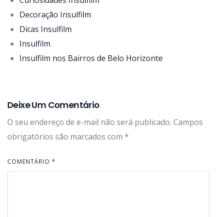
Decoração Insulfilm
Dicas Insulfilm
Insulfilm
Insulfilm nos Bairros de Belo Horizonte
Deixe Um Comentário
O seu endereço de e-mail não será publicado.
Campos
obrigatórios são marcados com
*
COMENTÁRIO
*