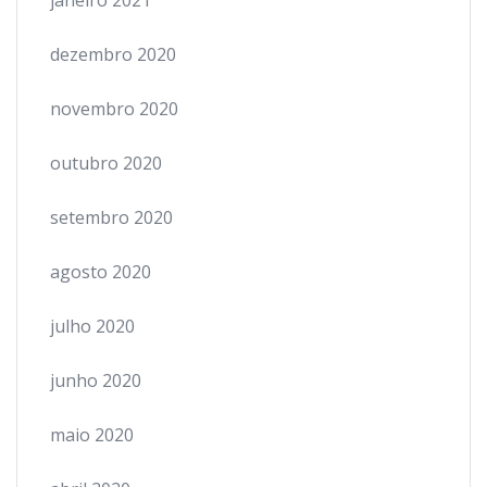
dezembro 2020
novembro 2020
outubro 2020
setembro 2020
agosto 2020
julho 2020
junho 2020
maio 2020