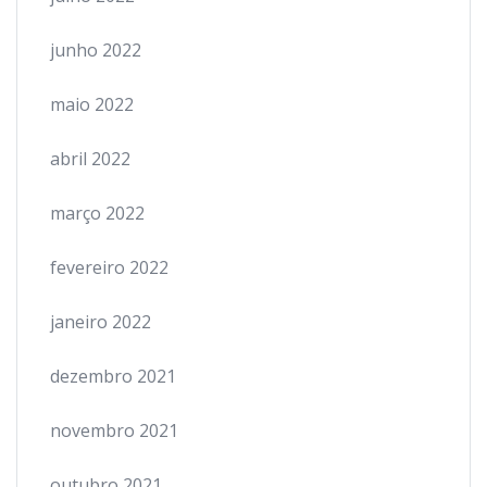
junho 2022
maio 2022
abril 2022
março 2022
fevereiro 2022
janeiro 2022
dezembro 2021
novembro 2021
outubro 2021