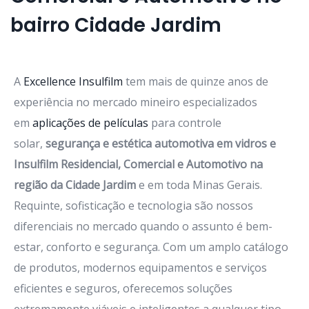
bairro Cidade Jardim
A
Excellence Insulfilm
tem mais de quinze anos de
experiência no mercado mineiro especializados
em
aplicações de películas
para controle
solar,
segurança e estética automotiva em vidros e
Insulfilm Residencial, Comercial e Automotivo na
região da Cidade Jardim
e em toda Minas Gerais.
Requinte, sofisticação e tecnologia são nossos
diferenciais no mercado quando o assunto é bem-
estar, conforto e segurança. Com um amplo catálogo
de produtos, modernos equipamentos e serviços
eficientes e seguros, oferecemos soluções
extremamente viáveis e inteligentes a qualquer tipo