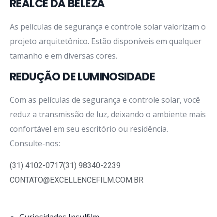
REALCE DA BELEZA
As películas de segurança e controle solar valorizam o
projeto arquitetônico. Estão disponíveis em qualquer
tamanho e em diversas cores.
REDUÇÃO DE LUMINOSIDADE
Com as películas de segurança e controle solar, você
reduz a transmissão de luz, deixando o ambiente mais
confortável em seu escritório ou residência.
Consulte-nos:
(31) 4102-0717
(31) 98340-2239
CONTATO@EXCELLENCEFILM.COM.BR
Curiosidades Insulfilm