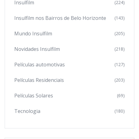
Insulfilm
(224)
Insulfilm nos Bairros de Belo Horizonte
(143)
Mundo Insulfilm
(205)
Novidades Insulfilm
(218)
Películas automotivas
(127)
Películas Residenciais
(203)
Películas Solares
(69)
Tecnologia
(180)