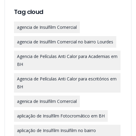
Tag cloud
agencia de Insulfilm Comercial
agencia de Insulfilm Comercial no bairro Lourdes
Agencia de Películas Anti Calor para Academias em
BH
Agencia de Películas Anti Calor para escritórios em
BH
agenica de Insulfilm Comercial
aplicação de Insulfilm Fotocromático em BH
aplicação de Insulfilm Insulfilm no bairro