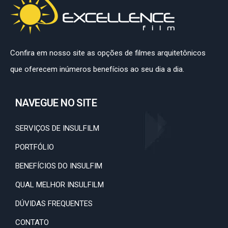
Confira em nosso site as opções de filmes arquitetônicos
que oferecem inúmeros benefícios ao seu dia a dia.
NAVEGUE NO SITE
SERVIÇOS DE INSULFILM
PORTFÓLIO
BENEFÍCIOS DO INSULFIM
QUAL MELHOR INSULFILM
DÚVIDAS FREQUENTES
CONTATO