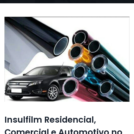
Insulfilm Residencial,
Comercial e Automotivo no