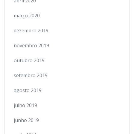
abril 2020
março 2020
dezembro 2019
novembro 2019
outubro 2019
setembro 2019
agosto 2019
julho 2019
junho 2019