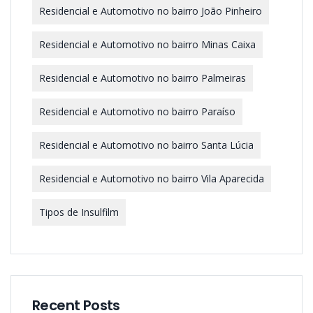
Residencial e Automotivo no bairro João Pinheiro
Residencial e Automotivo no bairro Minas Caixa
Residencial e Automotivo no bairro Palmeiras
Residencial e Automotivo no bairro Paraíso
Residencial e Automotivo no bairro Santa Lúcia
Residencial e Automotivo no bairro Vila Aparecida
Tipos de Insulfilm
Recent Posts