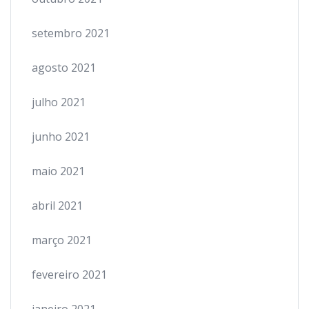
setembro 2021
agosto 2021
julho 2021
junho 2021
maio 2021
abril 2021
março 2021
fevereiro 2021
janeiro 2021