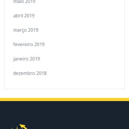
maio 2019
abril 2019
março 2019
fevereiro 2019
janeiro 2019
dezembro 2018