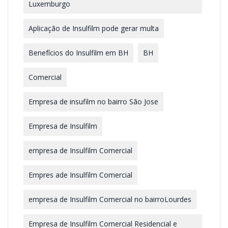
Luxemburgo
Aplicação de Insulfilm pode gerar multa
Benefícios do Insulfilm em BH
BH
Comercial
Empresa de insufilm no bairro São Jose
Empresa de Insulfilm
empresa de Insulfilm Comercial
Empres ade Insulfilm Comercial
empresa de Insulfilm Comercial no bairroLourdes
Empresa de Insulfilm Comercial Residencial e