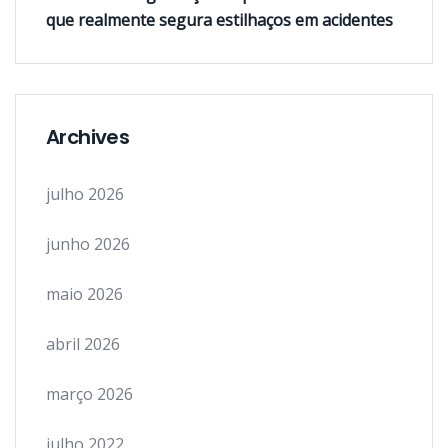
que realmente segura estilhaços em acidentes
Archives
julho 2026
junho 2026
maio 2026
abril 2026
março 2026
julho 2022