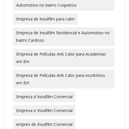
Automotivo no bairro Coqueiros
Empresa de Insulfilm para calor
Empresa de Insulfilm Residencial e Automotivo no
bairro Cardoso
Empresa de Películas Anti Calor para Academias
em BH
Empresa de Películas Anti Calor para escritórios
em BH
Empresa d Insulfilm Comercial
Empresa e Insulfilm Comercial
empres de Insulfilm Comercial