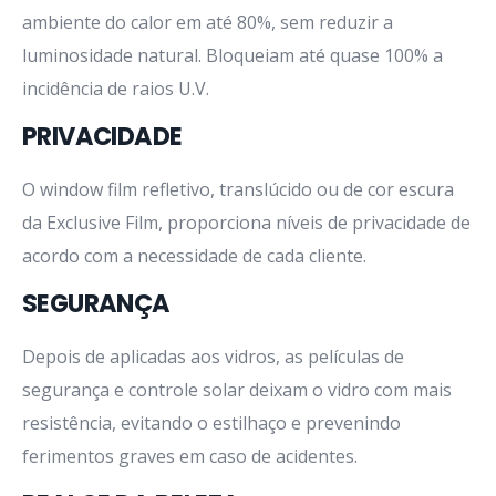
ambiente do calor em até 80%, sem reduzir a
luminosidade natural. Bloqueiam até quase 100% a
incidência de raios U.V.
PRIVACIDADE
O window film refletivo, translúcido ou de cor escura
da Exclusive Film, proporciona níveis de privacidade de
acordo com a necessidade de cada cliente.
SEGURANÇA
Depois de aplicadas aos vidros, as películas de
segurança e controle solar deixam o vidro com mais
resistência, evitando o estilhaço e prevenindo
ferimentos graves em caso de acidentes.