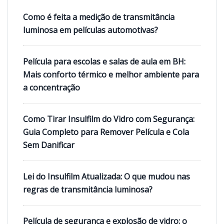
Como é feita a medição de transmitância
luminosa em películas automotivas?
Película para escolas e salas de aula em BH:
Mais conforto térmico e melhor ambiente para
a concentração
Como Tirar Insulfilm do Vidro com Segurança:
Guia Completo para Remover Película e Cola
Sem Danificar
Lei do Insulfilm Atualizada: O que mudou nas
regras de transmitância luminosa?
Película de segurança e explosão de vidro: o