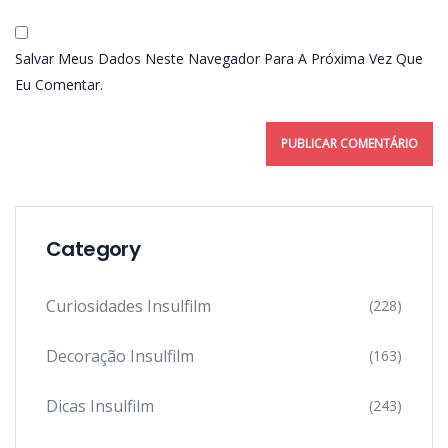
Salvar Meus Dados Neste Navegador Para A Próxima Vez Que
Eu Comentar.
Category
Curiosidades Insulfilm
(228)
Decoração Insulfilm
(163)
Dicas Insulfilm
(243)