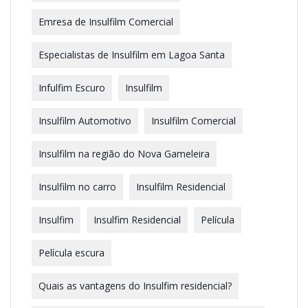
Emresa de Insulfilm Comercial
Especialistas de Insulfilm em Lagoa Santa
Infulfim Escuro
Insulfilm
Insulfilm Automotivo
Insulfilm Comercial
Insulfilm na região do Nova Gameleira
Insulfilm no carro
Insulfilm Residencial
Insulfim
Insulfim Residencial
Película
Película escura
Quais as vantagens do Insulfim residencial?