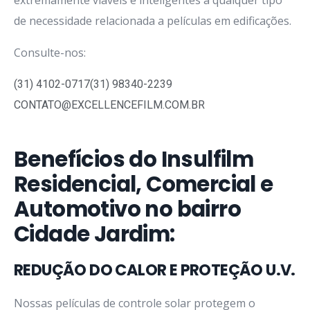
de necessidade relacionada a películas em edificações.
Consulte-nos:
(31) 4102-0717
(31) 98340-2239
CONTATO@EXCELLENCEFILM.COM.BR
Benefícios do Insulfilm
Residencial, Comercial e
Automotivo no bairro
Cidade Jardim:
REDUÇÃO DO CALOR E PROTEÇÃO U.V.
Nossas películas de controle solar protegem o