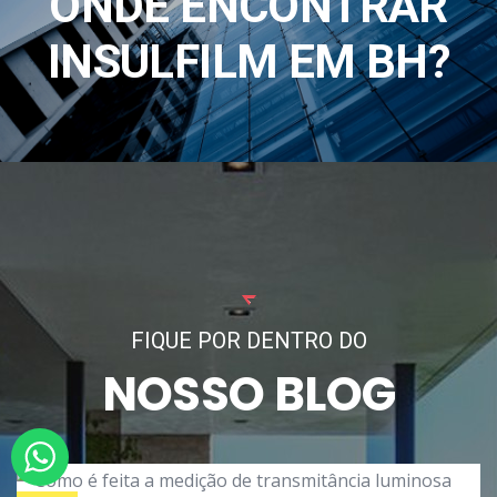
ONDE ENCONTRAR
INSULFILM EM BH?
FIQUE POR DENTRO DO
NOSSO BLOG
BY