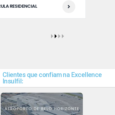
Clientes que confiam na Excellence
Insulfil: