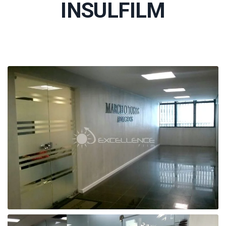
INSULFILM