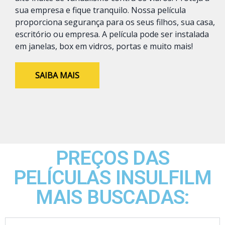
sua empresa e fique tranquilo. Nossa película
proporciona segurança para os seus filhos, sua casa,
escritório ou empresa. A película pode ser instalada
em janelas, box em vidros, portas e muito mais!
SAIBA MAIS
PREÇOS DAS
PELÍCULAS INSULFILM
MAIS BUSCADAS: