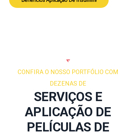
CONFIRA O NOSSO PORTFÓLIO COM
DEZENAS DE
SERVIÇOS E
APLICAÇÃO DE
PELÍCULAS DE