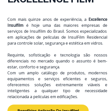
Com mais quinze anos de experiência, a
Excellence
Insulfilm
é hoje uma das maiores empresas de
serviços de Insulfilm
do Brasil. Somos especializados
em aplicações de películas de InsulFilm Residencial
para controle solar, segurança e estética em vidros.
Requinte, sofisticação e tecnologia são nossos
diferenciais no mercado quando o assunto é bem-
estar, conforto e segurança.
Com um amplo catálogo de produtos, modernos
equipamentos e serviços eficientes e seguros,
oferecemos soluções extremamente viáveis e
inteligentes a qualquer tipo de necessidade
relacionada a películas em edificações.
Benefícios Aplicação De Insulfilm!