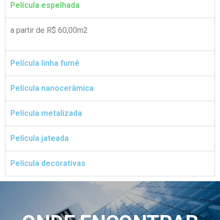
Película espelhada
a partir de R$ 60,00m2
Película linha fumê
Película nanocerâmica
Película metalizada
Película jateada
Película decorativas