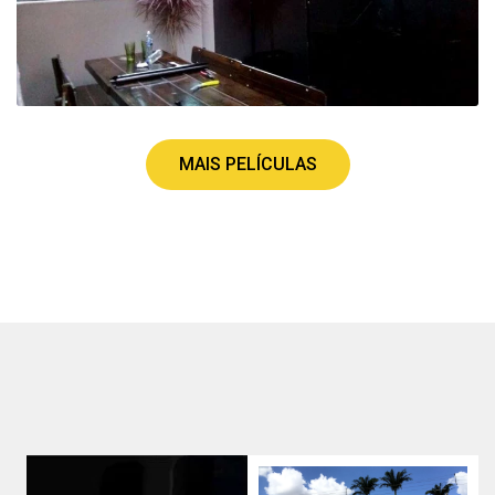
MAIS PELÍCULAS