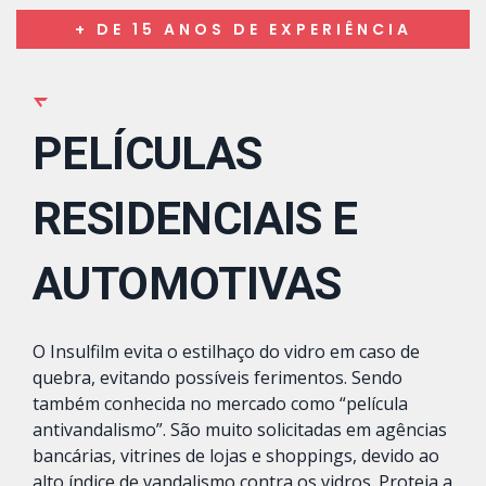
+ DE 15 ANOS DE EXPERIÊNCIA
PELÍCULAS
RESIDENCIAIS E
AUTOMOTIVAS
O Insulfilm evita o estilhaço do vidro em caso de
quebra, evitando possíveis ferimentos. Sendo
também conhecida no mercado como “película
antivandalismo”. São muito solicitadas em agências
bancárias, vitrines de lojas e shoppings, devido ao
alto índice de vandalismo contra os vidros. Proteja a