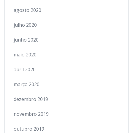
agosto 2020
julho 2020
junho 2020
maio 2020
abril 2020
março 2020
dezembro 2019
novembro 2019
outubro 2019