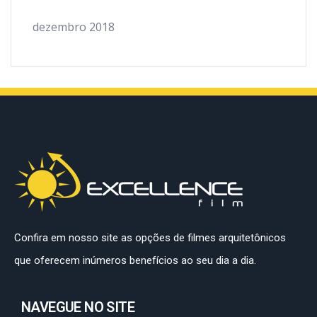
dezembro 2018
Confira em nosso site as opções de filmes arquitetônicos
que oferecem inúmeros benefícios ao seu dia a dia.
NAVEGUE NO SITE