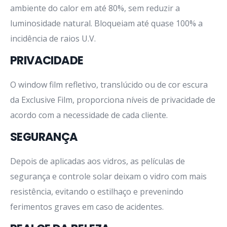
ambiente do calor em até 80%, sem reduzir a
luminosidade natural. Bloqueiam até quase 100% a
incidência de raios U.V.
PRIVACIDADE
O window film refletivo, translúcido ou de cor escura
da Exclusive Film, proporciona níveis de privacidade de
acordo com a necessidade de cada cliente.
SEGURANÇA
Depois de aplicadas aos vidros, as películas de
segurança e controle solar deixam o vidro com mais
resistência, evitando o estilhaço e prevenindo
ferimentos graves em caso de acidentes.