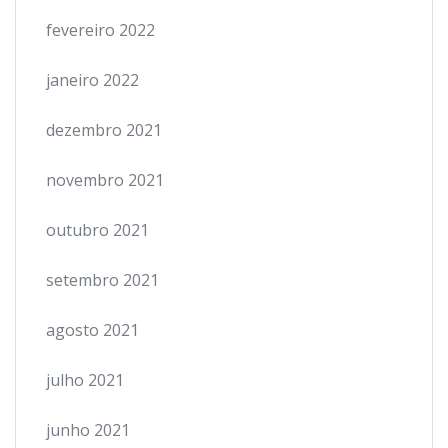
fevereiro 2022
janeiro 2022
dezembro 2021
novembro 2021
outubro 2021
setembro 2021
agosto 2021
julho 2021
junho 2021