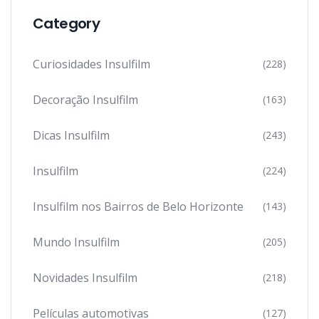
Category
Curiosidades Insulfilm
(228)
Decoração Insulfilm
(163)
Dicas Insulfilm
(243)
Insulfilm
(224)
Insulfilm nos Bairros de Belo Horizonte
(143)
Mundo Insulfilm
(205)
Novidades Insulfilm
(218)
Películas automotivas
(127)