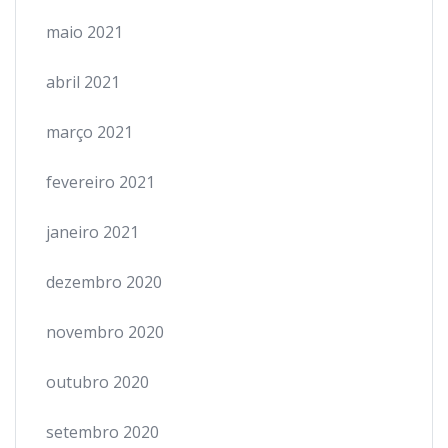
maio 2021
abril 2021
março 2021
fevereiro 2021
janeiro 2021
dezembro 2020
novembro 2020
outubro 2020
setembro 2020