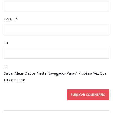
E-MAIL
*
SITE
Salvar Meus Dados Neste Navegador Para A Próxima Vez Que
Eu Comentar.