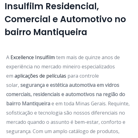
Insulfilm Residencial,
Comercial e Automotivo no
bairro Mantiqueira
A
Excellence Insulfilm
tem mais de quinze anos de
experiência no mercado mineiro especializados
em
aplicações de películas
para controle
solar,
segurança e estética automotiva em vidros
comerciais, residenciais e automotivos na região do
bairro Mantiqueira
e em toda Minas Gerais. Requinte,
sofisticação e tecnologia são nossos diferenciais no
mercado quando o assunto é bem-estar, conforto e
segurança. Com um amplo catálogo de produtos,