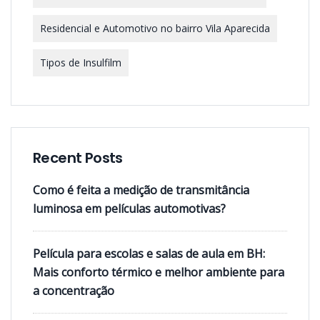
Residencial e Automotivo no bairro Vila Aparecida
Tipos de Insulfilm
Recent Posts
Como é feita a medição de transmitância
luminosa em películas automotivas?
Película para escolas e salas de aula em BH:
Mais conforto térmico e melhor ambiente para
a concentração