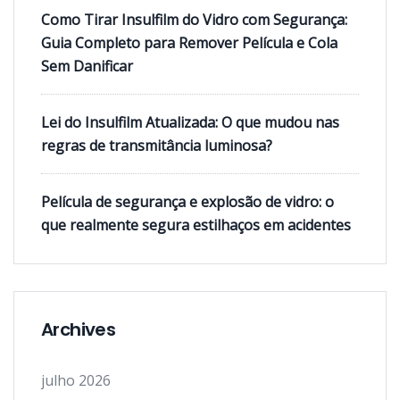
Como Tirar Insulfilm do Vidro com Segurança:
Guia Completo para Remover Película e Cola
Sem Danificar
Lei do Insulfilm Atualizada: O que mudou nas
regras de transmitância luminosa?
Película de segurança e explosão de vidro: o
que realmente segura estilhaços em acidentes
Archives
julho 2026