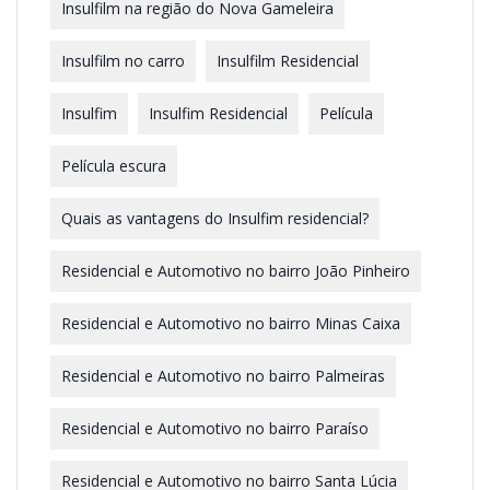
Insulfilm na região do Nova Gameleira
Insulfilm no carro
Insulfilm Residencial
Insulfim
Insulfim Residencial
Película
Película escura
Quais as vantagens do Insulfim residencial?
Residencial e Automotivo no bairro João Pinheiro
Residencial e Automotivo no bairro Minas Caixa
Residencial e Automotivo no bairro Palmeiras
Residencial e Automotivo no bairro Paraíso
Residencial e Automotivo no bairro Santa Lúcia