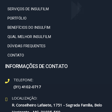
SERVIÇOS DE INSULFILM
PORTFÓLIO
BENEFÍCIOS DO INSULFIM
QUAL MELHOR INSULFILM
DÚVIDAS FREQUENTES
CONTATO
INFORMAÇÕES DE CONTATO
TELEFONE:
(31) 4102-0717
LOCALIZAÇÃO:
R. Conselheiro Lafaiete, 1751 - Sagrada Família, Belo