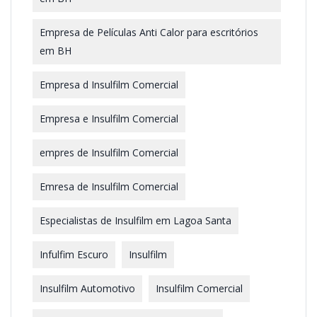
Empresa de Películas Anti Calor para escritórios
em BH
Empresa d Insulfilm Comercial
Empresa e Insulfilm Comercial
empres de Insulfilm Comercial
Emresa de Insulfilm Comercial
Especialistas de Insulfilm em Lagoa Santa
Infulfim Escuro
Insulfilm
Insulfilm Automotivo
Insulfilm Comercial