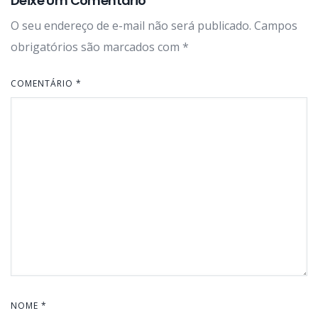
Deixe Um Comentário
O seu endereço de e-mail não será publicado.
Campos
obrigatórios são marcados com
*
COMENTÁRIO
*
NOME
*