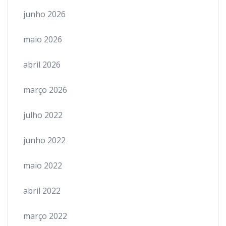
junho 2026
maio 2026
abril 2026
março 2026
julho 2022
junho 2022
maio 2022
abril 2022
março 2022