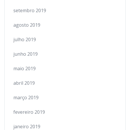
setembro 2019
agosto 2019
julho 2019
junho 2019
maio 2019
abril 2019
março 2019
fevereiro 2019
janeiro 2019