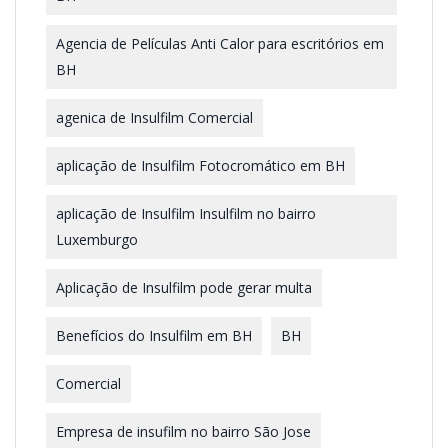
Agencia de Películas Anti Calor para escritórios em
BH
agenica de Insulfilm Comercial
aplicação de Insulfilm Fotocromático em BH
aplicação de Insulfilm Insulfilm no bairro
Luxemburgo
Aplicação de Insulfilm pode gerar multa
Benefícios do Insulfilm em BH
BH
Comercial
Empresa de insufilm no bairro São Jose