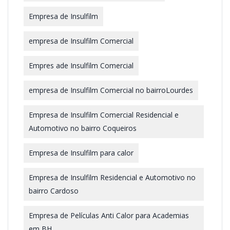
Empresa de Insulfilm
empresa de Insulfilm Comercial
Empres ade Insulfilm Comercial
empresa de Insulfilm Comercial no bairroLourdes
Empresa de Insulfilm Comercial Residencial e
Automotivo no bairro Coqueiros
Empresa de Insulfilm para calor
Empresa de Insulfilm Residencial e Automotivo no
bairro Cardoso
Empresa de Películas Anti Calor para Academias
em BH