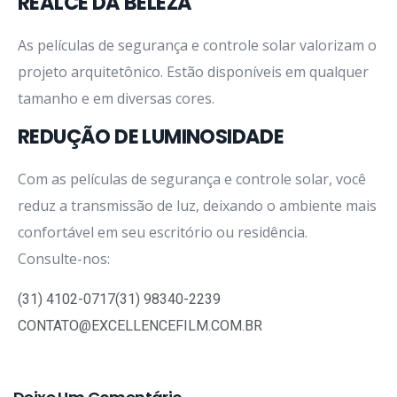
REALCE DA BELEZA
As películas de segurança e controle solar valorizam o
projeto arquitetônico. Estão disponíveis em qualquer
tamanho e em diversas cores.
REDUÇÃO DE LUMINOSIDADE
Com as películas de segurança e controle solar, você
reduz a transmissão de luz, deixando o ambiente mais
confortável em seu escritório ou residência.
Consulte-nos:
(31) 4102-0717
(31) 98340-2239
CONTATO@EXCELLENCEFILM.COM.BR