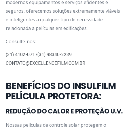
modernos equipamentos e serviços eficientes e
seguros, oferecemos soluções extremamente viáveis
e inteligentes a qualquer tipo de necessidade
relacionada a películas em edificações.
Consulte-nos:
(31) 4102-0717
(31) 98340-2239
CONTATO@EXCELLENCEFILM.COM.BR
BENEFÍCIOS DO INSULFILM
PELÍCULA PROTETORA:
REDUÇÃO DO CALOR E PROTEÇÃO U.V.
Nossas películas de controle solar protegem o