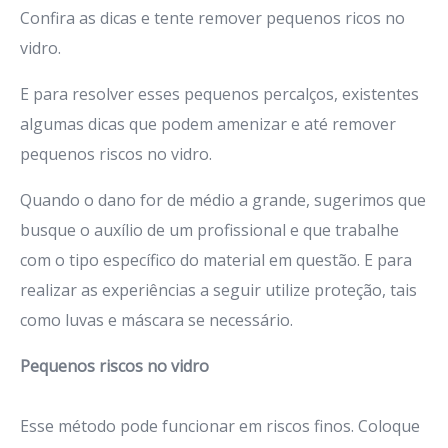
Confira as dicas e tente remover pequenos ricos no
vidro.
E para resolver esses pequenos percalços, existentes
algumas dicas que podem amenizar e até remover
pequenos riscos no vidro.
Quando o dano for de médio a grande, sugerimos que
busque o auxílio de um profissional e que trabalhe
com o tipo específico do material em questão. E para
realizar as experiências a seguir utilize proteção, tais
como luvas e máscara se necessário.
Pequenos riscos no vidro
Esse método pode funcionar em riscos finos. Coloque