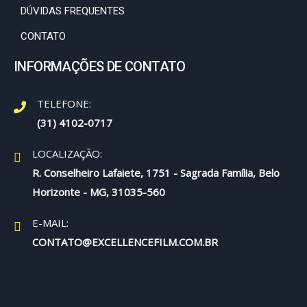
DÚVIDAS FREQUENTES
CONTATO
INFORMAÇÕES DE CONTATO
TELEFONE:
(31) 4102-0717
LOCALIZAÇÃO:
R. Conselheiro Lafaiete, 1751 - Sagrada Família, Belo
Horizonte - MG, 31035-560
E-MAIL:
CONTATO@EXCELLENCEFILM.COM.BR