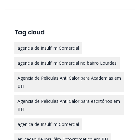
Tag cloud
agencia de Insulfilm Comercial
agencia de Insulfilm Comercial no bairro Lourdes
Agencia de Películas Anti Calor para Academias em
BH
Agencia de Películas Anti Calor para escritórios em
BH
agenica de Insulfilm Comercial
aplicação de Insulfilm Fotocromático em BH