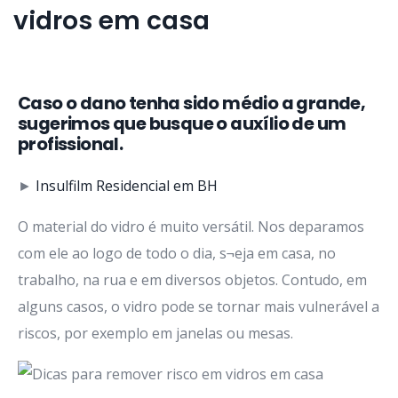
vidros em casa
Caso o dano tenha sido médio a grande,
sugerimos que busque o auxílio de um
profissional.
►
Insulfilm Residencial em BH
O material do vidro é muito versátil. Nos deparamos
com ele ao logo de todo o dia, s¬eja em casa, no
trabalho, na rua e em diversos objetos. Contudo, em
alguns casos, o vidro pode se tornar mais vulnerável a
riscos, por exemplo em janelas ou mesas.