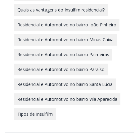
Quais as vantagens do Insulfim residencial?
Residencial e Automotivo no bairro João Pinheiro
Residencial e Automotivo no bairro Minas Caixa
Residencial e Automotivo no bairro Palmeiras
Residencial e Automotivo no bairro Paraíso
Residencial e Automotivo no bairro Santa Lúcia
Residencial e Automotivo no bairro Vila Aparecida
Tipos de Insulfilm