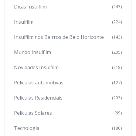
Dicas Insulfilm
(243)
Insulfilm
(224)
Insulfilm nos Bairros de Belo Horizonte
(143)
Mundo Insulfilm
(205)
Novidades Insulfilm
(218)
Películas automotivas
(127)
Películas Residenciais
(203)
Películas Solares
(69)
Tecnologia
(180)