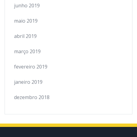
junho 2019
maio 2019
abril 2019
março 2019
fevereiro 2019
janeiro 2019
dezembro 2018