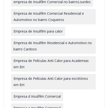
empresa de Insulfilm Comercial no bairroLourdes
Empresa de Insulfilm Comercial Residencial e
Automotivo no bairro Coqueiros
Empresa de Insulfilm para calor
Empresa de Insulfilm Residencial e Automotivo no
bairro Cardoso
Empresa de Películas Anti Calor para Academias
em BH
Empresa de Películas Anti Calor para escritórios
em BH
Empresa d Insulfilm Comercial
Empresa e Insulfilm Comercial