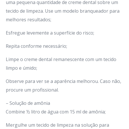
uma pequena quantidade de creme dental sobre um
tecido de limpeza. Use um modelo branqueador para
melhores resultados;
Esfregue levemente a superfície do risco;
Repita conforme necessário;
Limpe o creme dental remanescente com um tecido
limpo e úmido;
Observe para ver se a aparência melhorou. Caso não,
procure um profissional.
– Solução de amônia
Combine ½ litro de água com 15 ml de amônia;
Mergulhe um tecido de limpeza na solução para