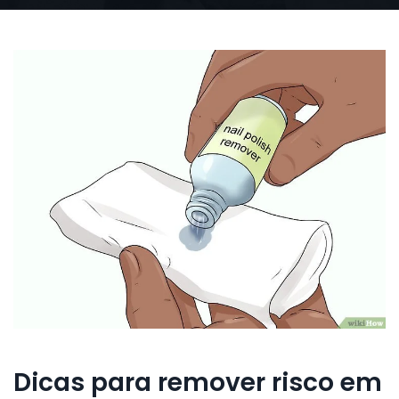
Dicas para remover risco em