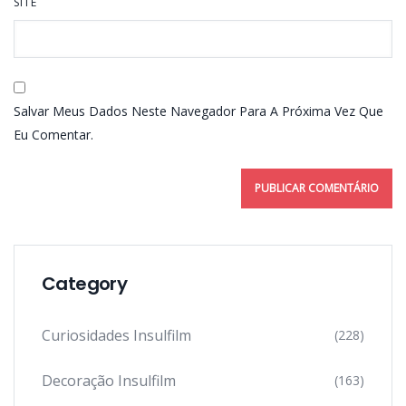
SITE
Salvar Meus Dados Neste Navegador Para A Próxima Vez Que
Eu Comentar.
Category
Curiosidades Insulfilm
(228)
Decoração Insulfilm
(163)