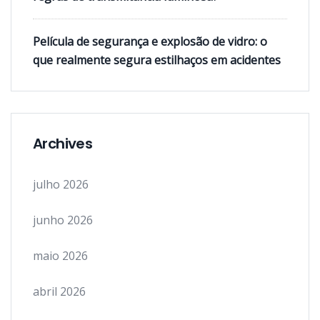
Película de segurança e explosão de vidro: o
que realmente segura estilhaços em acidentes
Archives
julho 2026
junho 2026
maio 2026
abril 2026