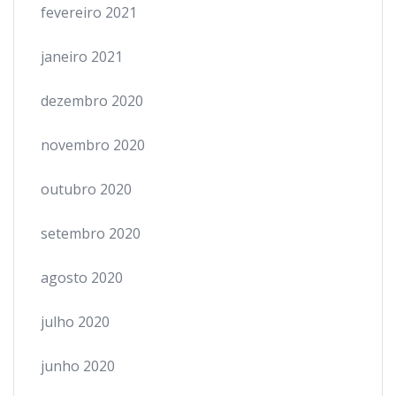
fevereiro 2021
janeiro 2021
dezembro 2020
novembro 2020
outubro 2020
setembro 2020
agosto 2020
julho 2020
junho 2020