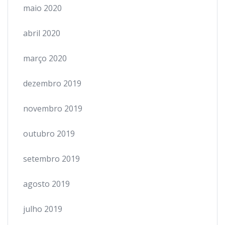
maio 2020
abril 2020
março 2020
dezembro 2019
novembro 2019
outubro 2019
setembro 2019
agosto 2019
julho 2019