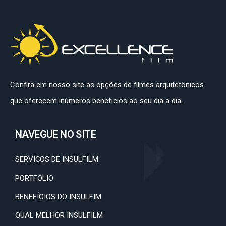
Confira em nosso site as opções de filmes arquitetônicos
que oferecem inúmeros benefícios ao seu dia a dia.
NAVEGUE NO SITE
SERVIÇOS DE INSULFILM
PORTFÓLIO
BENEFÍCIOS DO INSULFIM
QUAL MELHOR INSULFILM