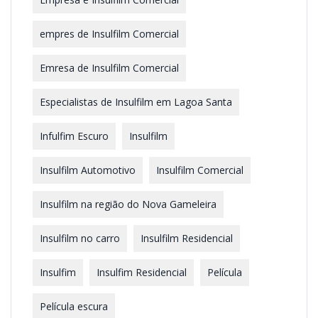
empres de Insulfilm Comercial
Emresa de Insulfilm Comercial
Especialistas de Insulfilm em Lagoa Santa
Infulfim Escuro
Insulfilm
Insulfilm Automotivo
Insulfilm Comercial
Insulfilm na região do Nova Gameleira
Insulfilm no carro
Insulfilm Residencial
Insulfim
Insulfim Residencial
Película
Película escura