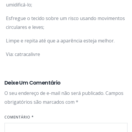
umidificá-lo;
Esfregue o tecido sobre um risco usando movimentos
circulares e leves;
Limpe e repita até que a aparência esteja melhor.
Via: catracalivre
Deixe Um Comentário
O seu endereço de e-mail não será publicado.
Campos
obrigatórios são marcados com
*
COMENTÁRIO
*