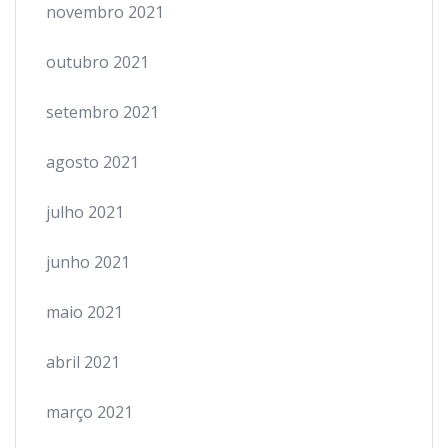
novembro 2021
outubro 2021
setembro 2021
agosto 2021
julho 2021
junho 2021
maio 2021
abril 2021
março 2021