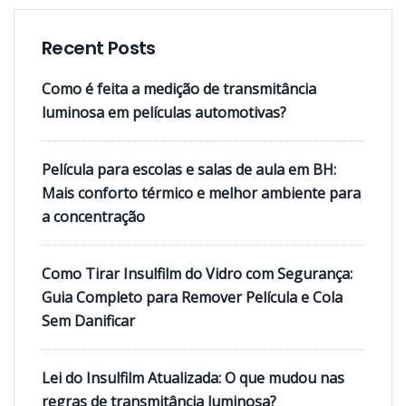
Recent Posts
Como é feita a medição de transmitância
luminosa em películas automotivas?
Película para escolas e salas de aula em BH:
Mais conforto térmico e melhor ambiente para
a concentração
Como Tirar Insulfilm do Vidro com Segurança:
Guia Completo para Remover Película e Cola
Sem Danificar
Lei do Insulfilm Atualizada: O que mudou nas
regras de transmitância luminosa?