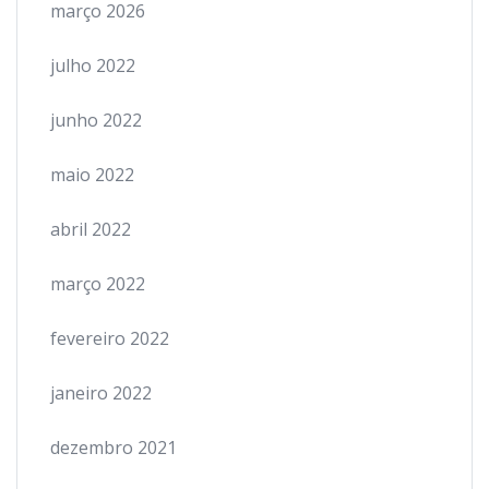
março 2026
julho 2022
junho 2022
maio 2022
abril 2022
março 2022
fevereiro 2022
janeiro 2022
dezembro 2021