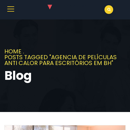
HOME
.
POSTS TAGGED "AGENCIA DE PELÍCULAS
ANTI CALOR PARA ESCRITÓRIOS EM BH"
Blog