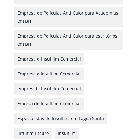
Empresa de Películas Anti Calor para Academias
em BH
Empresa de Películas Anti Calor para escritórios
em BH
Empresa d Insulfilm Comercial
Empresa e Insulfilm Comercial
empres de Insulfilm Comercial
Emresa de Insulfilm Comercial
Especialistas de Insulfilm em Lagoa Santa
Infulfim Escuro
Insulfilm