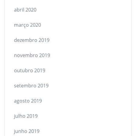
abril 2020
março 2020
dezembro 2019
novembro 2019
outubro 2019
setembro 2019
agosto 2019
julho 2019
junho 2019