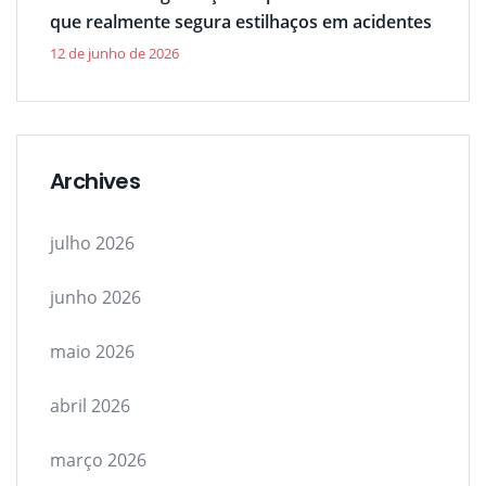
que realmente segura estilhaços em acidentes
12 de junho de 2026
Archives
julho 2026
junho 2026
maio 2026
abril 2026
março 2026