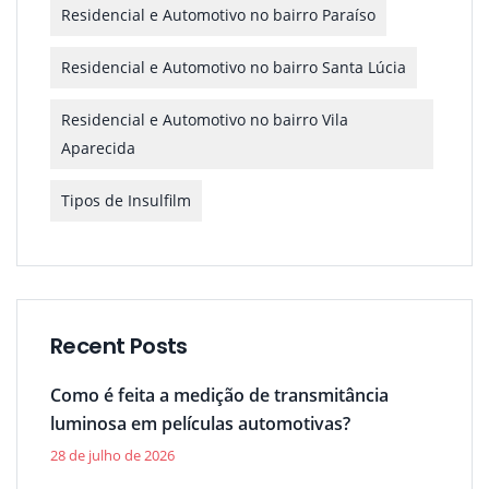
Residencial e Automotivo no bairro Paraíso
Residencial e Automotivo no bairro Santa Lúcia
Residencial e Automotivo no bairro Vila
Aparecida
Tipos de Insulfilm
Recent Posts
Como é feita a medição de transmitância
luminosa em películas automotivas?
28 de julho de 2026