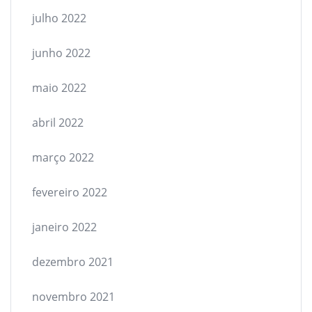
julho 2022
junho 2022
maio 2022
abril 2022
março 2022
fevereiro 2022
janeiro 2022
dezembro 2021
novembro 2021