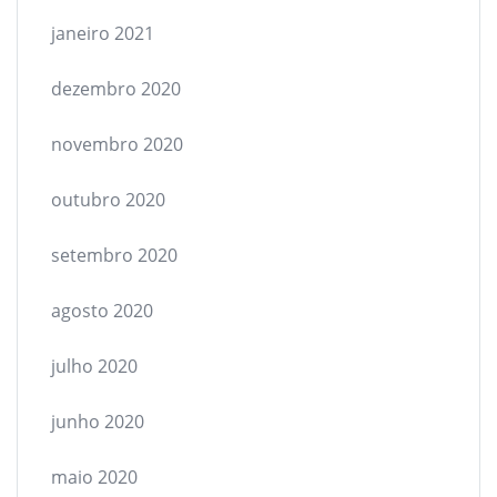
janeiro 2021
dezembro 2020
novembro 2020
outubro 2020
setembro 2020
agosto 2020
julho 2020
junho 2020
maio 2020