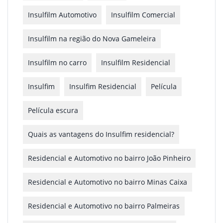
Insulfilm Automotivo
Insulfilm Comercial
Insulfilm na região do Nova Gameleira
Insulfilm no carro
Insulfilm Residencial
Insulfim
Insulfim Residencial
Película
Película escura
Quais as vantagens do Insulfim residencial?
Residencial e Automotivo no bairro João Pinheiro
Residencial e Automotivo no bairro Minas Caixa
Residencial e Automotivo no bairro Palmeiras