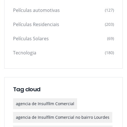
Películas automotivas
(127)
Películas Residenciais
(203)
Películas Solares
(69)
Tecnologia
(180)
Tag cloud
agencia de Insulfilm Comercial
agencia de Insulfilm Comercial no bairro Lourdes