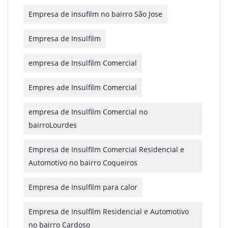
Empresa de insufilm no bairro São Jose
Empresa de Insulfilm
empresa de Insulfilm Comercial
Empres ade Insulfilm Comercial
empresa de Insulfilm Comercial no
bairroLourdes
Empresa de Insulfilm Comercial Residencial e
Automotivo no bairro Coqueiros
Empresa de Insulfilm para calor
Empresa de Insulfilm Residencial e Automotivo
no bairro Cardoso