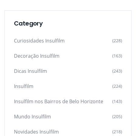
Category
Curiosidades Insulfilm
(228)
Decoração Insulfilm
(163)
Dicas Insulfilm
(243)
Insulfilm
(224)
Insulfilm nos Bairros de Belo Horizonte
(143)
Mundo Insulfilm
(205)
Novidades Insulfilm
(218)