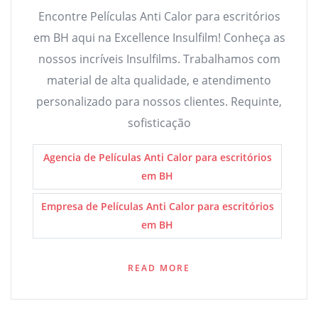
Encontre Películas Anti Calor para escritórios
em BH aqui na Excellence Insulfilm! Conheça as
nossos incríveis Insulfilms. Trabalhamos com
material de alta qualidade, e atendimento
personalizado para nossos clientes. Requinte,
sofisticação
Agencia de Películas Anti Calor para escritórios
em BH
Empresa de Películas Anti Calor para escritórios
em BH
READ MORE