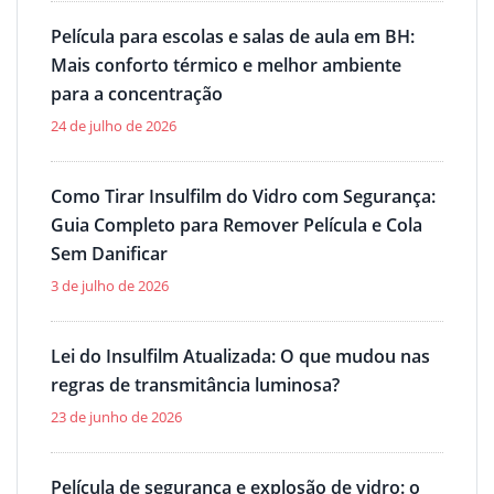
Película para escolas e salas de aula em BH:
Mais conforto térmico e melhor ambiente
para a concentração
24 de julho de 2026
Como Tirar Insulfilm do Vidro com Segurança:
Guia Completo para Remover Película e Cola
Sem Danificar
3 de julho de 2026
Lei do Insulfilm Atualizada: O que mudou nas
regras de transmitância luminosa?
23 de junho de 2026
Película de segurança e explosão de vidro: o