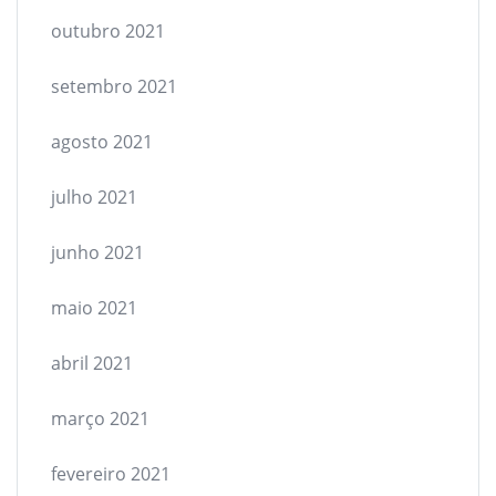
outubro 2021
setembro 2021
agosto 2021
julho 2021
junho 2021
maio 2021
abril 2021
março 2021
fevereiro 2021