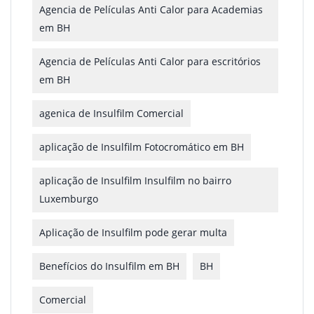
Agencia de Películas Anti Calor para Academias
em BH
Agencia de Películas Anti Calor para escritórios
em BH
agenica de Insulfilm Comercial
aplicação de Insulfilm Fotocromático em BH
aplicação de Insulfilm Insulfilm no bairro
Luxemburgo
Aplicação de Insulfilm pode gerar multa
Benefícios do Insulfilm em BH
BH
Comercial