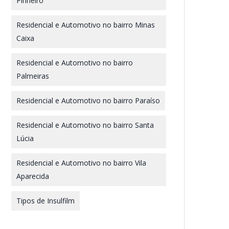
Pinheiro
Residencial e Automotivo no bairro Minas
Caixa
Residencial e Automotivo no bairro
Palmeiras
Residencial e Automotivo no bairro Paraíso
Residencial e Automotivo no bairro Santa
Lúcia
Residencial e Automotivo no bairro Vila
Aparecida
Tipos de Insulfilm