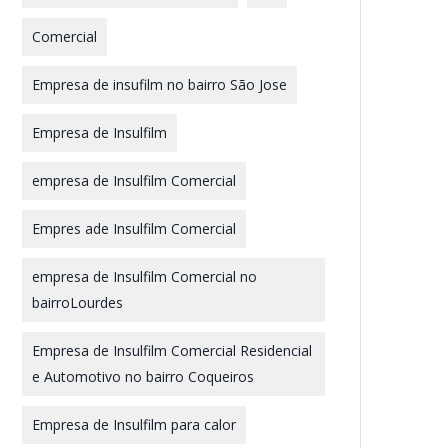
Comercial
Empresa de insufilm no bairro São Jose
Empresa de Insulfilm
empresa de Insulfilm Comercial
Empres ade Insulfilm Comercial
empresa de Insulfilm Comercial no
bairroLourdes
Empresa de Insulfilm Comercial Residencial
e Automotivo no bairro Coqueiros
Empresa de Insulfilm para calor