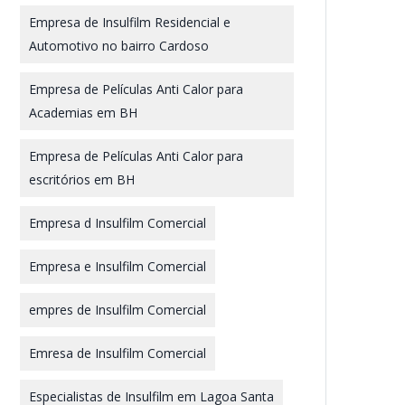
Empresa de Insulfilm Residencial e
Automotivo no bairro Cardoso
Empresa de Películas Anti Calor para
Academias em BH
Empresa de Películas Anti Calor para
escritórios em BH
Empresa d Insulfilm Comercial
Empresa e Insulfilm Comercial
empres de Insulfilm Comercial
Emresa de Insulfilm Comercial
Especialistas de Insulfilm em Lagoa Santa