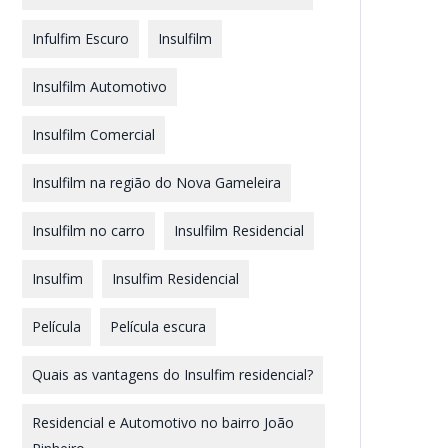
Infulfim Escuro
Insulfilm
Insulfilm Automotivo
Insulfilm Comercial
Insulfilm na região do Nova Gameleira
Insulfilm no carro
Insulfilm Residencial
Insulfim
Insulfim Residencial
Película
Película escura
Quais as vantagens do Insulfim residencial?
Residencial e Automotivo no bairro João