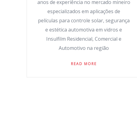
anos de experiência no mercado mineiro
especializados em aplicações de
películas para controle solar, segurança
e estética automotiva em vidros e
Insulfilm Residencial, Comercial e
Automotivo na região
READ MORE