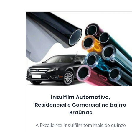
Insulfilm Automotivo,
Residencial e Comercial no bairro
Braúnas
A Excellence Insulfilm tem mais de quinze