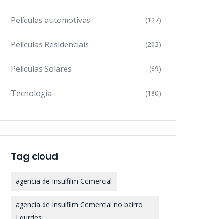
Películas automotivas
(127)
Películas Residenciais
(203)
Películas Solares
(69)
Tecnologia
(180)
Tag cloud
agencia de Insulfilm Comercial
agencia de Insulfilm Comercial no bairro
Lourdes