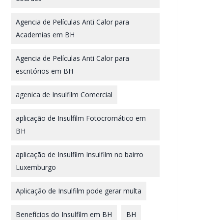
Agencia de Películas Anti Calor para
Academias em BH
Agencia de Películas Anti Calor para
escritórios em BH
agenica de Insulfilm Comercial
aplicação de Insulfilm Fotocromático em
BH
aplicação de Insulfilm Insulfilm no bairro
Luxemburgo
Aplicação de Insulfilm pode gerar multa
Benefícios do Insulfilm em BH
BH