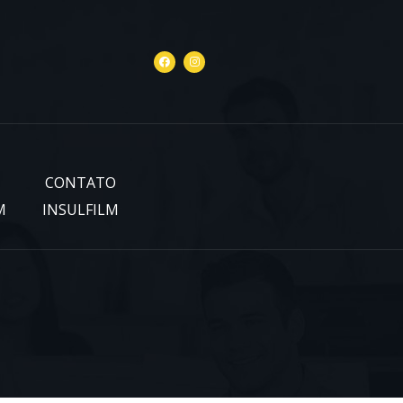
CONTATO
M
INSULFILM