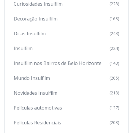
Curiosidades Insulfilm
(228)
Decoração Insulfilm
(163)
Dicas Insulfilm
(243)
Insulfilm
(224)
Insulfilm nos Bairros de Belo Horizonte
(143)
Mundo Insulfilm
(205)
Novidades Insulfilm
(218)
Películas automotivas
(127)
Películas Residenciais
(203)