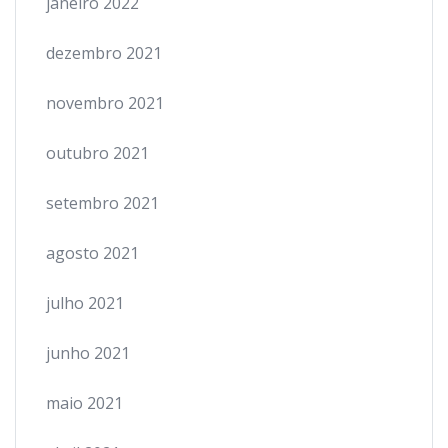
janeiro 2022
dezembro 2021
novembro 2021
outubro 2021
setembro 2021
agosto 2021
julho 2021
junho 2021
maio 2021