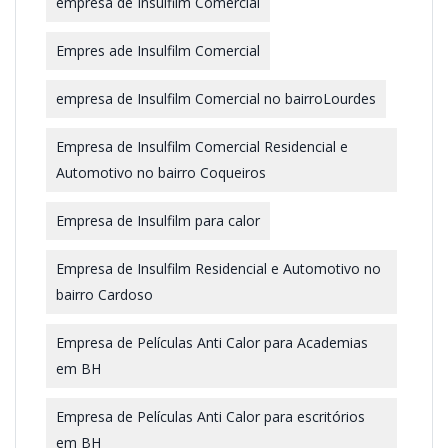
empresa de Insulfilm Comercial
Empres ade Insulfilm Comercial
empresa de Insulfilm Comercial no bairroLourdes
Empresa de Insulfilm Comercial Residencial e
Automotivo no bairro Coqueiros
Empresa de Insulfilm para calor
Empresa de Insulfilm Residencial e Automotivo no
bairro Cardoso
Empresa de Películas Anti Calor para Academias
em BH
Empresa de Películas Anti Calor para escritórios
em BH