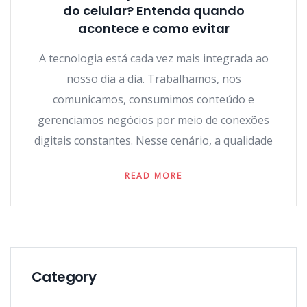
do celular? Entenda quando
acontece e como evitar
A tecnologia está cada vez mais integrada ao
nosso dia a dia. Trabalhamos, nos
comunicamos, consumimos conteúdo e
gerenciamos negócios por meio de conexões
digitais constantes. Nesse cenário, a qualidade
READ MORE
Category