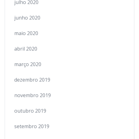
julho 2020
junho 2020
maio 2020
abril 2020
março 2020
dezembro 2019
novembro 2019
outubro 2019
setembro 2019