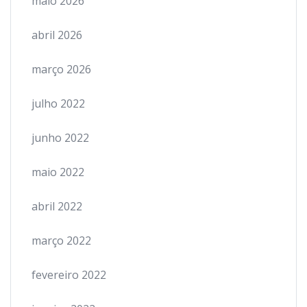
maio 2026
abril 2026
março 2026
julho 2022
junho 2022
maio 2022
abril 2022
março 2022
fevereiro 2022