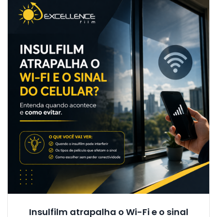
Insulfilm atrapalha o Wi-Fi e o sinal