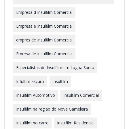
Empresa d Insulfilm Comercial
Empresa e Insulfilm Comercial
empres de Insulfilm Comercial
Emresa de Insulfilm Comercial
Especialistas de Insulfilm em Lagoa Santa
Infulfim Escuro
Insulfilm
Insulfilm Automotivo
Insulfilm Comercial
Insulfilm na região do Nova Gameleira
Insulfilm no carro
Insulfilm Residencial