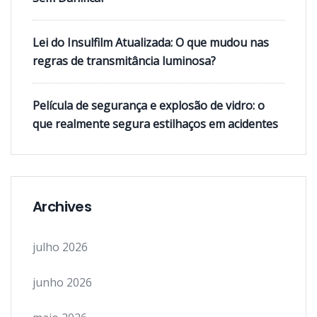
Lei do Insulfilm Atualizada: O que mudou nas
regras de transmitância luminosa?
Película de segurança e explosão de vidro: o
que realmente segura estilhaços em acidentes
Archives
julho 2026
junho 2026