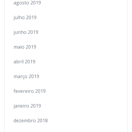
agosto 2019
julho 2019
junho 2019
maio 2019
abril 2019
março 2019
fevereiro 2019
janeiro 2019
dezembro 2018