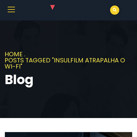
HOME
.
POSTS TAGGED "INSULFILM ATRAPALHA O
WI-FI"
Blog