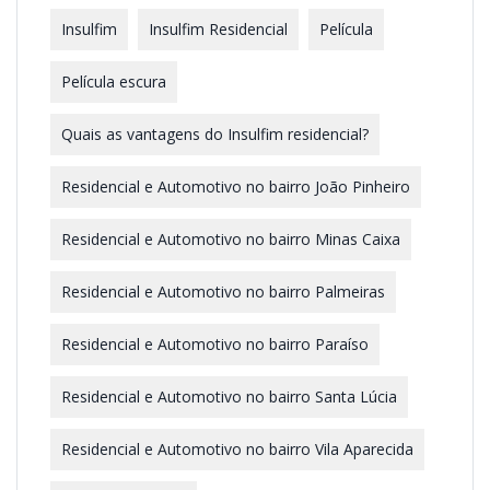
Insulfim
Insulfim Residencial
Película
Película escura
Quais as vantagens do Insulfim residencial?
Residencial e Automotivo no bairro João Pinheiro
Residencial e Automotivo no bairro Minas Caixa
Residencial e Automotivo no bairro Palmeiras
Residencial e Automotivo no bairro Paraíso
Residencial e Automotivo no bairro Santa Lúcia
Residencial e Automotivo no bairro Vila Aparecida