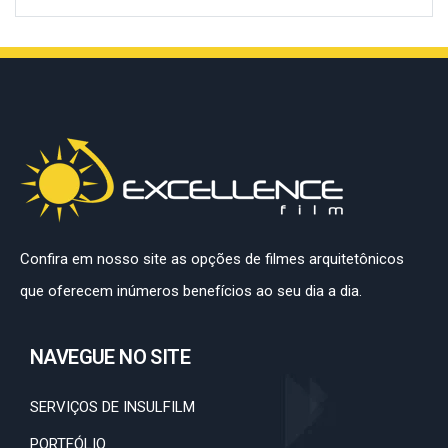
Confira em nosso site as opções de filmes arquitetônicos
que oferecem inúmeros benefícios ao seu dia a dia.
NAVEGUE NO SITE
SERVIÇOS DE INSULFILM
PORTFÓLIO