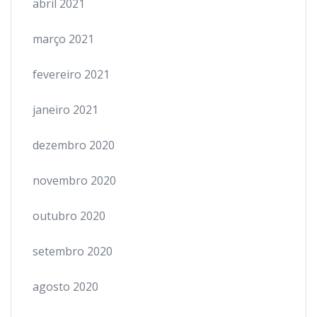
abril 2021
março 2021
fevereiro 2021
janeiro 2021
dezembro 2020
novembro 2020
outubro 2020
setembro 2020
agosto 2020