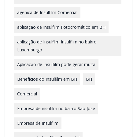
agenica de Insulfilm Comercial
aplicação de Insulfilm Fotocromático em BH
aplicação de Insulfilm Insulfilm no bairro
Luxemburgo
Aplicação de Insulfilm pode gerar multa
Benefícios do Insulfilm em BH
BH
Comercial
Empresa de insufilm no bairro São Jose
Empresa de Insulfilm