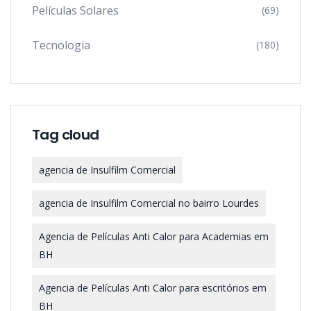
Películas Solares
(69)
Tecnologia
(180)
Tag cloud
agencia de Insulfilm Comercial
agencia de Insulfilm Comercial no bairro Lourdes
Agencia de Películas Anti Calor para Academias em
BH
Agencia de Películas Anti Calor para escritórios em
BH