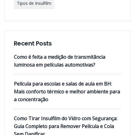
Tipos de Insulfilm
Recent Posts
Como é feita a medição de transmitância
luminosa em películas automotivas?
Película para escolas e salas de aula em BH:
Mais conforto térmico e melhor ambiente para
a concentração
Como Tirar Insulfilm do Vidro com Segurança:
Guia Completo para Remover Película e Cola
Sem Danificar