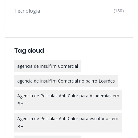
Tecnologia
(180)
Tag cloud
agencia de Insulfilm Comercial
agencia de Insulfilm Comercial no bairro Lourdes
Agencia de Películas Anti Calor para Academias em
BH
Agencia de Películas Anti Calor para escritórios em
BH