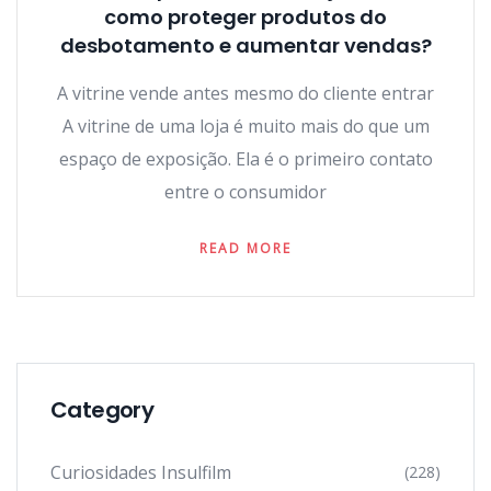
como proteger produtos do
desbotamento e aumentar vendas?
A vitrine vende antes mesmo do cliente entrar
A vitrine de uma loja é muito mais do que um
espaço de exposição. Ela é o primeiro contato
entre o consumidor
READ MORE
Category
Curiosidades Insulfilm
(228)