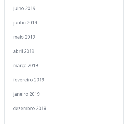
julho 2019
junho 2019
maio 2019
abril 2019
março 2019
fevereiro 2019
janeiro 2019
dezembro 2018