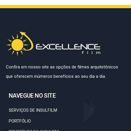
Confira em nosso site as opções de filmes arquitetônicos
que oferecem inúmeros benefícios ao seu dia a dia.
NAVEGUE NO SITE
SERVIÇOS DE INSULFILM
PORTFÓLIO