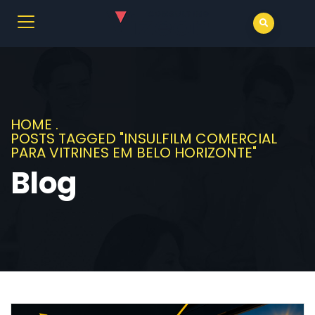
HOME
.
POSTS TAGGED "INSULFILM COMERCIAL
PARA VITRINES EM BELO HORIZONTE"
Blog