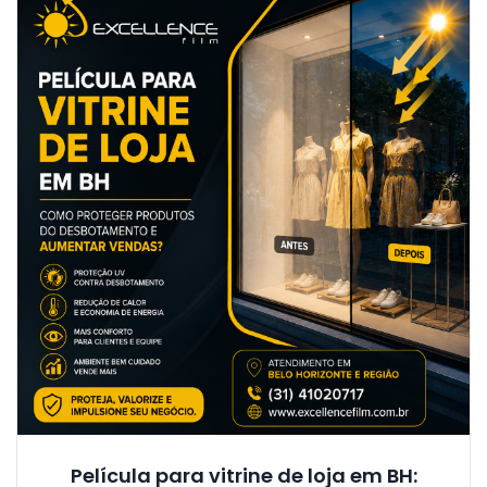
Película para vitrine de loja em BH: