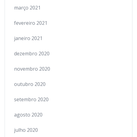
março 2021
fevereiro 2021
janeiro 2021
dezembro 2020
novembro 2020
outubro 2020
setembro 2020
agosto 2020
julho 2020