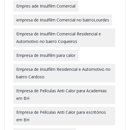
Empres ade Insulfilm Comercial
empresa de Insulfilm Comercial no bairroLourdes
Empresa de Insulfilm Comercial Residencial e
Automotivo no bairro Coqueiros
Empresa de Insulfilm para calor
Empresa de Insulfilm Residencial e Automotivo no
bairro Cardoso
Empresa de Películas Anti Calor para Academias
em BH
Empresa de Películas Anti Calor para escritórios
em BH