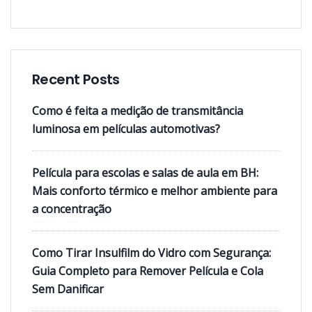
Recent Posts
Como é feita a medição de transmitância
luminosa em películas automotivas?
Película para escolas e salas de aula em BH:
Mais conforto térmico e melhor ambiente para
a concentração
Como Tirar Insulfilm do Vidro com Segurança:
Guia Completo para Remover Película e Cola
Sem Danificar