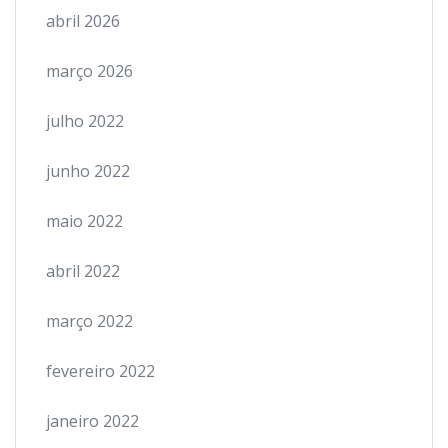
abril 2026
março 2026
julho 2022
junho 2022
maio 2022
abril 2022
março 2022
fevereiro 2022
janeiro 2022