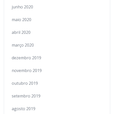
junho 2020
maio 2020
abril 2020
março 2020
dezembro 2019
novembro 2019
outubro 2019
setembro 2019
agosto 2019