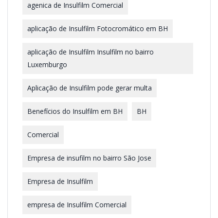
agenica de Insulfilm Comercial
aplicação de Insulfilm Fotocromático em BH
aplicação de Insulfilm Insulfilm no bairro
Luxemburgo
Aplicação de Insulfilm pode gerar multa
Benefícios do Insulfilm em BH
BH
Comercial
Empresa de insufilm no bairro São Jose
Empresa de Insulfilm
empresa de Insulfilm Comercial