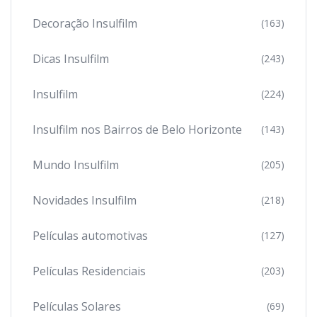
Decoração Insulfilm
(163)
Dicas Insulfilm
(243)
Insulfilm
(224)
Insulfilm nos Bairros de Belo Horizonte
(143)
Mundo Insulfilm
(205)
Novidades Insulfilm
(218)
Películas automotivas
(127)
Películas Residenciais
(203)
Películas Solares
(69)