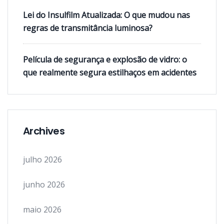
Lei do Insulfilm Atualizada: O que mudou nas
regras de transmitância luminosa?
Película de segurança e explosão de vidro: o
que realmente segura estilhaços em acidentes
Archives
julho 2026
junho 2026
maio 2026