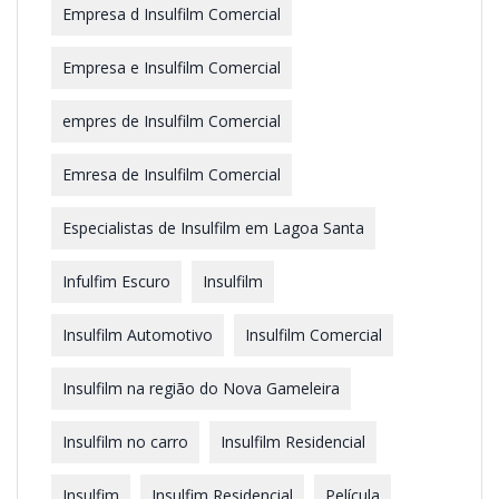
Empresa d Insulfilm Comercial
Empresa e Insulfilm Comercial
empres de Insulfilm Comercial
Emresa de Insulfilm Comercial
Especialistas de Insulfilm em Lagoa Santa
Infulfim Escuro
Insulfilm
Insulfilm Automotivo
Insulfilm Comercial
Insulfilm na região do Nova Gameleira
Insulfilm no carro
Insulfilm Residencial
Insulfim
Insulfim Residencial
Película