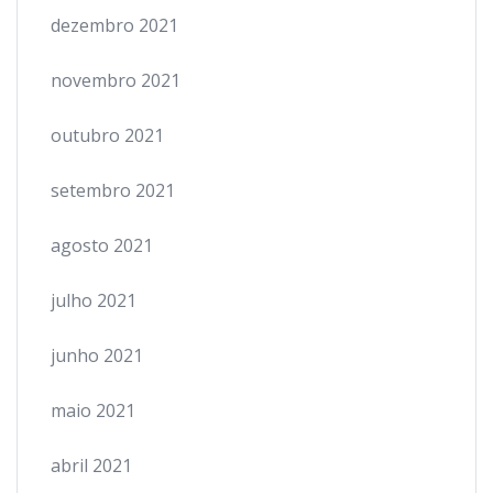
dezembro 2021
novembro 2021
outubro 2021
setembro 2021
agosto 2021
julho 2021
junho 2021
maio 2021
abril 2021