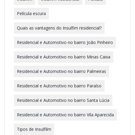
Película escura
Quais as vantagens do Insulfim residencial?
Residencial e Automotivo no bairro João Pinheiro
Residencial e Automotivo no bairro Minas Caixa
Residencial e Automotivo no bairro Palmeiras
Residencial e Automotivo no bairro Paraíso
Residencial e Automotivo no bairro Santa Lúcia
Residencial e Automotivo no bairro Vila Aparecida
Tipos de Insulfilm