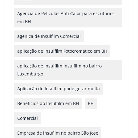
Agencia de Películas Anti Calor para escritórios
em BH
agenica de Insulfilm Comercial
aplicação de Insulfilm Fotocromático em BH
aplicação de Insulfilm Insulfilm no bairro
Luxemburgo
Aplicação de Insulfilm pode gerar multa
Benefícios do Insulfilm em BH
BH
Comercial
Empresa de insufilm no bairro São Jose