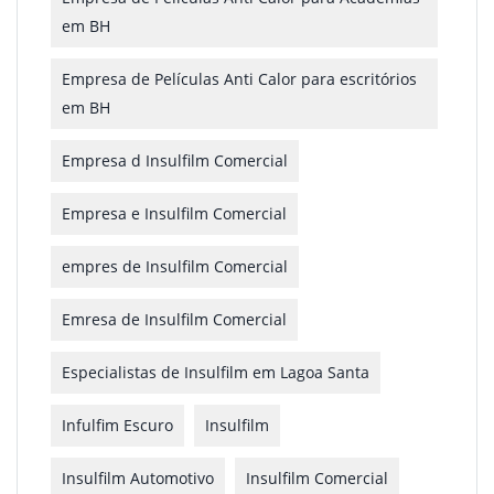
em BH
Empresa de Películas Anti Calor para escritórios
em BH
Empresa d Insulfilm Comercial
Empresa e Insulfilm Comercial
empres de Insulfilm Comercial
Emresa de Insulfilm Comercial
Especialistas de Insulfilm em Lagoa Santa
Infulfim Escuro
Insulfilm
Insulfilm Automotivo
Insulfilm Comercial