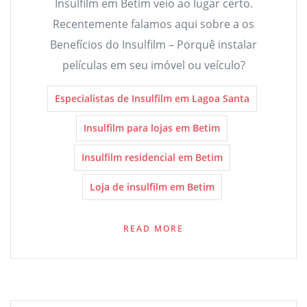
Insulfilm em Betim veio ao lugar certo.
Recentemente falamos aqui sobre a os
Benefícios do Insulfilm – Porquê instalar
películas em seu imóvel ou veículo?
Especialistas de Insulfilm em Lagoa Santa
Insulfilm para lojas em Betim
Insulfilm residencial em Betim
Loja de insulfilm em Betim
READ MORE