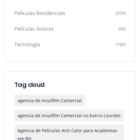
Películas Residenciais
(203)
Películas Solares
(69)
Tecnologia
(180)
Tag cloud
agencia de Insulfilm Comercial
agencia de Insulfilm Comercial no bairro Lourdes
Agencia de Películas Anti Calor para Academias
em BH