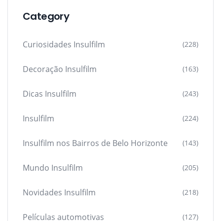
Category
Curiosidades Insulfilm
(228)
Decoração Insulfilm
(163)
Dicas Insulfilm
(243)
Insulfilm
(224)
Insulfilm nos Bairros de Belo Horizonte
(143)
Mundo Insulfilm
(205)
Novidades Insulfilm
(218)
Películas automotivas
(127)