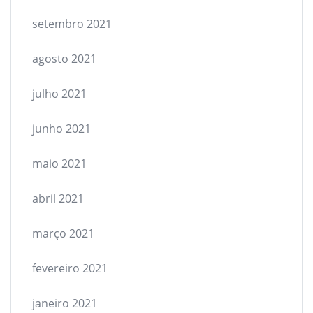
setembro 2021
agosto 2021
julho 2021
junho 2021
maio 2021
abril 2021
março 2021
fevereiro 2021
janeiro 2021