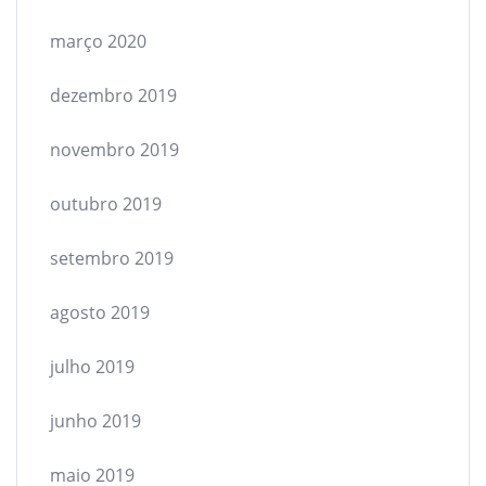
março 2020
dezembro 2019
novembro 2019
outubro 2019
setembro 2019
agosto 2019
julho 2019
junho 2019
maio 2019