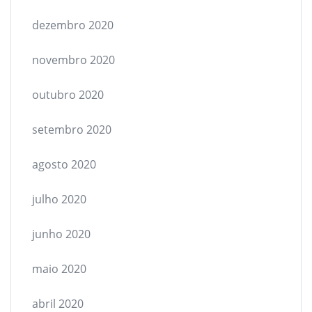
dezembro 2020
novembro 2020
outubro 2020
setembro 2020
agosto 2020
julho 2020
junho 2020
maio 2020
abril 2020