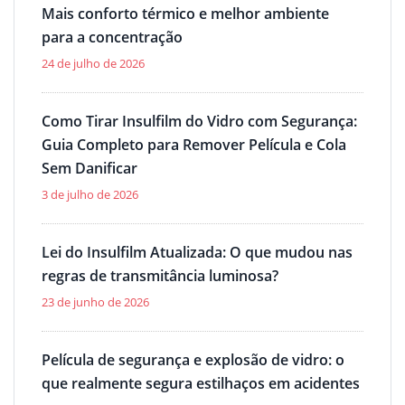
Mais conforto térmico e melhor ambiente
para a concentração
24 de julho de 2026
Como Tirar Insulfilm do Vidro com Segurança:
Guia Completo para Remover Película e Cola
Sem Danificar
3 de julho de 2026
Lei do Insulfilm Atualizada: O que mudou nas
regras de transmitância luminosa?
23 de junho de 2026
Película de segurança e explosão de vidro: o
que realmente segura estilhaços em acidentes