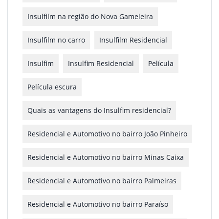
Insulfilm na região do Nova Gameleira
Insulfilm no carro
Insulfilm Residencial
Insulfim
Insulfim Residencial
Película
Película escura
Quais as vantagens do Insulfim residencial?
Residencial e Automotivo no bairro João Pinheiro
Residencial e Automotivo no bairro Minas Caixa
Residencial e Automotivo no bairro Palmeiras
Residencial e Automotivo no bairro Paraíso