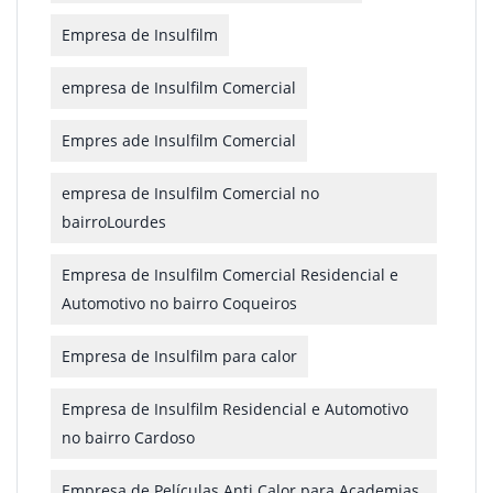
Empresa de Insulfilm
empresa de Insulfilm Comercial
Empres ade Insulfilm Comercial
empresa de Insulfilm Comercial no
bairroLourdes
Empresa de Insulfilm Comercial Residencial e
Automotivo no bairro Coqueiros
Empresa de Insulfilm para calor
Empresa de Insulfilm Residencial e Automotivo
no bairro Cardoso
Empresa de Películas Anti Calor para Academias