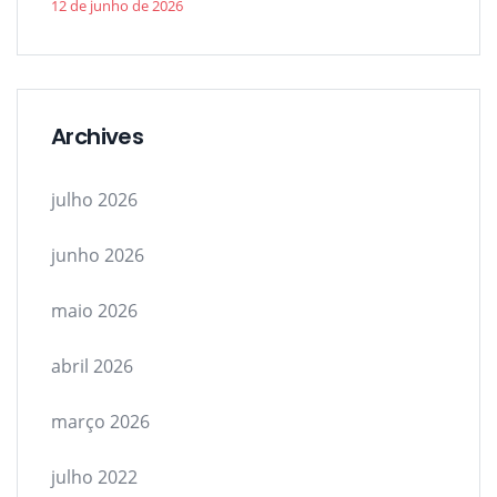
12 de junho de 2026
Archives
julho 2026
junho 2026
maio 2026
abril 2026
março 2026
julho 2022