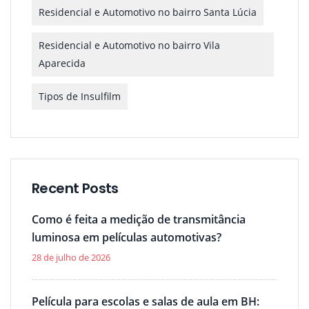
Residencial e Automotivo no bairro Santa Lúcia
Residencial e Automotivo no bairro Vila
Aparecida
Tipos de Insulfilm
Recent Posts
Como é feita a medição de transmitância
luminosa em películas automotivas?
28 de julho de 2026
Película para escolas e salas de aula em BH: