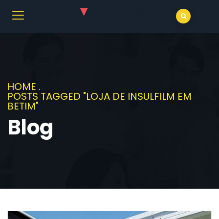
HOME
.
POSTS TAGGED "LOJA DE INSULFILM EM
BETIM"
Blog