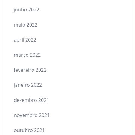
junho 2022
maio 2022
abril 2022
março 2022
fevereiro 2022
janeiro 2022
dezembro 2021
novembro 2021
outubro 2021