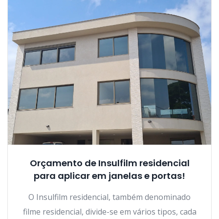
Orçamento de Insulfilm residencial
para aplicar em janelas e portas!
O Insulfilm residencial, também denominado
filme residencial, divide-se em vários tipos, cada