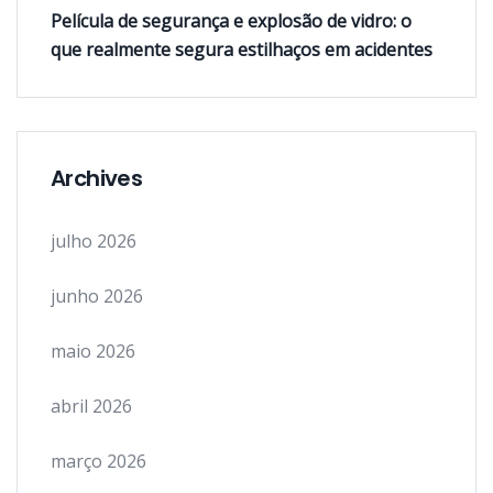
Película de segurança e explosão de vidro: o
que realmente segura estilhaços em acidentes
Archives
julho 2026
junho 2026
maio 2026
abril 2026
março 2026