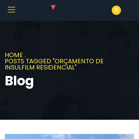
HOME
.
POSTS TAGGED "ORÇAMENTO DE
INSULFILM RESIDENCIAL"
Blog