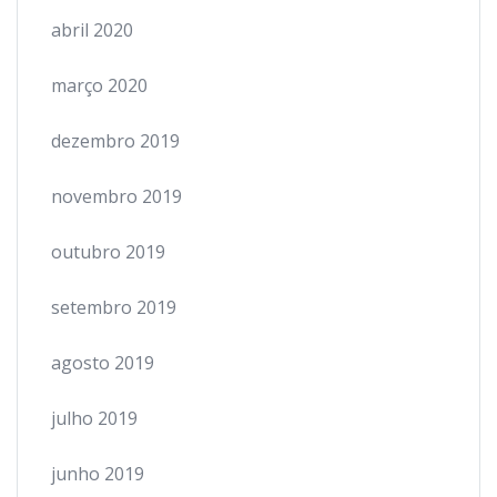
abril 2020
março 2020
dezembro 2019
novembro 2019
outubro 2019
setembro 2019
agosto 2019
julho 2019
junho 2019