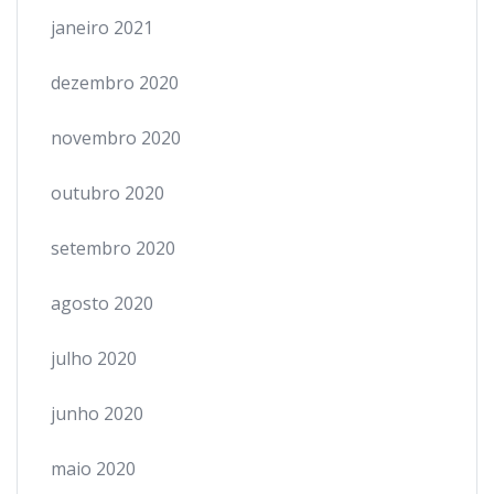
janeiro 2021
dezembro 2020
novembro 2020
outubro 2020
setembro 2020
agosto 2020
julho 2020
junho 2020
maio 2020