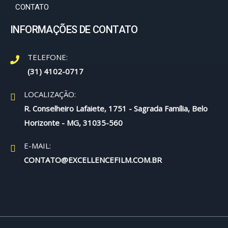
CONTATO
INFORMAÇÕES DE CONTATO
TELEFONE:
(31) 4102-0717
LOCALIZAÇÃO:
R. Conselheiro Lafaiete, 1751 - Sagrada Família, Belo
Horizonte - MG, 31035-560
E-MAIL:
CONTATO@EXCELLENCEFILM.COM.BR