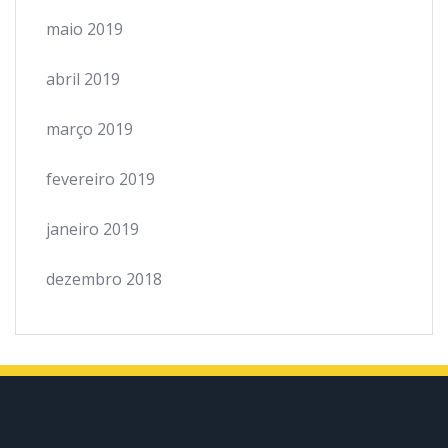
maio 2019
abril 2019
março 2019
fevereiro 2019
janeiro 2019
dezembro 2018