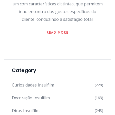
um com características distintas, que permitem
ir ao encontro dos gostos específicos do
cliente, conduzindo à satisfação total.
READ MORE
Category
Curiosidades Insulfilm
(228)
Decoração Insulfilm
(163)
Dicas Insulfilm
(243)