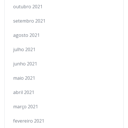
outubro 2021
setembro 2021
agosto 2021
julho 2021
junho 2021
maio 2021
abril 2021
março 2021
fevereiro 2021