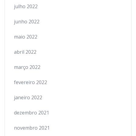
julho 2022
junho 2022
maio 2022
abril 2022
março 2022
fevereiro 2022
janeiro 2022
dezembro 2021
novembro 2021