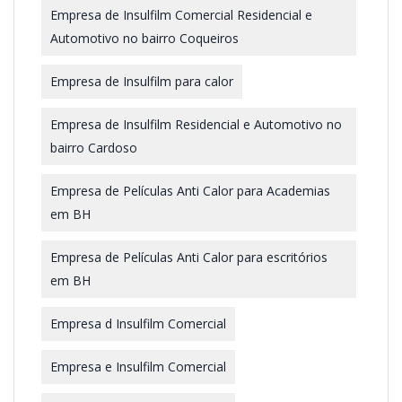
Empresa de Insulfilm Comercial Residencial e
Automotivo no bairro Coqueiros
Empresa de Insulfilm para calor
Empresa de Insulfilm Residencial e Automotivo no
bairro Cardoso
Empresa de Películas Anti Calor para Academias
em BH
Empresa de Películas Anti Calor para escritórios
em BH
Empresa d Insulfilm Comercial
Empresa e Insulfilm Comercial