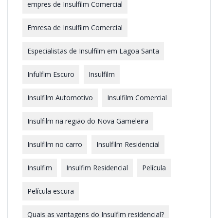
empres de Insulfilm Comercial
Emresa de Insulfilm Comercial
Especialistas de Insulfilm em Lagoa Santa
Infulfim Escuro
Insulfilm
Insulfilm Automotivo
Insulfilm Comercial
Insulfilm na região do Nova Gameleira
Insulfilm no carro
Insulfilm Residencial
Insulfim
Insulfim Residencial
Película
Película escura
Quais as vantagens do Insulfim residencial?