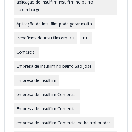
aplicação de Insulfilm Insulfilm no bairro
Luxemburgo
Aplicação de Insulfilm pode gerar multa
Benefícios do Insulfilm em BH
BH
Comercial
Empresa de insufilm no bairro São Jose
Empresa de Insulfilm
empresa de Insulfilm Comercial
Empres ade Insulfilm Comercial
empresa de Insulfilm Comercial no bairroLourdes