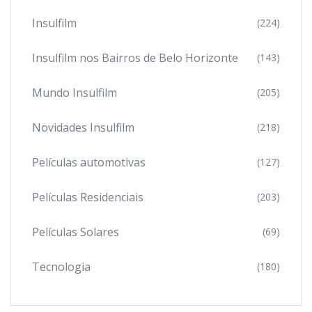
Insulfilm
(224)
Insulfilm nos Bairros de Belo Horizonte
(143)
Mundo Insulfilm
(205)
Novidades Insulfilm
(218)
Películas automotivas
(127)
Películas Residenciais
(203)
Películas Solares
(69)
Tecnologia
(180)