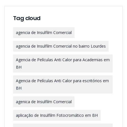
Tag cloud
agencia de Insulfilm Comercial
agencia de Insulfilm Comercial no bairro Lourdes
Agencia de Películas Anti Calor para Academias em
BH
Agencia de Películas Anti Calor para escritórios em
BH
agenica de Insulfilm Comercial
aplicação de Insulfilm Fotocromático em BH