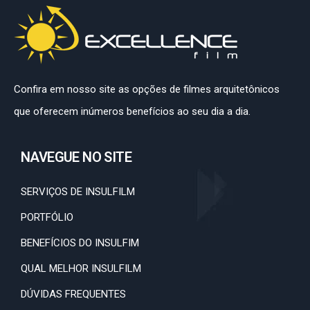
Confira em nosso site as opções de filmes arquitetônicos
que oferecem inúmeros benefícios ao seu dia a dia.
NAVEGUE NO SITE
SERVIÇOS DE INSULFILM
PORTFÓLIO
BENEFÍCIOS DO INSULFIM
QUAL MELHOR INSULFILM
DÚVIDAS FREQUENTES