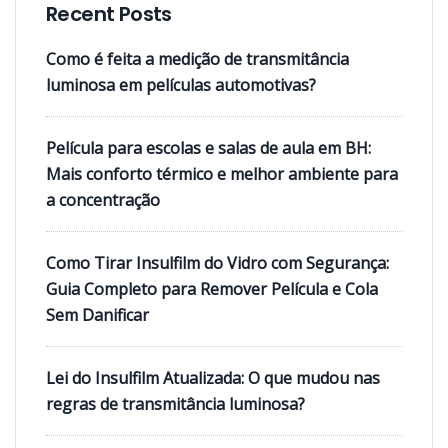
Recent Posts
Como é feita a medição de transmitância
luminosa em películas automotivas?
Película para escolas e salas de aula em BH:
Mais conforto térmico e melhor ambiente para
a concentração
Como Tirar Insulfilm do Vidro com Segurança:
Guia Completo para Remover Película e Cola
Sem Danificar
Lei do Insulfilm Atualizada: O que mudou nas
regras de transmitância luminosa?