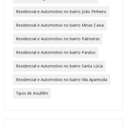
Residencial e Automotivo no bairro João Pinheiro
Residencial e Automotivo no bairro Minas Caixa
Residencial e Automotivo no bairro Palmeiras
Residencial e Automotivo no bairro Paraíso
Residencial e Automotivo no bairro Santa Lúcia
Residencial e Automotivo no bairro Vila Aparecida
Tipos de Insulfilm