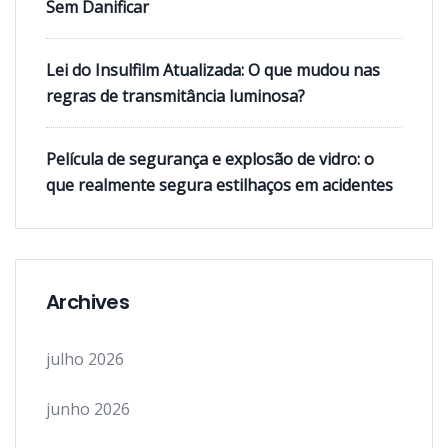
Sem Danificar
Lei do Insulfilm Atualizada: O que mudou nas
regras de transmitância luminosa?
Película de segurança e explosão de vidro: o
que realmente segura estilhaços em acidentes
Archives
julho 2026
junho 2026