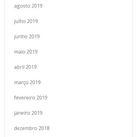
agosto 2019
julho 2019
junho 2019
maio 2019
abril 2019
março 2019
fevereiro 2019
janeiro 2019
dezembro 2018