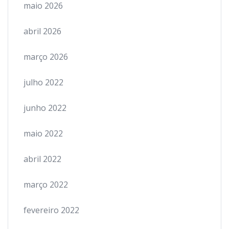
maio 2026
abril 2026
março 2026
julho 2022
junho 2022
maio 2022
abril 2022
março 2022
fevereiro 2022