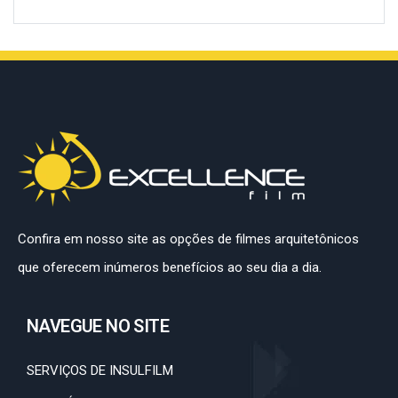
Confira em nosso site as opções de filmes arquitetônicos
que oferecem inúmeros benefícios ao seu dia a dia.
NAVEGUE NO SITE
SERVIÇOS DE INSULFILM