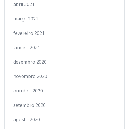
abril 2021
março 2021
fevereiro 2021
janeiro 2021
dezembro 2020
novembro 2020
outubro 2020
setembro 2020
agosto 2020