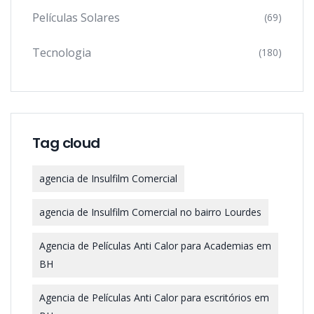
Películas Solares
(69)
Tecnologia
(180)
Tag cloud
agencia de Insulfilm Comercial
agencia de Insulfilm Comercial no bairro Lourdes
Agencia de Películas Anti Calor para Academias em
BH
Agencia de Películas Anti Calor para escritórios em