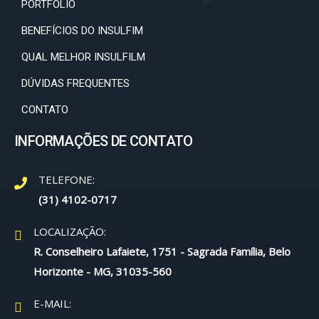
PORTFÓLIO
BENEFÍCIOS DO INSULFIM
QUAL MELHOR INSULFILM
DÚVIDAS FREQUENTES
CONTATO
INFORMAÇÕES DE CONTATO
TELEFONE:
(31) 4102-0717
LOCALIZAÇÃO:
R. Conselheiro Lafaiete, 1751 - Sagrada Família, Belo
Horizonte - MG, 31035-560
E-MAIL: