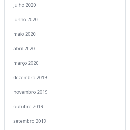
julho 2020
junho 2020
maio 2020
abril 2020
março 2020
dezembro 2019
novembro 2019
outubro 2019
setembro 2019