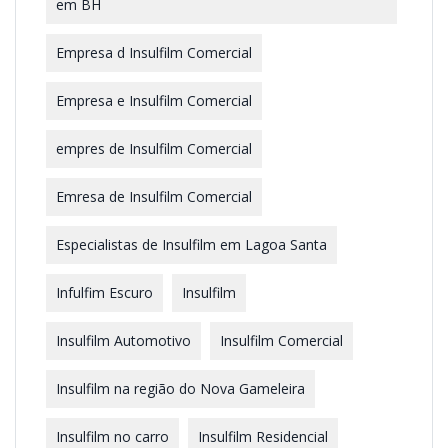
em BH
Empresa d Insulfilm Comercial
Empresa e Insulfilm Comercial
empres de Insulfilm Comercial
Emresa de Insulfilm Comercial
Especialistas de Insulfilm em Lagoa Santa
Infulfim Escuro
Insulfilm
Insulfilm Automotivo
Insulfilm Comercial
Insulfilm na região do Nova Gameleira
Insulfilm no carro
Insulfilm Residencial