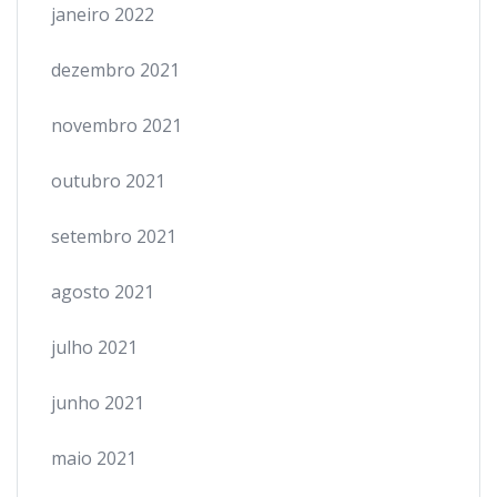
janeiro 2022
dezembro 2021
novembro 2021
outubro 2021
setembro 2021
agosto 2021
julho 2021
junho 2021
maio 2021