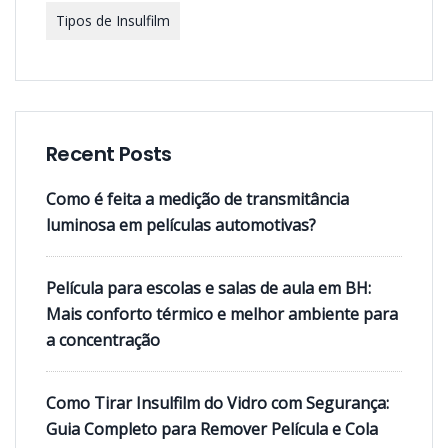
Tipos de Insulfilm
Recent Posts
Como é feita a medição de transmitância
luminosa em películas automotivas?
Película para escolas e salas de aula em BH:
Mais conforto térmico e melhor ambiente para
a concentração
Como Tirar Insulfilm do Vidro com Segurança:
Guia Completo para Remover Película e Cola