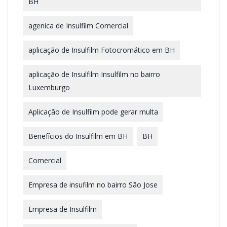
BH
agenica de Insulfilm Comercial
aplicação de Insulfilm Fotocromático em BH
aplicação de Insulfilm Insulfilm no bairro
Luxemburgo
Aplicação de Insulfilm pode gerar multa
Benefícios do Insulfilm em BH
BH
Comercial
Empresa de insufilm no bairro São Jose
Empresa de Insulfilm