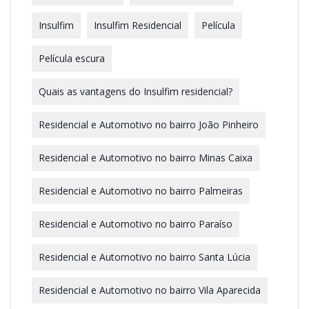
Insulfim
Insulfim Residencial
Película
Película escura
Quais as vantagens do Insulfim residencial?
Residencial e Automotivo no bairro João Pinheiro
Residencial e Automotivo no bairro Minas Caixa
Residencial e Automotivo no bairro Palmeiras
Residencial e Automotivo no bairro Paraíso
Residencial e Automotivo no bairro Santa Lúcia
Residencial e Automotivo no bairro Vila Aparecida