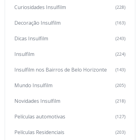
Curiosidades Insulfilm
(228)
Decoração Insulfilm
(163)
Dicas Insulfilm
(243)
Insulfilm
(224)
Insulfilm nos Bairros de Belo Horizonte
(143)
Mundo Insulfilm
(205)
Novidades Insulfilm
(218)
Películas automotivas
(127)
Películas Residenciais
(203)