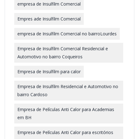
empresa de Insulfilm Comercial
Empres ade Insulfilm Comercial
empresa de Insulfilm Comercial no bairroLourdes
Empresa de Insulfilm Comercial Residencial e
Automotivo no bairro Coqueiros
Empresa de Insulfilm para calor
Empresa de Insulfilm Residencial e Automotivo no
bairro Cardoso
Empresa de Películas Anti Calor para Academias
em BH
Empresa de Películas Anti Calor para escritórios