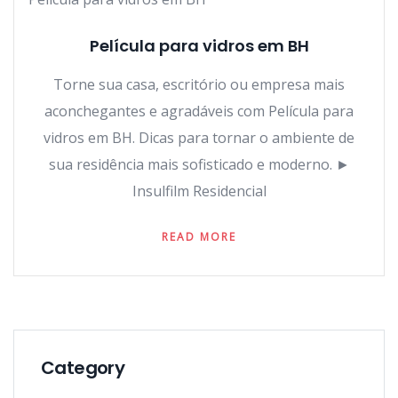
Película para vidros em BH
Torne sua casa, escritório ou empresa mais
aconchegantes e agradáveis com Película para
vidros em BH. Dicas para tornar o ambiente de
sua residência mais sofisticado e moderno. ►
Insulfilm Residencial
READ MORE
Category