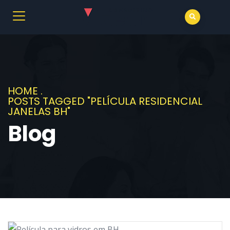
HOME
.
POSTS TAGGED "PELÍCULA RESIDENCIAL
JANELAS BH"
Blog