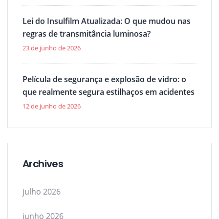
Lei do Insulfilm Atualizada: O que mudou nas
regras de transmitância luminosa?
23 de junho de 2026
Película de segurança e explosão de vidro: o
que realmente segura estilhaços em acidentes
12 de junho de 2026
Archives
julho 2026
junho 2026