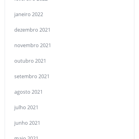
janeiro 2022
dezembro 2021
novembro 2021
outubro 2021
setembro 2021
agosto 2021
julho 2021
junho 2021
maio 2021