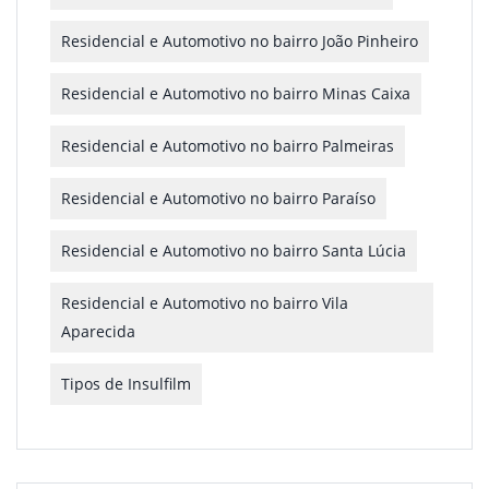
Residencial e Automotivo no bairro João Pinheiro
Residencial e Automotivo no bairro Minas Caixa
Residencial e Automotivo no bairro Palmeiras
Residencial e Automotivo no bairro Paraíso
Residencial e Automotivo no bairro Santa Lúcia
Residencial e Automotivo no bairro Vila
Aparecida
Tipos de Insulfilm