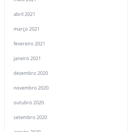
abril 2021
março 2021
fevereiro 2021
janeiro 2021
dezembro 2020
novembro 2020
outubro 2020
setembro 2020