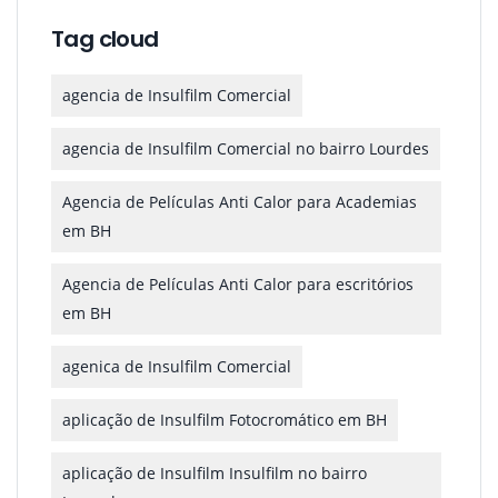
Tag cloud
agencia de Insulfilm Comercial
agencia de Insulfilm Comercial no bairro Lourdes
Agencia de Películas Anti Calor para Academias
em BH
Agencia de Películas Anti Calor para escritórios
em BH
agenica de Insulfilm Comercial
aplicação de Insulfilm Fotocromático em BH
aplicação de Insulfilm Insulfilm no bairro