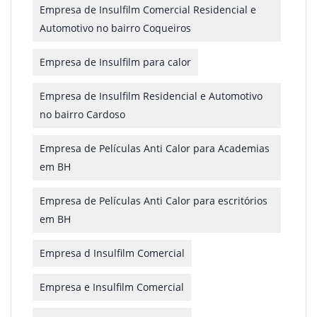
Empresa de Insulfilm Comercial Residencial e
Automotivo no bairro Coqueiros
Empresa de Insulfilm para calor
Empresa de Insulfilm Residencial e Automotivo
no bairro Cardoso
Empresa de Películas Anti Calor para Academias
em BH
Empresa de Películas Anti Calor para escritórios
em BH
Empresa d Insulfilm Comercial
Empresa e Insulfilm Comercial