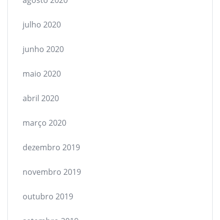
agosto 2020
julho 2020
junho 2020
maio 2020
abril 2020
março 2020
dezembro 2019
novembro 2019
outubro 2019