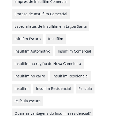
empres de Insulfilm Comercial
Emresa de Insulfilm Comercial
Especialistas de Insulfilm em Lagoa Santa
Infulfim Escuro
Insulfilm
Insulfilm Automotivo
Insulfilm Comercial
Insulfilm na região do Nova Gameleira
Insulfilm no carro
Insulfilm Residencial
Insulfim
Insulfim Residencial
Película
Película escura
Quais as vantagens do Insulfim residencial?