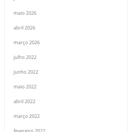
maio 2026
abril 2026
março 2026
julho 2022
junho 2022
maio 2022
abril 2022
março 2022
fevereiro 2022