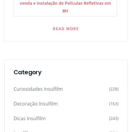
venda e instalação de Películas Refletivas em
BH
READ MORE
Category
Curiosidades Insulfilm
(228)
Decoração Insulfilm
(163)
Dicas Insulfilm
(243)