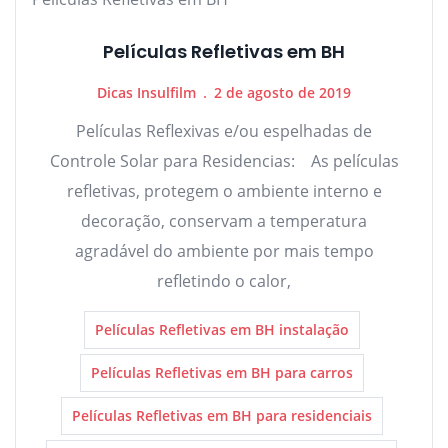
Películas Refletivas em BH
Dicas Insulfilm
2 de agosto de 2019
Películas Reflexivas e/ou espelhadas de
Controle Solar para Residencias: As películas
refletivas, protegem o ambiente interno e
decoração, conservam a temperatura
agradável do ambiente por mais tempo
refletindo o calor,
Películas Refletivas em BH instalação
Películas Refletivas em BH para carros
Películas Refletivas em BH para residenciais