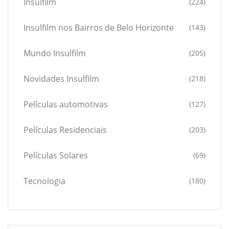
Insulfilm
(224)
Insulfilm nos Bairros de Belo Horizonte
(143)
Mundo Insulfilm
(205)
Novidades Insulfilm
(218)
Películas automotivas
(127)
Películas Residenciais
(203)
Películas Solares
(69)
Tecnologia
(180)