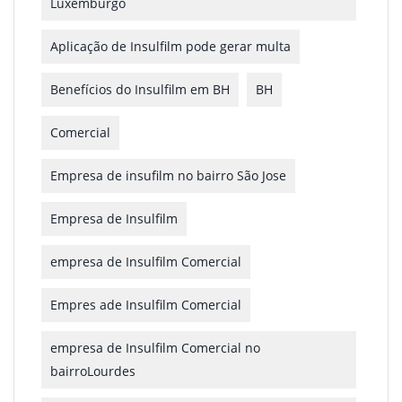
Luxemburgo
Aplicação de Insulfilm pode gerar multa
Benefícios do Insulfilm em BH
BH
Comercial
Empresa de insufilm no bairro São Jose
Empresa de Insulfilm
empresa de Insulfilm Comercial
Empres ade Insulfilm Comercial
empresa de Insulfilm Comercial no
bairroLourdes