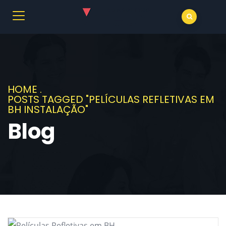
HOME
.
POSTS TAGGED "PELÍCULAS REFLETIVAS EM
BH INSTALAÇÃO"
Blog