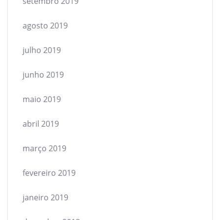
setembro 2019
agosto 2019
julho 2019
junho 2019
maio 2019
abril 2019
março 2019
fevereiro 2019
janeiro 2019