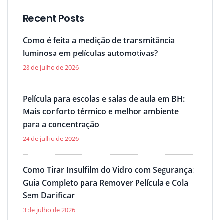
Recent Posts
Como é feita a medição de transmitância
luminosa em películas automotivas?
28 de julho de 2026
Película para escolas e salas de aula em BH:
Mais conforto térmico e melhor ambiente
para a concentração
24 de julho de 2026
Como Tirar Insulfilm do Vidro com Segurança:
Guia Completo para Remover Película e Cola
Sem Danificar
3 de julho de 2026