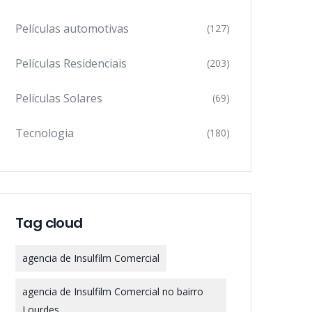
Películas automotivas
(127)
Películas Residenciais
(203)
Películas Solares
(69)
Tecnologia
(180)
Tag cloud
agencia de Insulfilm Comercial
agencia de Insulfilm Comercial no bairro
Lourdes