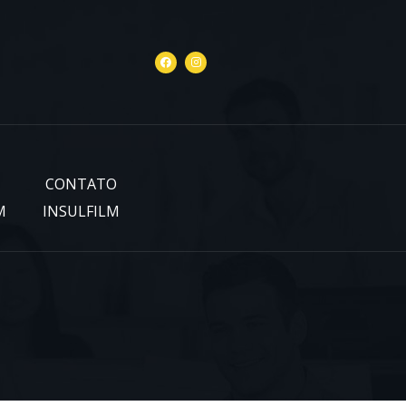
CONTATO
M
INSULFILM