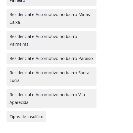
Pinheiro
Residencial e Automotivo no bairro Minas
Caixa
Residencial e Automotivo no bairro
Palmeiras
Residencial e Automotivo no bairro Paraíso
Residencial e Automotivo no bairro Santa
Lúcia
Residencial e Automotivo no bairro Vila
Aparecida
Tipos de Insulfilm