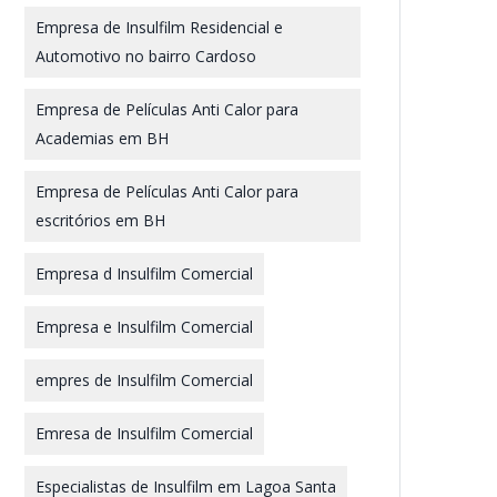
Empresa de Insulfilm Residencial e
Automotivo no bairro Cardoso
Empresa de Películas Anti Calor para
Academias em BH
Empresa de Películas Anti Calor para
escritórios em BH
Empresa d Insulfilm Comercial
Empresa e Insulfilm Comercial
empres de Insulfilm Comercial
Emresa de Insulfilm Comercial
Especialistas de Insulfilm em Lagoa Santa