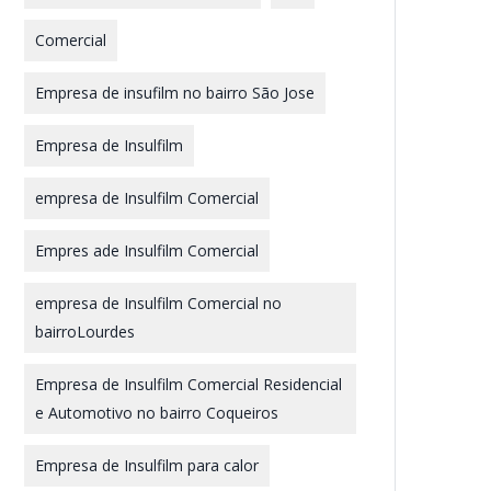
Comercial
Empresa de insufilm no bairro São Jose
Empresa de Insulfilm
empresa de Insulfilm Comercial
Empres ade Insulfilm Comercial
empresa de Insulfilm Comercial no
bairroLourdes
Empresa de Insulfilm Comercial Residencial
e Automotivo no bairro Coqueiros
Empresa de Insulfilm para calor