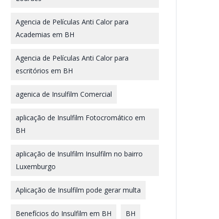
Agencia de Películas Anti Calor para
Academias em BH
Agencia de Películas Anti Calor para
escritórios em BH
agenica de Insulfilm Comercial
aplicação de Insulfilm Fotocromático em
BH
aplicação de Insulfilm Insulfilm no bairro
Luxemburgo
Aplicação de Insulfilm pode gerar multa
Benefícios do Insulfilm em BH
BH