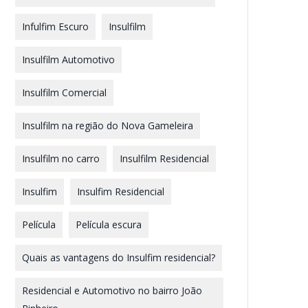
Infulfim Escuro
Insulfilm
Insulfilm Automotivo
Insulfilm Comercial
Insulfilm na região do Nova Gameleira
Insulfilm no carro
Insulfilm Residencial
Insulfim
Insulfim Residencial
Película
Película escura
Quais as vantagens do Insulfim residencial?
Residencial e Automotivo no bairro João