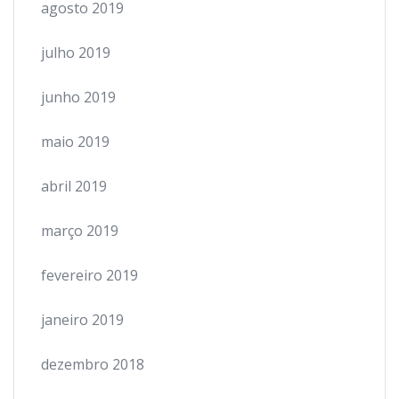
agosto 2019
julho 2019
junho 2019
maio 2019
abril 2019
março 2019
fevereiro 2019
janeiro 2019
dezembro 2018