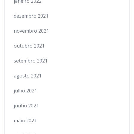
janeiro 2022
dezembro 2021
novembro 2021
outubro 2021
setembro 2021
agosto 2021
julho 2021
junho 2021
maio 2021