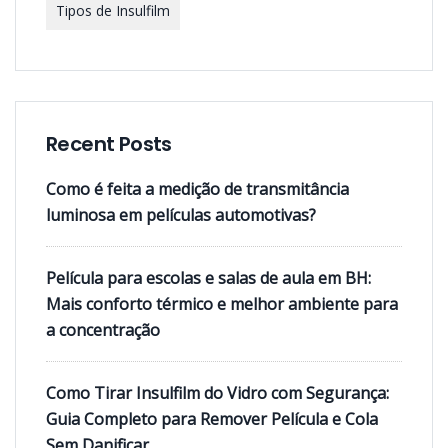
Tipos de Insulfilm
Recent Posts
Como é feita a medição de transmitância
luminosa em películas automotivas?
Película para escolas e salas de aula em BH:
Mais conforto térmico e melhor ambiente para
a concentração
Como Tirar Insulfilm do Vidro com Segurança:
Guia Completo para Remover Película e Cola
Sem Danificar