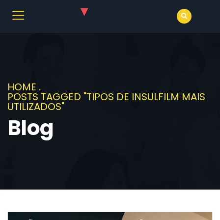
HOME
.
POSTS TAGGED "TIPOS DE INSULFILM MAIS
UTILIZADOS"
Blog