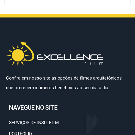
Confira em nosso site as opções de filmes arquitetônicos
que oferecem inúmeros benefícios ao seu dia a dia.
NAVEGUE NO SITE
SERVIÇOS DE INSULFILM
PORTFÓLIO