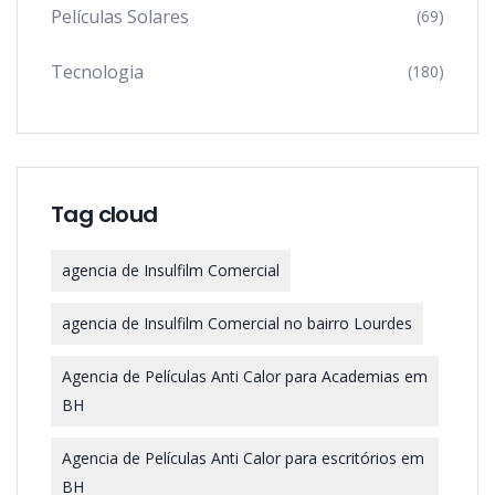
Películas Solares
(69)
Tecnologia
(180)
Tag cloud
agencia de Insulfilm Comercial
agencia de Insulfilm Comercial no bairro Lourdes
Agencia de Películas Anti Calor para Academias em
BH
Agencia de Películas Anti Calor para escritórios em
BH