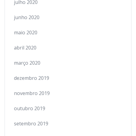
julho 2020
junho 2020
maio 2020
abril 2020
março 2020
dezembro 2019
novembro 2019
outubro 2019
setembro 2019