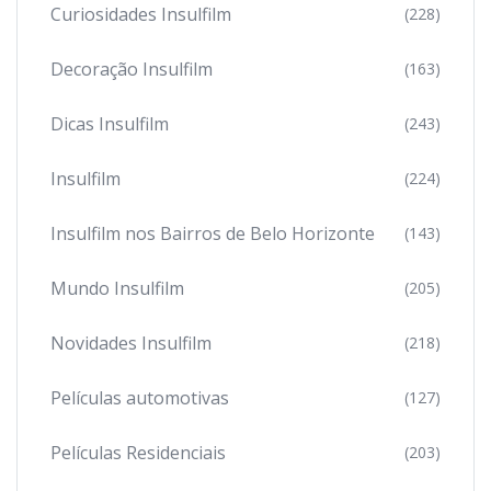
Curiosidades Insulfilm
(228)
Decoração Insulfilm
(163)
Dicas Insulfilm
(243)
Insulfilm
(224)
Insulfilm nos Bairros de Belo Horizonte
(143)
Mundo Insulfilm
(205)
Novidades Insulfilm
(218)
Películas automotivas
(127)
Películas Residenciais
(203)