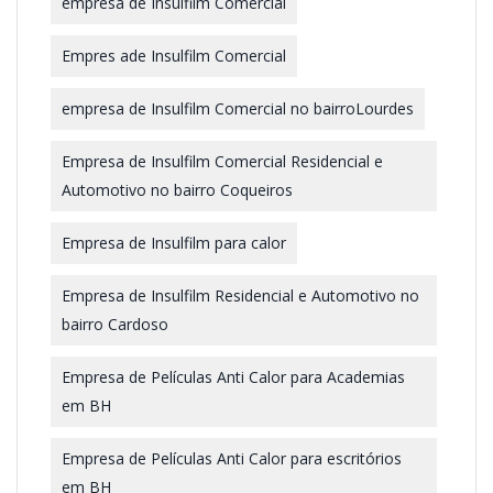
empresa de Insulfilm Comercial
Empres ade Insulfilm Comercial
empresa de Insulfilm Comercial no bairroLourdes
Empresa de Insulfilm Comercial Residencial e
Automotivo no bairro Coqueiros
Empresa de Insulfilm para calor
Empresa de Insulfilm Residencial e Automotivo no
bairro Cardoso
Empresa de Películas Anti Calor para Academias
em BH
Empresa de Películas Anti Calor para escritórios
em BH