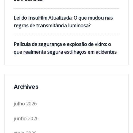
Lei do Insulfilm Atualizada: O que mudou nas
regras de transmitância luminosa?
Película de segurança e explosão de vidro: o
que realmente segura estilhaços em acidentes
Archives
julho 2026
junho 2026