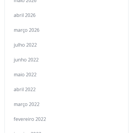
maio 2026
abril 2026
março 2026
julho 2022
junho 2022
maio 2022
abril 2022
março 2022
fevereiro 2022