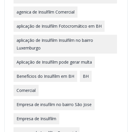
agenica de Insulfilm Comercial
aplicação de Insulfilm Fotocromático em BH
aplicação de Insulfilm Insulfilm no bairro
Luxemburgo
Aplicação de Insulfilm pode gerar multa
Benefícios do Insulfilm em BH
BH
Comercial
Empresa de insufilm no bairro São Jose
Empresa de Insulfilm