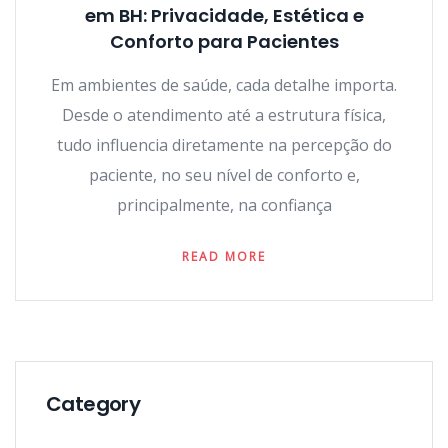
em BH: Privacidade, Estética e
Conforto para Pacientes
Em ambientes de saúde, cada detalhe importa.
Desde o atendimento até a estrutura física,
tudo influencia diretamente na percepção do
paciente, no seu nível de conforto e,
principalmente, na confiança
READ MORE
Category