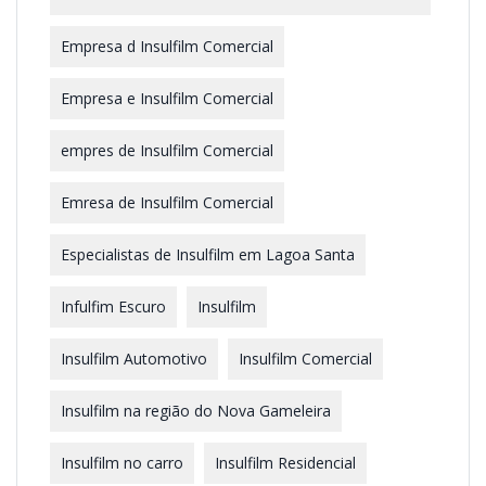
Empresa d Insulfilm Comercial
Empresa e Insulfilm Comercial
empres de Insulfilm Comercial
Emresa de Insulfilm Comercial
Especialistas de Insulfilm em Lagoa Santa
Infulfim Escuro
Insulfilm
Insulfilm Automotivo
Insulfilm Comercial
Insulfilm na região do Nova Gameleira
Insulfilm no carro
Insulfilm Residencial