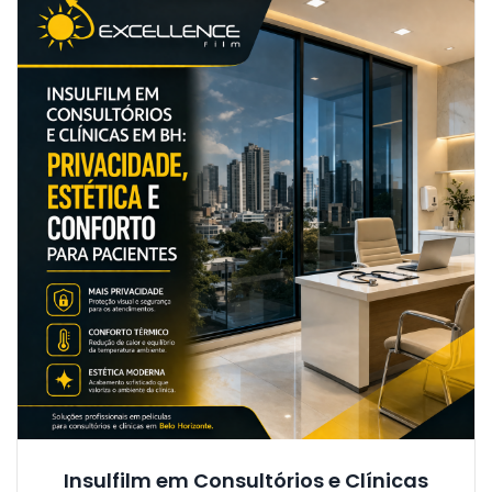
Insulfilm em Consultórios e Clínicas