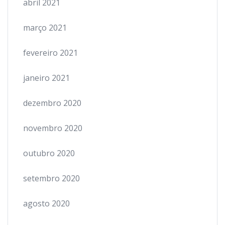
abril 2021
março 2021
fevereiro 2021
janeiro 2021
dezembro 2020
novembro 2020
outubro 2020
setembro 2020
agosto 2020