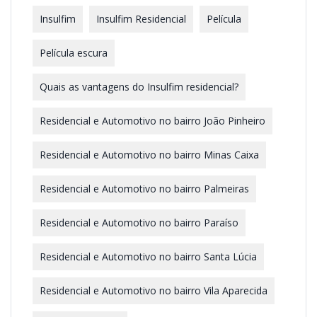
Insulfim
Insulfim Residencial
Película
Película escura
Quais as vantagens do Insulfim residencial?
Residencial e Automotivo no bairro João Pinheiro
Residencial e Automotivo no bairro Minas Caixa
Residencial e Automotivo no bairro Palmeiras
Residencial e Automotivo no bairro Paraíso
Residencial e Automotivo no bairro Santa Lúcia
Residencial e Automotivo no bairro Vila Aparecida