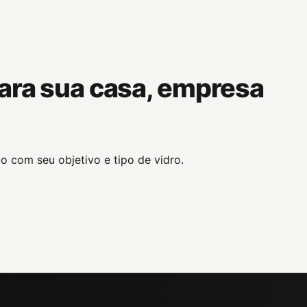
para sua casa, empresa
o com seu objetivo e tipo de vidro.