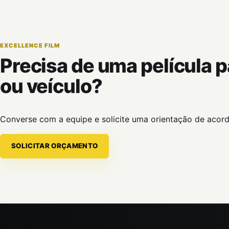
EXCELLENCE FILM
Precisa de uma película 
ou veículo?
Converse com a equipe e solicite uma orientação de acord
SOLICITAR ORÇAMENTO