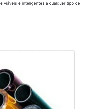
viáveis e inteligentes a qualquer tipo de