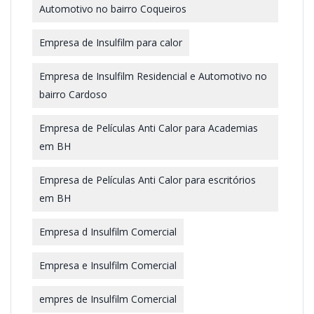
Automotivo no bairro Coqueiros
Empresa de Insulfilm para calor
Empresa de Insulfilm Residencial e Automotivo no
bairro Cardoso
Empresa de Películas Anti Calor para Academias
em BH
Empresa de Películas Anti Calor para escritórios
em BH
Empresa d Insulfilm Comercial
Empresa e Insulfilm Comercial
empres de Insulfilm Comercial