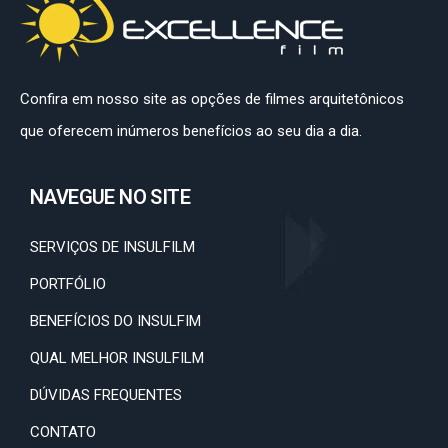
Confira em nosso site as opções de filmes arquitetônicos
que oferecem inúmeros benefícios ao seu dia a dia.
NAVEGUE NO SITE
SERVIÇOS DE INSULFILM
PORTFÓLIO
BENEFÍCIOS DO INSULFIM
QUAL MELHOR INSULFILM
DÚVIDAS FREQUENTES
CONTATO