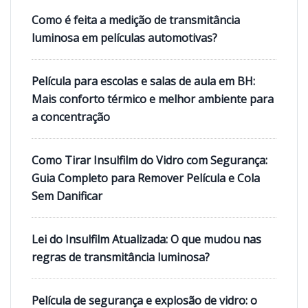
Como é feita a medição de transmitância
luminosa em películas automotivas?
Película para escolas e salas de aula em BH:
Mais conforto térmico e melhor ambiente para
a concentração
Como Tirar Insulfilm do Vidro com Segurança:
Guia Completo para Remover Película e Cola
Sem Danificar
Lei do Insulfilm Atualizada: O que mudou nas
regras de transmitância luminosa?
Película de segurança e explosão de vidro: o