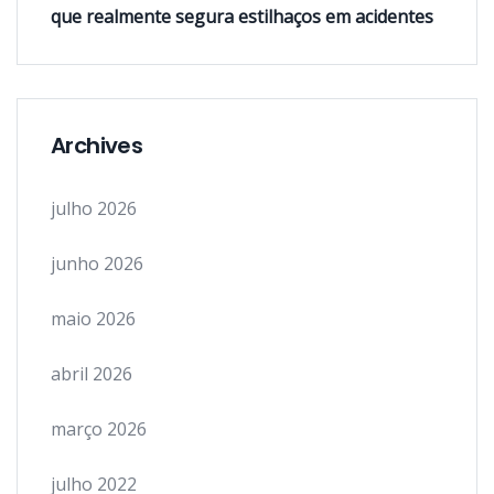
que realmente segura estilhaços em acidentes
Archives
julho 2026
junho 2026
maio 2026
abril 2026
março 2026
julho 2022