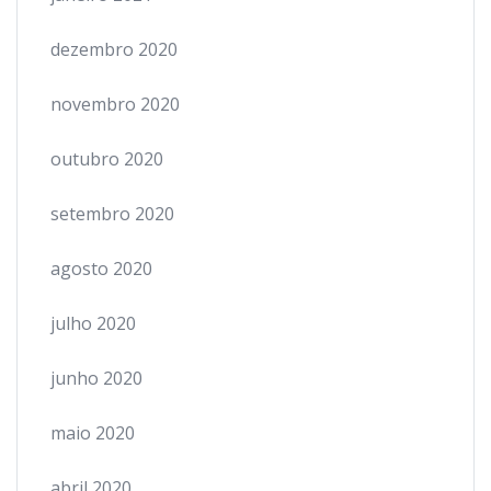
dezembro 2020
novembro 2020
outubro 2020
setembro 2020
agosto 2020
julho 2020
junho 2020
maio 2020
abril 2020