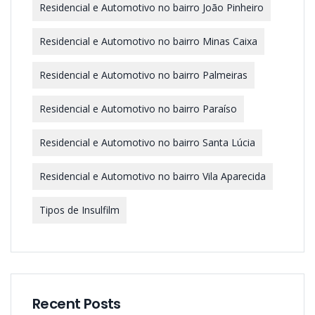
Residencial e Automotivo no bairro João Pinheiro
Residencial e Automotivo no bairro Minas Caixa
Residencial e Automotivo no bairro Palmeiras
Residencial e Automotivo no bairro Paraíso
Residencial e Automotivo no bairro Santa Lúcia
Residencial e Automotivo no bairro Vila Aparecida
Tipos de Insulfilm
Recent Posts