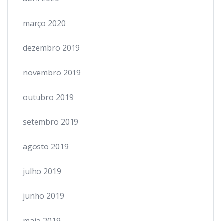
março 2020
dezembro 2019
novembro 2019
outubro 2019
setembro 2019
agosto 2019
julho 2019
junho 2019
maio 2019