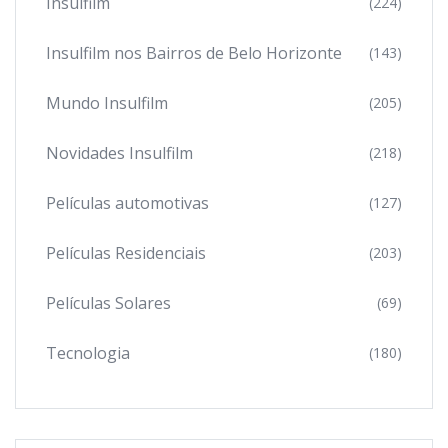
Insulfilm
(224)
Insulfilm nos Bairros de Belo Horizonte
(143)
Mundo Insulfilm
(205)
Novidades Insulfilm
(218)
Películas automotivas
(127)
Películas Residenciais
(203)
Películas Solares
(69)
Tecnologia
(180)