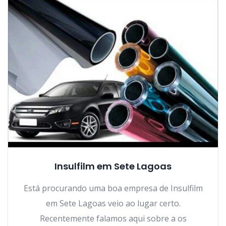
Insulfilm em Sete Lagoas
Está procurando uma boa empresa de Insulfilm
em Sete Lagoas veio ao lugar certo.
Recentemente falamos aqui sobre a os