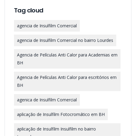
Tag cloud
agencia de Insulfilm Comercial
agencia de Insulfilm Comercial no bairro Lourdes
Agencia de Películas Anti Calor para Academias em
BH
Agencia de Películas Anti Calor para escritórios em
BH
agenica de Insulfilm Comercial
aplicação de Insulfilm Fotocromático em BH
aplicação de Insulfilm Insulfilm no bairro