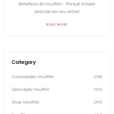
Benefícios do Insulfilm – Porquê instalar
películas em seu imóvel
READ MORE
Category
Curiosidades Insulfilm
(228)
Decoração Insulfilm
(163)
Dicas Insulfilm
(243)