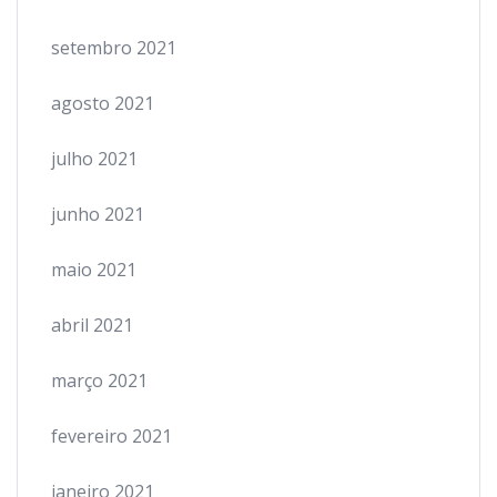
setembro 2021
agosto 2021
julho 2021
junho 2021
maio 2021
abril 2021
março 2021
fevereiro 2021
janeiro 2021