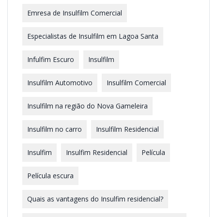
Emresa de Insulfilm Comercial
Especialistas de Insulfilm em Lagoa Santa
Infulfim Escuro
Insulfilm
Insulfilm Automotivo
Insulfilm Comercial
Insulfilm na região do Nova Gameleira
Insulfilm no carro
Insulfilm Residencial
Insulfim
Insulfim Residencial
Película
Película escura
Quais as vantagens do Insulfim residencial?