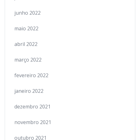
junho 2022
maio 2022
abril 2022
março 2022
fevereiro 2022
janeiro 2022
dezembro 2021
novembro 2021
outubro 2021