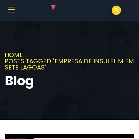
HOME
.
POSTS TAGGED "EMPRESA DE INSULFILM EM
SETE LAGOAS"
Blog