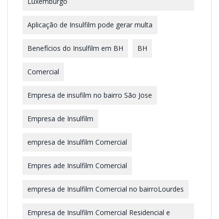
Luxemburgo
Aplicação de Insulfilm pode gerar multa
Benefícios do Insulfilm em BH
BH
Comercial
Empresa de insufilm no bairro São Jose
Empresa de Insulfilm
empresa de Insulfilm Comercial
Empres ade Insulfilm Comercial
empresa de Insulfilm Comercial no bairroLourdes
Empresa de Insulfilm Comercial Residencial e