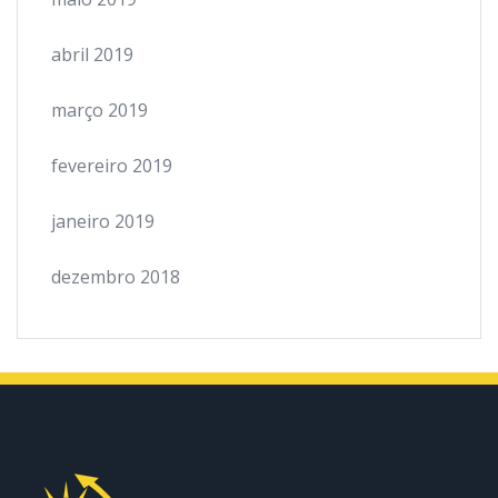
abril 2019
março 2019
fevereiro 2019
janeiro 2019
dezembro 2018