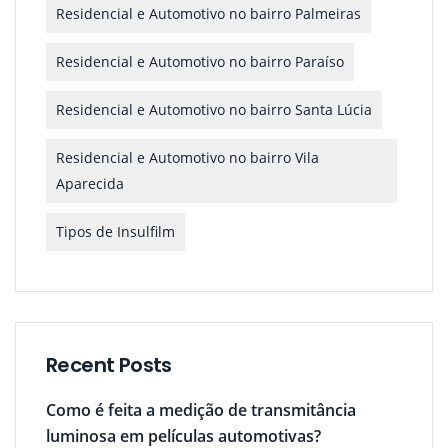
Residencial e Automotivo no bairro Palmeiras
Residencial e Automotivo no bairro Paraíso
Residencial e Automotivo no bairro Santa Lúcia
Residencial e Automotivo no bairro Vila
Aparecida
Tipos de Insulfilm
Recent Posts
Como é feita a medição de transmitância
luminosa em películas automotivas?