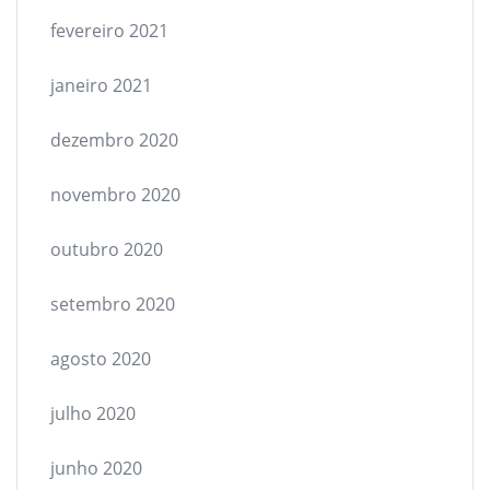
fevereiro 2021
janeiro 2021
dezembro 2020
novembro 2020
outubro 2020
setembro 2020
agosto 2020
julho 2020
junho 2020