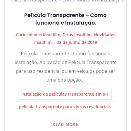
Película Transparente – Como
funciona e Instalação.
Curiosidades Insulfilm
,
Dicas Insulfilm
,
Novidades
Insulfilm
22 de junho de 2019
Película Transparente - Como funciona e
Instalação. Aplicação de Película Transparente
para uso residencial ou em veículos pode ser
uma boa opção...
instalação de películas transparente em BH
película transparente para vidros residenciais
READ MORE