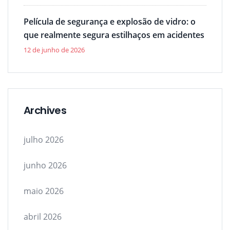
Película de segurança e explosão de vidro: o
que realmente segura estilhaços em acidentes
12 de junho de 2026
Archives
julho 2026
junho 2026
maio 2026
abril 2026