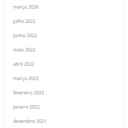
março 2026
julho 2022
junho 2022
maio 2022
abril 2022
março 2022
fevereiro 2022
janeiro 2022
dezembro 2021