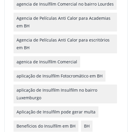
agencia de Insulfilm Comercial no bairro Lourdes
Agencia de Películas Anti Calor para Academias
em BH
Agencia de Películas Anti Calor para escritórios
em BH
agenica de Insulfilm Comercial
aplicação de Insulfilm Fotocromático em BH
aplicação de Insulfilm Insulfilm no bairro
Luxemburgo
Aplicação de Insulfilm pode gerar multa
Benefícios do Insulfilm em BH
BH