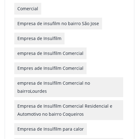
Comercial
Empresa de insufilm no bairro São Jose
Empresa de Insulfilm
empresa de Insulfilm Comercial
Empres ade Insulfilm Comercial
empresa de Insulfilm Comercial no
bairroLourdes
Empresa de Insulfilm Comercial Residencial e
Automotivo no bairro Coqueiros
Empresa de Insulfilm para calor