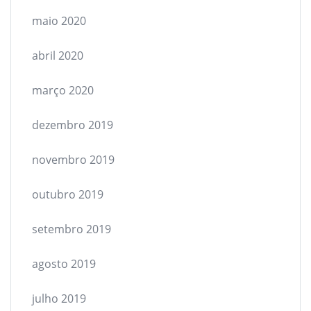
maio 2020
abril 2020
março 2020
dezembro 2019
novembro 2019
outubro 2019
setembro 2019
agosto 2019
julho 2019