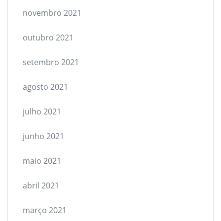
novembro 2021
outubro 2021
setembro 2021
agosto 2021
julho 2021
junho 2021
maio 2021
abril 2021
março 2021