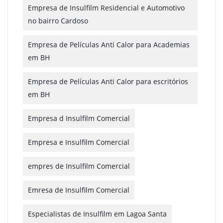
Empresa de Insulfilm Residencial e Automotivo
no bairro Cardoso
Empresa de Películas Anti Calor para Academias
em BH
Empresa de Películas Anti Calor para escritórios
em BH
Empresa d Insulfilm Comercial
Empresa e Insulfilm Comercial
empres de Insulfilm Comercial
Emresa de Insulfilm Comercial
Especialistas de Insulfilm em Lagoa Santa