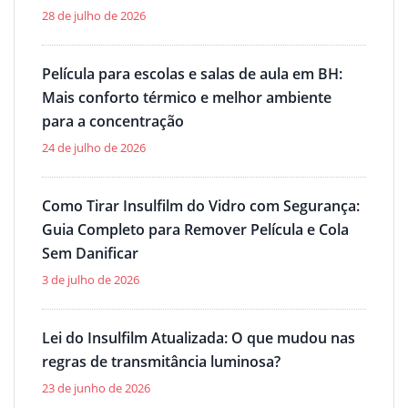
28 de julho de 2026
Película para escolas e salas de aula em BH:
Mais conforto térmico e melhor ambiente
para a concentração
24 de julho de 2026
Como Tirar Insulfilm do Vidro com Segurança:
Guia Completo para Remover Película e Cola
Sem Danificar
3 de julho de 2026
Lei do Insulfilm Atualizada: O que mudou nas
regras de transmitância luminosa?
23 de junho de 2026