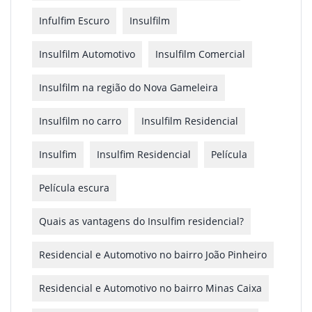
Infulfim Escuro
Insulfilm
Insulfilm Automotivo
Insulfilm Comercial
Insulfilm na região do Nova Gameleira
Insulfilm no carro
Insulfilm Residencial
Insulfim
Insulfim Residencial
Película
Película escura
Quais as vantagens do Insulfim residencial?
Residencial e Automotivo no bairro João Pinheiro
Residencial e Automotivo no bairro Minas Caixa