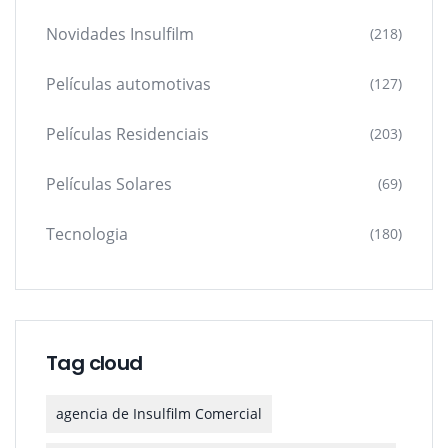
Novidades Insulfilm
(218)
Películas automotivas
(127)
Películas Residenciais
(203)
Películas Solares
(69)
Tecnologia
(180)
Tag cloud
agencia de Insulfilm Comercial