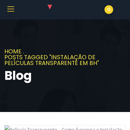
HOME
.
POSTS TAGGED "INSTALAÇÃO DE
PELÍCULAS TRANSPARENTE EM BH"
Blog