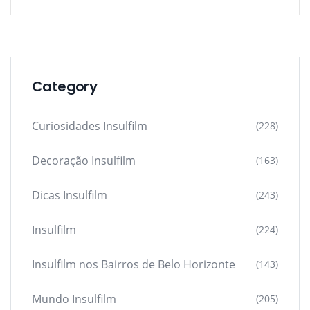
Category
Curiosidades Insulfilm
(228)
Decoração Insulfilm
(163)
Dicas Insulfilm
(243)
Insulfilm
(224)
Insulfilm nos Bairros de Belo Horizonte
(143)
Mundo Insulfilm
(205)