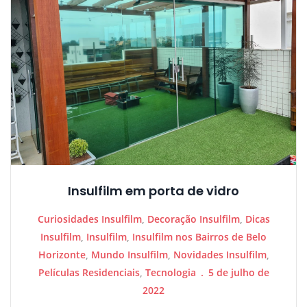
Insulfilm em porta de vidro
Curiosidades Insulfilm
,
Decoração Insulfilm
,
Dicas
Insulfilm
,
Insulfilm
,
Insulfilm nos Bairros de Belo
Horizonte
,
Mundo Insulfilm
,
Novidades Insulfilm
,
Películas Residenciais
,
Tecnologia
5 de julho de
2022