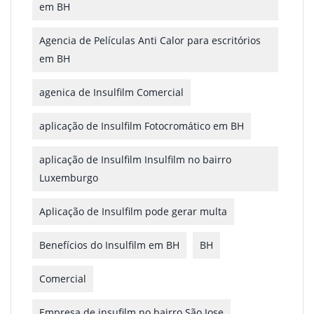
em BH
Agencia de Películas Anti Calor para escritórios
em BH
agenica de Insulfilm Comercial
aplicação de Insulfilm Fotocromático em BH
aplicação de Insulfilm Insulfilm no bairro
Luxemburgo
Aplicação de Insulfilm pode gerar multa
Benefícios do Insulfilm em BH
BH
Comercial
Empresa de insufilm no bairro São Jose