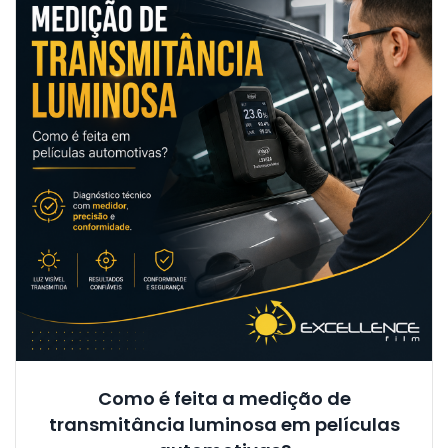
Como é feita a medição de
transmitância luminosa em películas