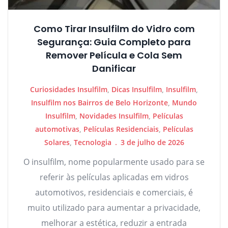
Como Tirar Insulfilm do Vidro com
Segurança: Guia Completo para
Remover Película e Cola Sem
Danificar
Curiosidades Insulfilm
,
Dicas Insulfilm
,
Insulfilm
,
Insulfilm nos Bairros de Belo Horizonte
,
Mundo
Insulfilm
,
Novidades Insulfilm
,
Películas
automotivas
,
Películas Residenciais
,
Películas
Solares
,
Tecnologia
3 de julho de 2026
O insulfilm, nome popularmente usado para se
referir às películas aplicadas em vidros
automotivos, residenciais e comerciais, é
muito utilizado para aumentar a privacidade,
melhorar a estética, reduzir a entrada