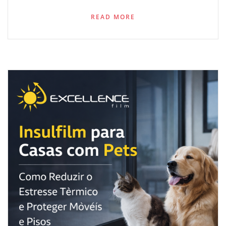
READ MORE