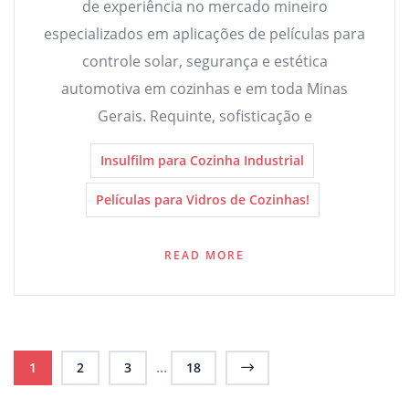
de experiência no mercado mineiro
especializados em aplicações de películas para
controle solar, segurança e estética
automotiva em cozinhas e em toda Minas
Gerais. Requinte, sofisticação e
Insulfilm para Cozinha Industrial
Películas para Vidros de Cozinhas!
READ MORE
...
1
2
3
18