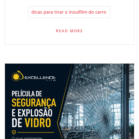
dicas para tirar o insulfilm do carro
READ MORE