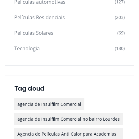
Películas automotivas
(127)
Películas Residenciais
(203)
Películas Solares
(69)
Tecnologia
(180)
Tag cloud
agencia de Insulfilm Comercial
agencia de Insulfilm Comercial no bairro Lourdes
Agencia de Películas Anti Calor para Academias