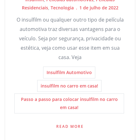
Residenciais
,
Tecnologia
1 de julho de 2022
O insulfilm ou qualquer outro tipo de película
automotiva traz diversas vantagens para o
veículo. Seja por segurança, privacidade ou
estética, veja como usar esse item em sua
casa. Veja
Insulfilm Automotivo
insulfilm no carro em casa!
Passo a passo para colocar insulfilm no carro
em casa!
READ MORE