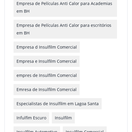
Empresa de Películas Anti Calor para Academias
em BH
Empresa de Películas Anti Calor para escritórios
em BH
Empresa d Insulfilm Comercial
Empresa e Insulfilm Comercial
empres de Insulfilm Comercial
Emresa de Insulfilm Comercial
Especialistas de Insulfilm em Lagoa Santa
Infulfim Escuro
Insulfilm
Insulfilm Automotivo
Insulfilm Comercial