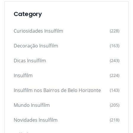
Category
Curiosidades Insulfilm
(228)
Decoração Insulfilm
(163)
Dicas Insulfilm
(243)
Insulfilm
(224)
Insulfilm nos Bairros de Belo Horizonte
(143)
Mundo Insulfilm
(205)
Novidades Insulfilm
(218)