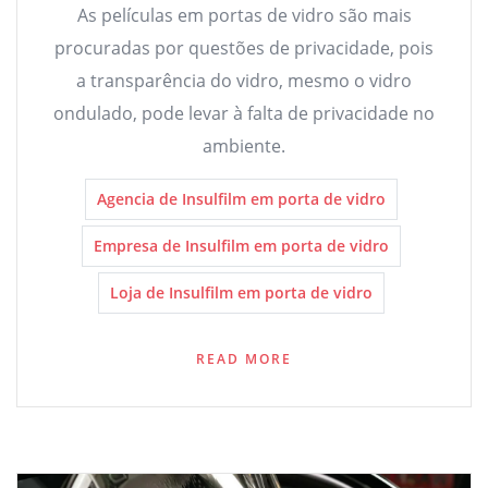
As películas em portas de vidro são mais
procuradas por questões de privacidade, pois
a transparência do vidro, mesmo o vidro
ondulado, pode levar à falta de privacidade no
ambiente.
Agencia de Insulfilm em porta de vidro
Empresa de Insulfilm em porta de vidro
Loja de Insulfilm em porta de vidro
READ MORE