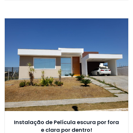
Instalação de Película escura por fora
e clara por dentro!