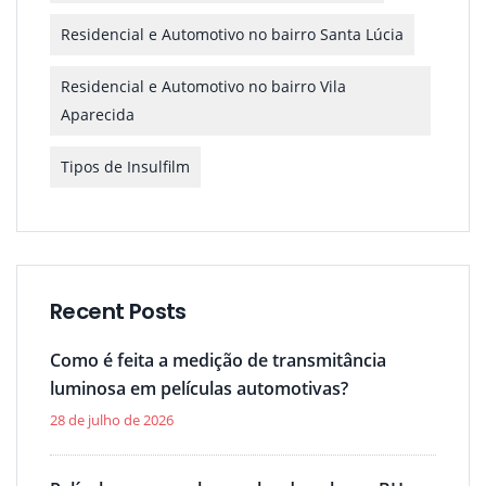
Residencial e Automotivo no bairro Santa Lúcia
Residencial e Automotivo no bairro Vila
Aparecida
Tipos de Insulfilm
Recent Posts
Como é feita a medição de transmitância
luminosa em películas automotivas?
28 de julho de 2026