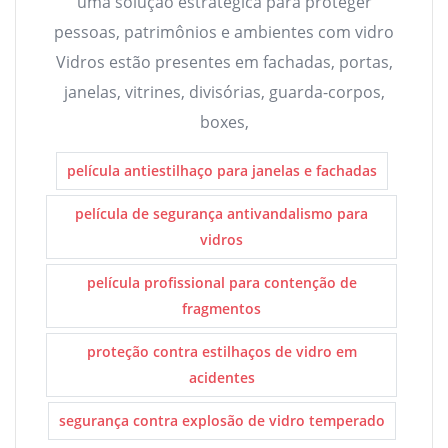
uma solução estratégica para proteger
pessoas, patrimônios e ambientes com vidro
Vidros estão presentes em fachadas, portas,
janelas, vitrines, divisórias, guarda-corpos,
boxes,
película antiestilhaço para janelas e fachadas
película de segurança antivandalismo para
vidros
película profissional para contenção de
fragmentos
proteção contra estilhaços de vidro em
acidentes
segurança contra explosão de vidro temperado