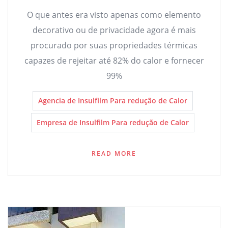
O que antes era visto apenas como elemento
decorativo ou de privacidade agora é mais
procurado por suas propriedades térmicas
capazes de rejeitar até 82% do calor e fornecer
99%
Agencia de Insulfilm Para redução de Calor
Empresa de Insulfilm Para redução de Calor
READ MORE