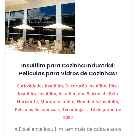
Insulfilm para Cozinha Industrial:
Películas para Vidros de Cozinhas!
Curiosidades Insulfilm
,
Decoração Insulfilm
,
Dicas
Insulfilm
,
Insulfilm
,
Insulfilm nos Bairros de Belo
Horizonte
,
Mundo Insulfilm
,
Novidades Insulfilm
,
Películas Residenciais
,
Tecnologia
14 de junho de
2022
A Excellence Insulfilm tem mais de quinze anos