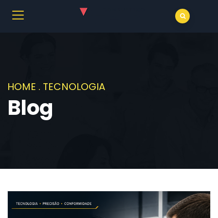
HOME
.
TECNOLOGIA
Blog