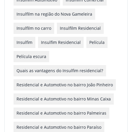
Insulfilm na região do Nova Gameleira
Insulfilm no carro
Insulfilm Residencial
Insulfim
Insulfim Residencial
Película
Película escura
Quais as vantagens do Insulfim residencial?
Residencial e Automotivo no bairro João Pinheiro
Residencial e Automotivo no bairro Minas Caixa
Residencial e Automotivo no bairro Palmeiras
Residencial e Automotivo no bairro Paraíso