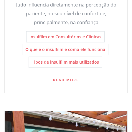
tudo influencia diretamente na percepção do
paciente, no seu nível de conforto e,
principalmente, na confiança
Insulfilm em Consultórios e Clínicas
O que é o insulfilm e como ele funciona
Tipos de insulfilm mais utilizados
READ MORE