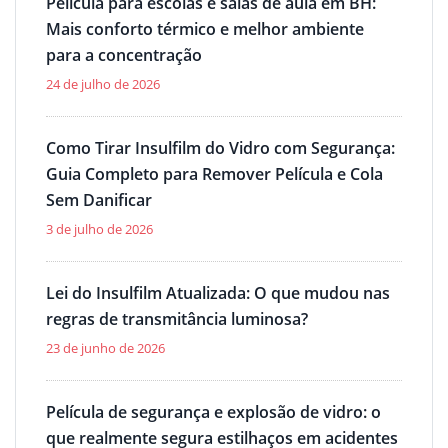
Película para escolas e salas de aula em BH:
Mais conforto térmico e melhor ambiente
para a concentração
24 de julho de 2026
Como Tirar Insulfilm do Vidro com Segurança:
Guia Completo para Remover Película e Cola
Sem Danificar
3 de julho de 2026
Lei do Insulfilm Atualizada: O que mudou nas
regras de transmitância luminosa?
23 de junho de 2026
Película de segurança e explosão de vidro: o
que realmente segura estilhaços em acidentes