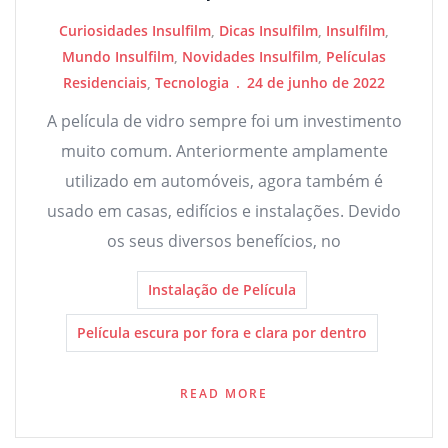
Curiosidades Insulfilm
,
Dicas Insulfilm
,
Insulfilm
,
Mundo Insulfilm
,
Novidades Insulfilm
,
Películas
Residenciais
,
Tecnologia
24 de junho de 2022
A película de vidro sempre foi um investimento
muito comum. Anteriormente amplamente
utilizado em automóveis, agora também é
usado em casas, edifícios e instalações. Devido
os seus diversos benefícios, no
Instalação de Película
Película escura por fora e clara por dentro
READ MORE