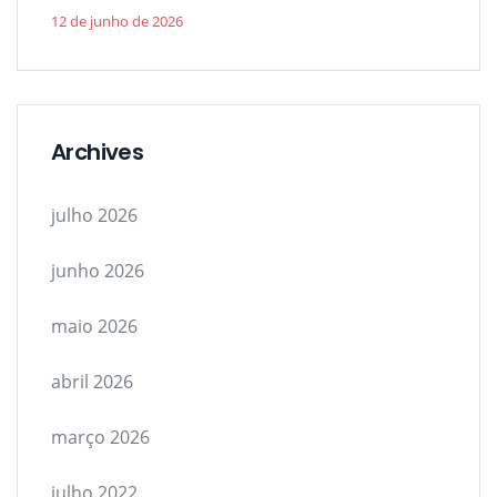
12 de junho de 2026
Archives
julho 2026
junho 2026
maio 2026
abril 2026
março 2026
julho 2022