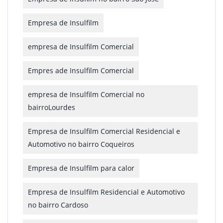
Empresa de Insulfilm
empresa de Insulfilm Comercial
Empres ade Insulfilm Comercial
empresa de Insulfilm Comercial no
bairroLourdes
Empresa de Insulfilm Comercial Residencial e
Automotivo no bairro Coqueiros
Empresa de Insulfilm para calor
Empresa de Insulfilm Residencial e Automotivo
no bairro Cardoso