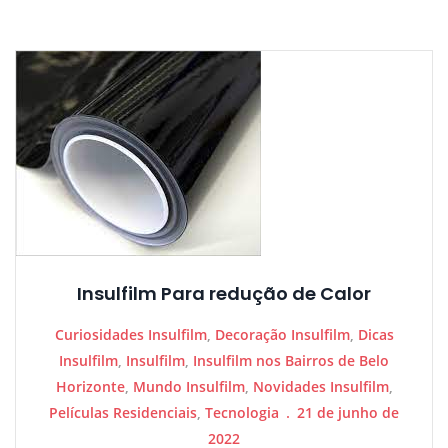
Insulfilm Para redução de Calor
Curiosidades Insulfilm
,
Decoração Insulfilm
,
Dicas
Insulfilm
,
Insulfilm
,
Insulfilm nos Bairros de Belo
Horizonte
,
Mundo Insulfilm
,
Novidades Insulfilm
,
Películas Residenciais
,
Tecnologia
21 de junho de
2022