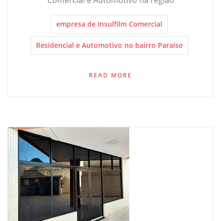
Comercial e Automotivo na região
empresa de Insulfilm Comercial
Residencial e Automotivo no bairro Paraíso
READ MORE