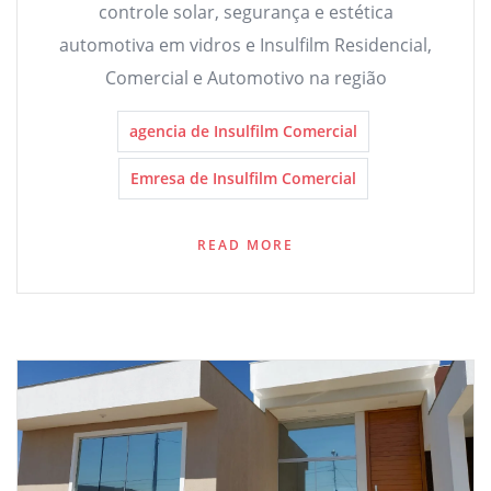
controle solar, segurança e estética
automotiva em vidros e Insulfilm Residencial,
Comercial e Automotivo na região
agencia de Insulfilm Comercial
Emresa de Insulfilm Comercial
READ MORE