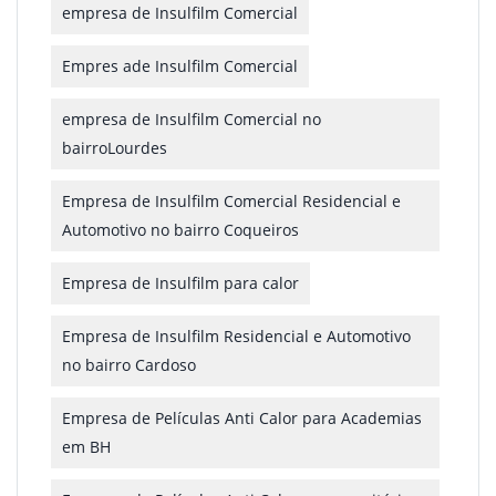
empresa de Insulfilm Comercial
Empres ade Insulfilm Comercial
empresa de Insulfilm Comercial no
bairroLourdes
Empresa de Insulfilm Comercial Residencial e
Automotivo no bairro Coqueiros
Empresa de Insulfilm para calor
Empresa de Insulfilm Residencial e Automotivo
no bairro Cardoso
Empresa de Películas Anti Calor para Academias
em BH