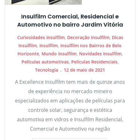
Insulfilm Comercial, Residencial e
Automotivo no bairro Jardim Vitória
Curiosidades Insulfilm
,
Decoração Insulfilm
,
Dicas
Insulfilm
,
Insulfilm
,
Insulfilm nos Bairros de Belo
Horizonte
,
Mundo Insulfilm
,
Novidades Insulfilm
,
Películas automotivas
,
Películas Residenciais
,
Tecnologia
12 de maio de 2021
A Excellence Insulfilm tem mais de quinze anos
de experiência no mercado mineiro
especializados em aplicações de películas para
controle solar, segurança e estética
automotiva em vidros e Insulfilm Residencial,
Comercial e Automotivo na região