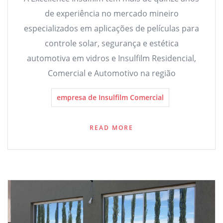
de experiência no mercado mineiro
especializados em aplicações de películas para
controle solar, segurança e estética
automotiva em vidros e Insulfilm Residencial,
Comercial e Automotivo na região
empresa de Insulfilm Comercial
READ MORE