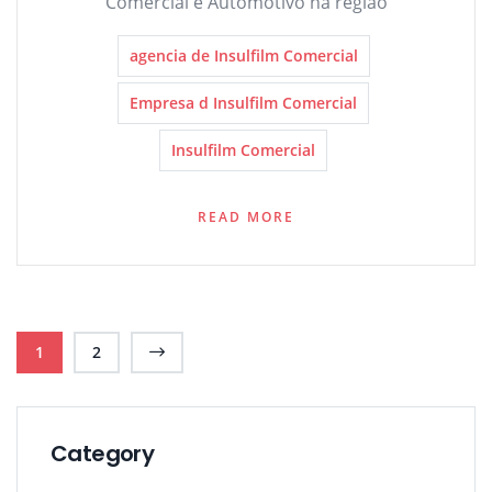
Comercial e Automotivo na região
agencia de Insulfilm Comercial
Empresa d Insulfilm Comercial
Insulfilm Comercial
READ MORE
1
2
Category