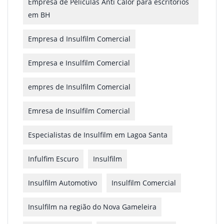
Empresa de Películas Anti Calor para escritórios
em BH
Empresa d Insulfilm Comercial
Empresa e Insulfilm Comercial
empres de Insulfilm Comercial
Emresa de Insulfilm Comercial
Especialistas de Insulfilm em Lagoa Santa
Infulfim Escuro
Insulfilm
Insulfilm Automotivo
Insulfilm Comercial
Insulfilm na região do Nova Gameleira