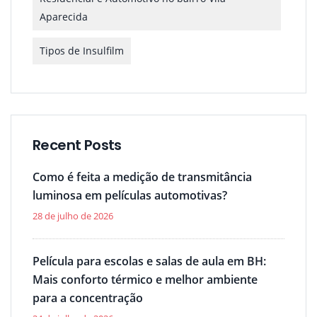
Aparecida
Tipos de Insulfilm
Recent Posts
Como é feita a medição de transmitância
luminosa em películas automotivas?
28 de julho de 2026
Película para escolas e salas de aula em BH:
Mais conforto térmico e melhor ambiente
para a concentração