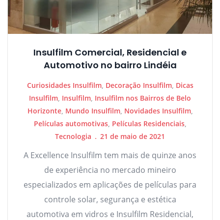
Insulfilm Comercial, Residencial e
Automotivo no bairro Lindéia
Curiosidades Insulfilm
,
Decoração Insulfilm
,
Dicas
Insulfilm
,
Insulfilm
,
Insulfilm nos Bairros de Belo
Horizonte
,
Mundo Insulfilm
,
Novidades Insulfilm
,
Películas automotivas
,
Películas Residenciais
,
Tecnologia
21 de maio de 2021
A Excellence Insulfilm tem mais de quinze anos
de experiência no mercado mineiro
especializados em aplicações de películas para
controle solar, segurança e estética
automotiva em vidros e Insulfilm Residencial,