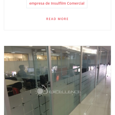
empresa de Insulfilm Comercial
READ MORE