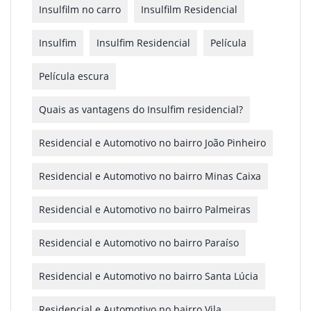
Insulfilm no carro
Insulfilm Residencial
Insulfim
Insulfim Residencial
Película
Película escura
Quais as vantagens do Insulfim residencial?
Residencial e Automotivo no bairro João Pinheiro
Residencial e Automotivo no bairro Minas Caixa
Residencial e Automotivo no bairro Palmeiras
Residencial e Automotivo no bairro Paraíso
Residencial e Automotivo no bairro Santa Lúcia
Residencial e Automotivo no bairro Vila