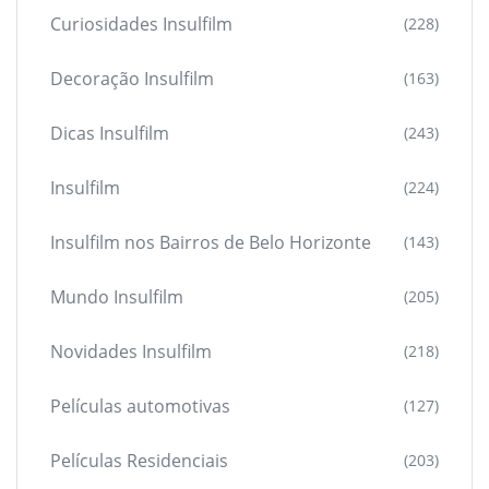
Curiosidades Insulfilm
(228)
Decoração Insulfilm
(163)
Dicas Insulfilm
(243)
Insulfilm
(224)
Insulfilm nos Bairros de Belo Horizonte
(143)
Mundo Insulfilm
(205)
Novidades Insulfilm
(218)
Películas automotivas
(127)
Películas Residenciais
(203)