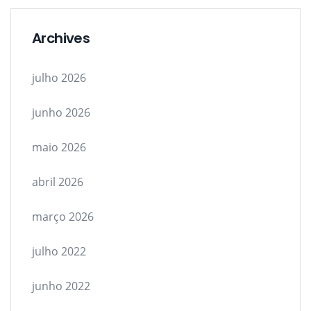
Archives
julho 2026
junho 2026
maio 2026
abril 2026
março 2026
julho 2022
junho 2022