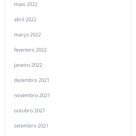
maio 2022
abril 2022
março 2022
fevereiro 2022
janeiro 2022
dezembro 2021
novembro 2021
outubro 2021
setembro 2021