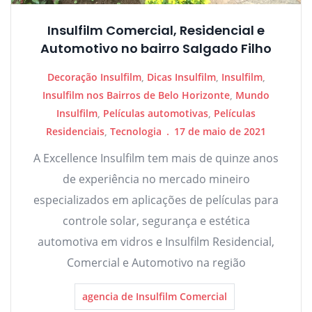
Insulfilm Comercial, Residencial e
Automotivo no bairro Salgado Filho
Decoração Insulfilm
,
Dicas Insulfilm
,
Insulfilm
,
Insulfilm nos Bairros de Belo Horizonte
,
Mundo
Insulfilm
,
Películas automotivas
,
Películas
Residenciais
,
Tecnologia
17 de maio de 2021
A Excellence Insulfilm tem mais de quinze anos
de experiência no mercado mineiro
especializados em aplicações de películas para
controle solar, segurança e estética
automotiva em vidros e Insulfilm Residencial,
Comercial e Automotivo na região
agencia de Insulfilm Comercial