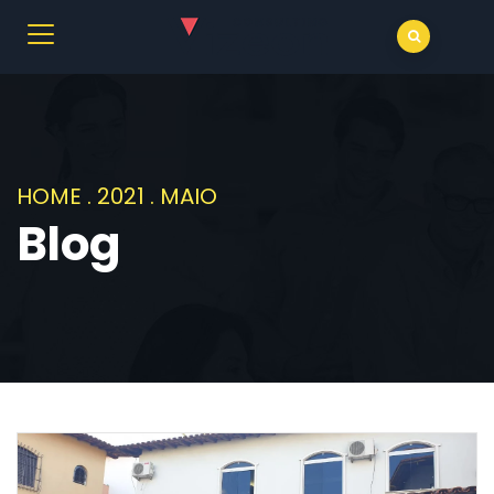
HOME
.
2021
.
MAIO
Blog