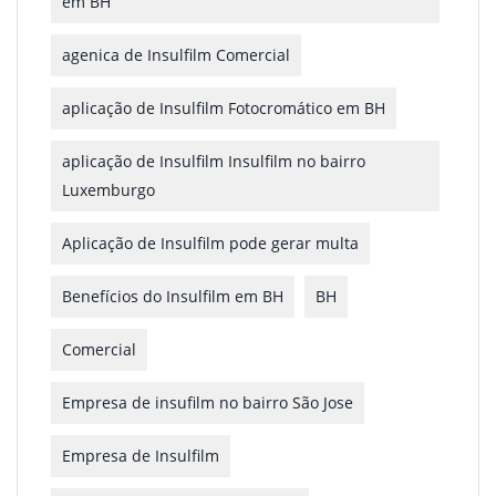
em BH
agenica de Insulfilm Comercial
aplicação de Insulfilm Fotocromático em BH
aplicação de Insulfilm Insulfilm no bairro
Luxemburgo
Aplicação de Insulfilm pode gerar multa
Benefícios do Insulfilm em BH
BH
Comercial
Empresa de insufilm no bairro São Jose
Empresa de Insulfilm