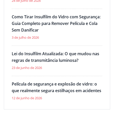
24 de julho de 2026
Como Tirar Insulfilm do Vidro com Segurança:
Guia Completo para Remover Película e Cola
Sem Danificar
3 de julho de 2026
Lei do Insulfilm Atualizada: O que mudou nas
regras de transmitância luminosa?
23 de junho de 2026
Película de segurança e explosão de vidro: o
que realmente segura estilhaços em acidentes
12 de junho de 2026