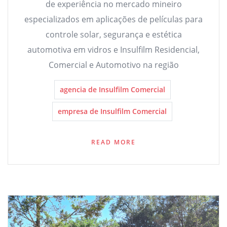
de experiência no mercado mineiro
especializados em aplicações de películas para
controle solar, segurança e estética
automotiva em vidros e Insulfilm Residencial,
Comercial e Automotivo na região
agencia de Insulfilm Comercial
empresa de Insulfilm Comercial
READ MORE