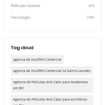
Películas Solares
(69)
Tecnologia
(180)
Tag cloud
agencia de Insulfilm Comercial
agencia de Insulfilm Comercial no bairro Lourdes
Agencia de Películas Anti Calor para Academias
em BH
Agencia de Películas Anti Calor para escritórios