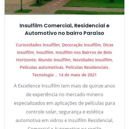
Insulfilm Comercial, Residencial e
Automotivo no bairro Paraíso
Curiosidades Insulfilm
,
Decoração Insulfilm
,
Dicas
Insulfilm
,
Insulfilm
,
Insulfilm nos Bairros de Belo
Horizonte
,
Mundo Insulfilm
,
Novidades Insulfilm
,
Películas automotivas
,
Películas Residenciais
,
Tecnologia
14 de maio de 2021
A Excellence Insulfilm tem mais de quinze anos
de experiência no mercado mineiro
especializados em aplicações de películas para
controle solar, segurança e estética
automotiva em vidros e Insulfilm Residencial,