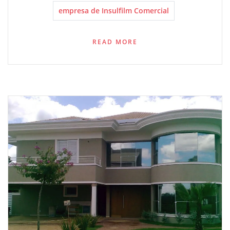
empresa de Insulfilm Comercial
READ MORE