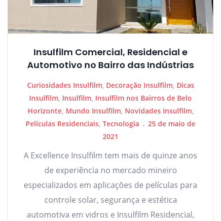
Insulfilm Comercial, Residencial e
Automotivo no Bairro das Indústrias
Curiosidades Insulfilm
,
Decoração Insulfilm
,
Dicas
Insulfilm
,
Insulfilm
,
Insulfilm nos Bairros de Belo
Horizonte
,
Mundo Insulfilm
,
Novidades Insulfilm
,
Películas Residenciais
,
Tecnologia
25 de maio de
2021
A Excellence Insulfilm tem mais de quinze anos
de experiência no mercado mineiro
especializados em aplicações de películas para
controle solar, segurança e estética
automotiva em vidros e Insulfilm Residencial,