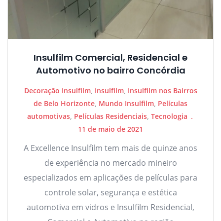
Insulfilm Comercial, Residencial e
Automotivo no bairro Concórdia
Decoração Insulfilm
,
Insulfilm
,
Insulfilm nos Bairros
de Belo Horizonte
,
Mundo Insulfilm
,
Películas
automotivas
,
Películas Residenciais
,
Tecnologia
11 de maio de 2021
A Excellence Insulfilm tem mais de quinze anos
de experiência no mercado mineiro
especializados em aplicações de películas para
controle solar, segurança e estética
automotiva em vidros e Insulfilm Residencial,