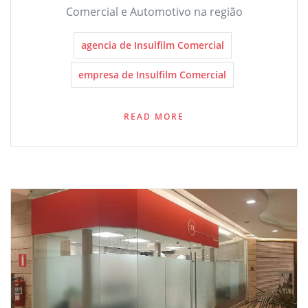
Comercial e Automotivo na região
agencia de Insulfilm Comercial
empresa de Insulfilm Comercial
READ MORE