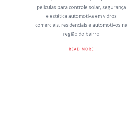
películas para controle solar, segurança
e estética automotiva em vidros
comerciais, residenciais e automotivos na
região do bairro
READ MORE