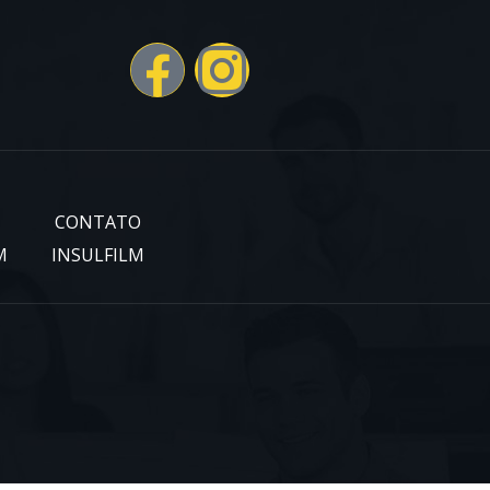
CONTATO
M
INSULFILM