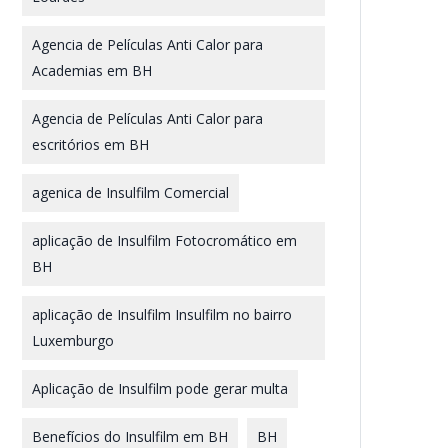
Agencia de Películas Anti Calor para
Academias em BH
Agencia de Películas Anti Calor para
escritórios em BH
agenica de Insulfilm Comercial
aplicação de Insulfilm Fotocromático em
BH
aplicação de Insulfilm Insulfilm no bairro
Luxemburgo
Aplicação de Insulfilm pode gerar multa
Benefícios do Insulfilm em BH
BH