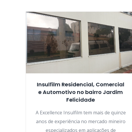
Insulfilm Residencial, Comercial
e Automotivo no bairro Jardim
Felicidade
A Excellence Insulfilm tem mais de quinze
anos de experiência no mercado mineiro
especializados em aplicações de