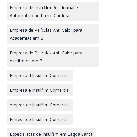
Empresa de Insulfilm Residencial e
Automotivo no bairro Cardoso
Empresa de Películas Anti Calor para
Academias em BH
Empresa de Películas Anti Calor para
escritórios em BH
Empresa d Insulfilm Comercial
Empresa e Insulfilm Comercial
empres de Insulfilm Comercial
Emresa de Insulfilm Comercial
Especialistas de Insulfilm em Lagoa Santa