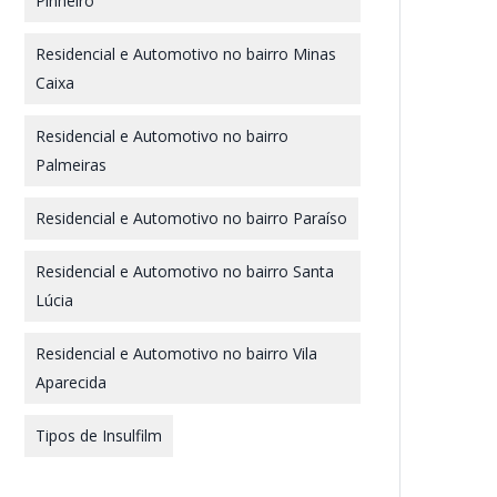
Pinheiro
Residencial e Automotivo no bairro Minas
Caixa
Residencial e Automotivo no bairro
Palmeiras
Residencial e Automotivo no bairro Paraíso
Residencial e Automotivo no bairro Santa
Lúcia
Residencial e Automotivo no bairro Vila
Aparecida
Tipos de Insulfilm