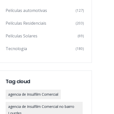
Películas automotivas
(127)
Películas Residenciais
(203)
Películas Solares
(69)
Tecnologia
(180)
Tag cloud
agencia de Insulfilm Comercial
agencia de Insulfilm Comercial no bairro
Lourdes