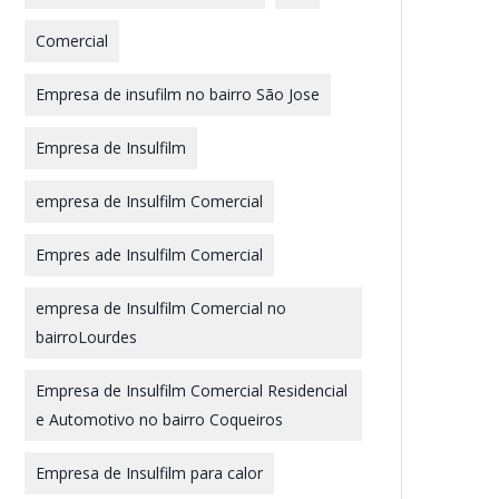
Comercial
Empresa de insufilm no bairro São Jose
Empresa de Insulfilm
empresa de Insulfilm Comercial
Empres ade Insulfilm Comercial
empresa de Insulfilm Comercial no
bairroLourdes
Empresa de Insulfilm Comercial Residencial
e Automotivo no bairro Coqueiros
Empresa de Insulfilm para calor