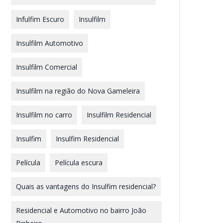
Infulfim Escuro
Insulfilm
Insulfilm Automotivo
Insulfilm Comercial
Insulfilm na região do Nova Gameleira
Insulfilm no carro
Insulfilm Residencial
Insulfim
Insulfim Residencial
Película
Película escura
Quais as vantagens do Insulfim residencial?
Residencial e Automotivo no bairro João