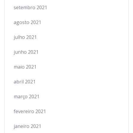
setembro 2021
agosto 2021
julho 2021
junho 2021
maio 2021
abril 2021
março 2021
fevereiro 2021
janeiro 2021