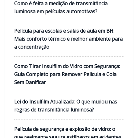
Como é feita a medição de transmitância
luminosa em películas automotivas?
Película para escolas e salas de aula em BH:
Mais conforto térmico e melhor ambiente para
a concentração
Como Tirar Insulfilm do Vidro com Segurança:
Guia Completo para Remover Película e Cola
Sem Danificar
Lei do Insulfilm Atualizada: O que mudou nas
regras de transmitância luminosa?
Película de segurança e explosão de vidro: o
que realmente segura estilhaços em acidentes