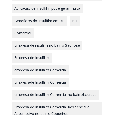
Aplicação de Insulfilm pode gerar multa
Benefícios do Insulfilm em BH
BH
Comercial
Empresa de insufilm no bairro São Jose
Empresa de Insulfilm
empresa de Insulfilm Comercial
Empres ade Insulfilm Comercial
empresa de Insulfilm Comercial no bairroLourdes
Empresa de Insulfilm Comercial Residencial e
Automotivo no bairro Coqueiros