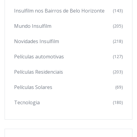
Insulfilm nos Bairros de Belo Horizonte
(143)
Mundo Insulfilm
(205)
Novidades Insulfilm
(218)
Películas automotivas
(127)
Películas Residenciais
(203)
Películas Solares
(69)
Tecnologia
(180)