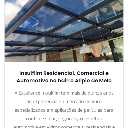
Insulfilm Residencial, Comercial e
Automotivo no bairro Alípio de Melo
A Excellence Insulfilm tem mais de quinze anos
de experiência no mercado mineiro
especializados em aplicações de películas para
controle solar, segurança e estética
automotiva em vidros comerciais, residenciais e