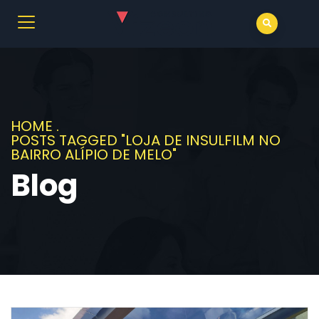
HOME
.
POSTS TAGGED "LOJA DE INSULFILM NO
BAIRRO ALÍPIO DE MELO"
Blog