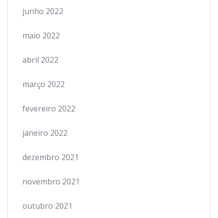
junho 2022
maio 2022
abril 2022
março 2022
fevereiro 2022
janeiro 2022
dezembro 2021
novembro 2021
outubro 2021