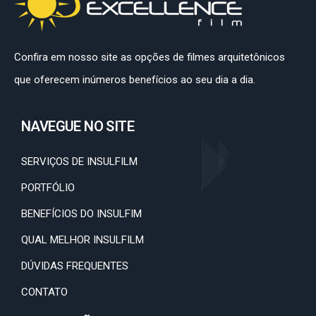
Confira em nosso site as opções de filmes arquitetônicos
que oferecem inúmeros benefícios ao seu dia a dia.
NAVEGUE NO SITE
SERVIÇOS DE INSULFILM
PORTFÓLIO
BENEFÍCIOS DO INSULFIM
QUAL MELHOR INSULFILM
DÚVIDAS FREQUENTES
CONTATO