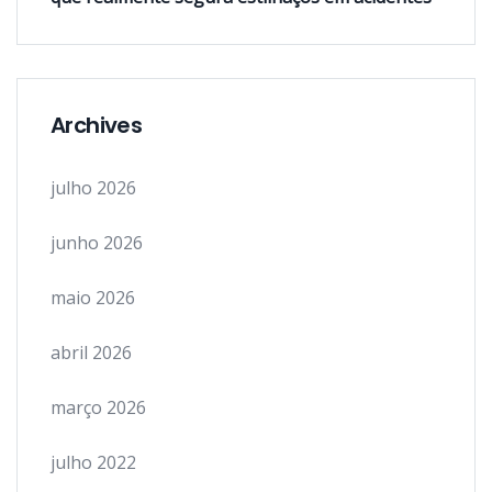
Archives
julho 2026
junho 2026
maio 2026
abril 2026
março 2026
julho 2022