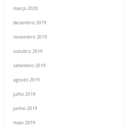
março 2020
dezembro 2019
novembro 2019
outubro 2019
setembro 2019
agosto 2019
julho 2019
junho 2019
maio 2019