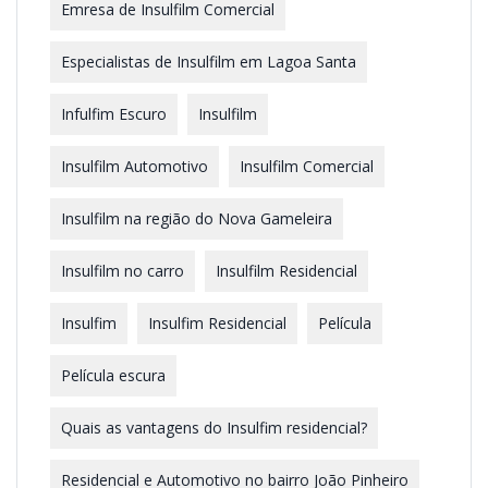
Emresa de Insulfilm Comercial
Especialistas de Insulfilm em Lagoa Santa
Infulfim Escuro
Insulfilm
Insulfilm Automotivo
Insulfilm Comercial
Insulfilm na região do Nova Gameleira
Insulfilm no carro
Insulfilm Residencial
Insulfim
Insulfim Residencial
Película
Película escura
Quais as vantagens do Insulfim residencial?
Residencial e Automotivo no bairro João Pinheiro