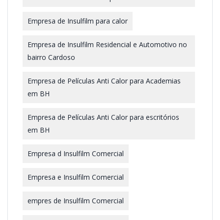
Empresa de Insulfilm para calor
Empresa de Insulfilm Residencial e Automotivo no
bairro Cardoso
Empresa de Películas Anti Calor para Academias
em BH
Empresa de Películas Anti Calor para escritórios
em BH
Empresa d Insulfilm Comercial
Empresa e Insulfilm Comercial
empres de Insulfilm Comercial