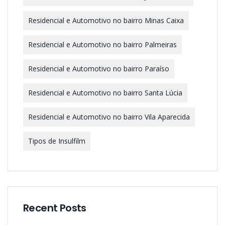
Residencial e Automotivo no bairro Minas Caixa
Residencial e Automotivo no bairro Palmeiras
Residencial e Automotivo no bairro Paraíso
Residencial e Automotivo no bairro Santa Lúcia
Residencial e Automotivo no bairro Vila Aparecida
Tipos de Insulfilm
Recent Posts