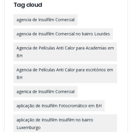
Tag cloud
agencia de Insulfilm Comercial
agencia de Insulfilm Comercial no bairro Lourdes
Agencia de Películas Anti Calor para Academias em
BH
Agencia de Películas Anti Calor para escritórios em
BH
agenica de Insulfilm Comercial
aplicação de Insulfilm Fotocromático em BH
aplicação de Insulfilm Insulfilm no bairro
Luxemburgo