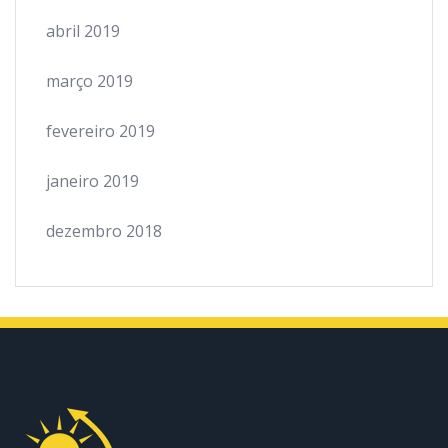
abril 2019
março 2019
fevereiro 2019
janeiro 2019
dezembro 2018