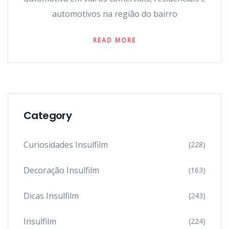
automotivos na região do bairro
READ MORE
Category
Curiosidades Insulfilm
(228)
Decoração Insulfilm
(163)
Dicas Insulfilm
(243)
Insulfilm
(224)