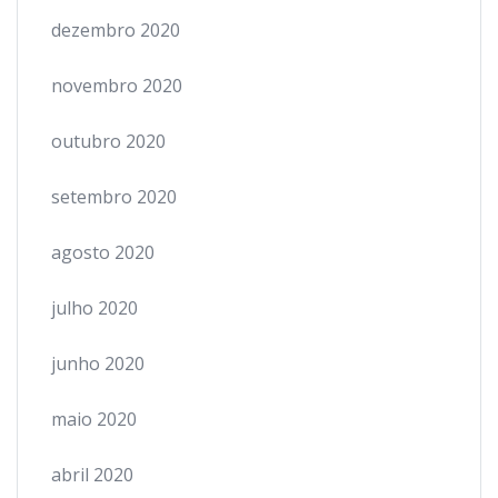
dezembro 2020
novembro 2020
outubro 2020
setembro 2020
agosto 2020
julho 2020
junho 2020
maio 2020
abril 2020