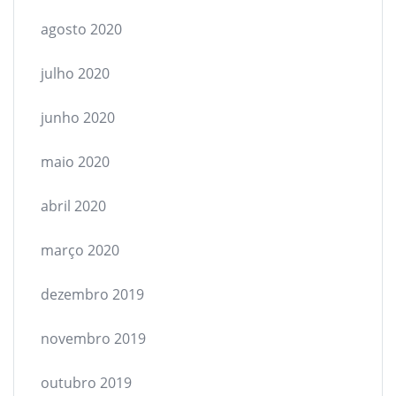
agosto 2020
julho 2020
junho 2020
maio 2020
abril 2020
março 2020
dezembro 2019
novembro 2019
outubro 2019