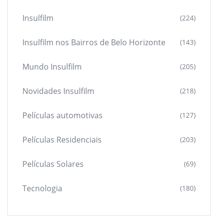
Insulfilm
(224)
Insulfilm nos Bairros de Belo Horizonte
(143)
Mundo Insulfilm
(205)
Novidades Insulfilm
(218)
Películas automotivas
(127)
Películas Residenciais
(203)
Películas Solares
(69)
Tecnologia
(180)