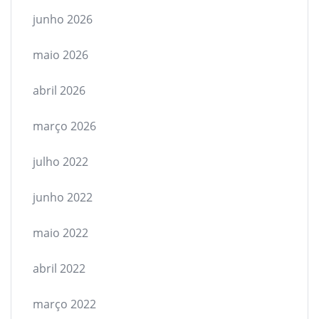
junho 2026
maio 2026
abril 2026
março 2026
julho 2022
junho 2022
maio 2022
abril 2022
março 2022