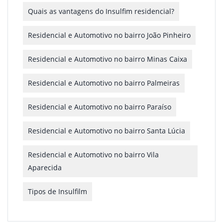
Quais as vantagens do Insulfim residencial?
Residencial e Automotivo no bairro João Pinheiro
Residencial e Automotivo no bairro Minas Caixa
Residencial e Automotivo no bairro Palmeiras
Residencial e Automotivo no bairro Paraíso
Residencial e Automotivo no bairro Santa Lúcia
Residencial e Automotivo no bairro Vila
Aparecida
Tipos de Insulfilm