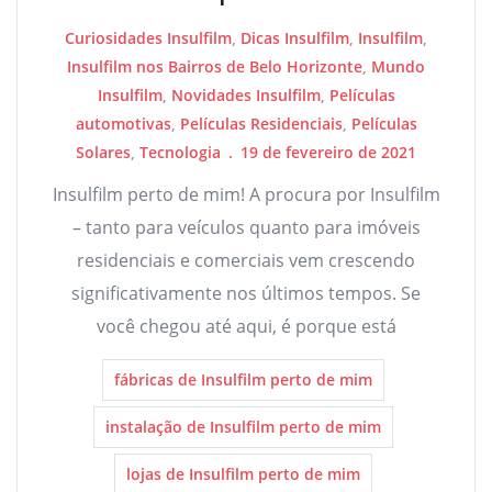
Curiosidades Insulfilm
,
Dicas Insulfilm
,
Insulfilm
,
Insulfilm nos Bairros de Belo Horizonte
,
Mundo
Insulfilm
,
Novidades Insulfilm
,
Películas
automotivas
,
Películas Residenciais
,
Películas
Solares
,
Tecnologia
19 de fevereiro de 2021
Insulfilm perto de mim! A procura por Insulfilm
– tanto para veículos quanto para imóveis
residenciais e comerciais vem crescendo
significativamente nos últimos tempos. Se
você chegou até aqui, é porque está
fábricas de Insulfilm perto de mim
instalação de Insulfilm perto de mim
lojas de Insulfilm perto de mim