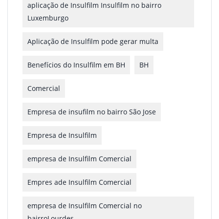
aplicação de Insulfilm Insulfilm no bairro
Luxemburgo
Aplicação de Insulfilm pode gerar multa
Benefícios do Insulfilm em BH
BH
Comercial
Empresa de insufilm no bairro São Jose
Empresa de Insulfilm
empresa de Insulfilm Comercial
Empres ade Insulfilm Comercial
empresa de Insulfilm Comercial no
bairroLourdes