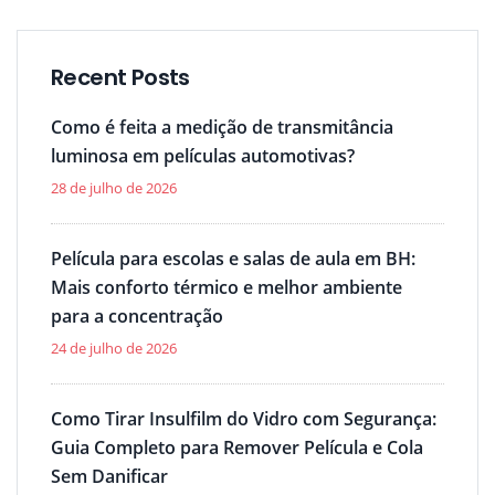
Recent Posts
Como é feita a medição de transmitância
luminosa em películas automotivas?
28 de julho de 2026
Película para escolas e salas de aula em BH:
Mais conforto térmico e melhor ambiente
para a concentração
24 de julho de 2026
Como Tirar Insulfilm do Vidro com Segurança:
Guia Completo para Remover Película e Cola
Sem Danificar