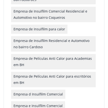
Empresa de Insulfilm Comercial Residencial e
Automotivo no bairro Coqueiros
Empresa de Insulfilm para calor
Empresa de Insulfilm Residencial e Automotivo
no bairro Cardoso
Empresa de Películas Anti Calor para Academias
em BH
Empresa de Películas Anti Calor para escritórios
em BH
Empresa d Insulfilm Comercial
Empresa e Insulfilm Comercial