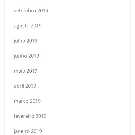
setembro 2019
agosto 2019
julho 2019
junho 2019
maio 2019
abril 2019
março 2019
fevereiro 2019
janeiro 2019