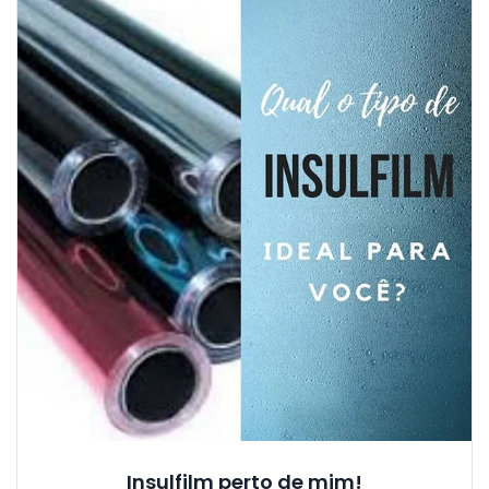
Insulfilm perto de mim!