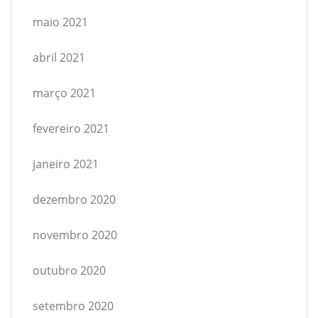
maio 2021
abril 2021
março 2021
fevereiro 2021
janeiro 2021
dezembro 2020
novembro 2020
outubro 2020
setembro 2020