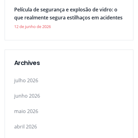
Película de segurança e explosão de vidro: o
que realmente segura estilhaços em acidentes
12 de junho de 2026
Archives
julho 2026
junho 2026
maio 2026
abril 2026