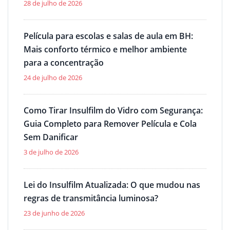
28 de julho de 2026
Película para escolas e salas de aula em BH:
Mais conforto térmico e melhor ambiente
para a concentração
24 de julho de 2026
Como Tirar Insulfilm do Vidro com Segurança:
Guia Completo para Remover Película e Cola
Sem Danificar
3 de julho de 2026
Lei do Insulfilm Atualizada: O que mudou nas
regras de transmitância luminosa?
23 de junho de 2026