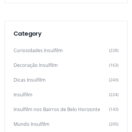
Category
Curiosidades Insulfilm
(228)
Decoração Insulfilm
(163)
Dicas Insulfilm
(243)
Insulfilm
(224)
Insulfilm nos Bairros de Belo Horizonte
(143)
Mundo Insulfilm
(205)