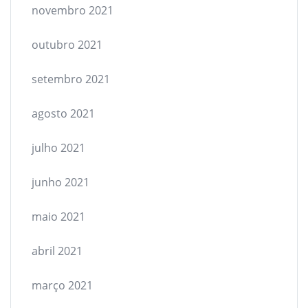
novembro 2021
outubro 2021
setembro 2021
agosto 2021
julho 2021
junho 2021
maio 2021
abril 2021
março 2021