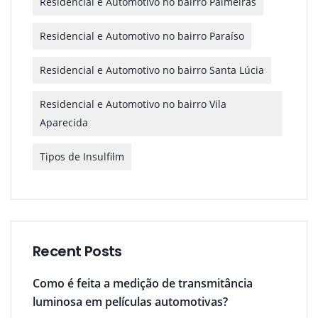
Residencial e Automotivo no bairro Palmeiras
Residencial e Automotivo no bairro Paraíso
Residencial e Automotivo no bairro Santa Lúcia
Residencial e Automotivo no bairro Vila
Aparecida
Tipos de Insulfilm
Recent Posts
Como é feita a medição de transmitância
luminosa em películas automotivas?