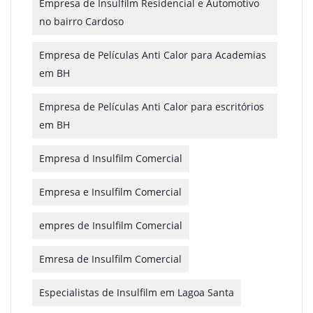
Empresa de Insulfilm Residencial e Automotivo
no bairro Cardoso
Empresa de Películas Anti Calor para Academias
em BH
Empresa de Películas Anti Calor para escritórios
em BH
Empresa d Insulfilm Comercial
Empresa e Insulfilm Comercial
empres de Insulfilm Comercial
Emresa de Insulfilm Comercial
Especialistas de Insulfilm em Lagoa Santa