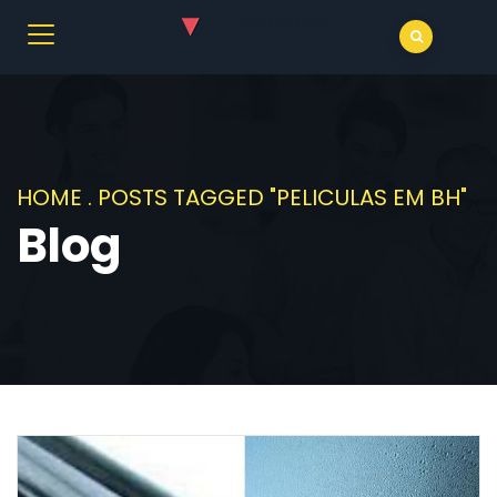
HOME
.
POSTS TAGGED "PELICULAS EM BH"
Blog