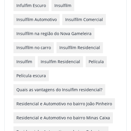
Infulfim Escuro
Insulfilm
Insulfilm Automotivo
Insulfilm Comercial
Insulfilm na região do Nova Gameleira
Insulfilm no carro
Insulfilm Residencial
Insulfim
Insulfim Residencial
Película
Película escura
Quais as vantagens do Insulfim residencial?
Residencial e Automotivo no bairro João Pinheiro
Residencial e Automotivo no bairro Minas Caixa