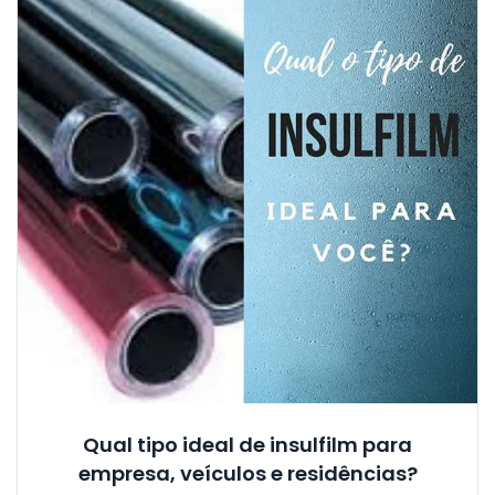
Qual tipo ideal de insulfilm para
empresa, veículos e residências?