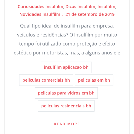
Curiosidades Insulfilm
,
Dicas Insulfilm
,
Insulfilm
,
Novidades Insulfilm
21 de setembro de 2019
Qual tipo ideal de insulfilm para empresa,
veículos e residências? O Insulfilm por muito
tempo foi utilizado como proteção e efeito
estético por motoristas, mas, a alguns anos ele
insulfilm aplicacao bh
peliculas comerciais bh
peliculas em bh
peliculas para vidros em bh
peliculas residenciais bh
READ MORE