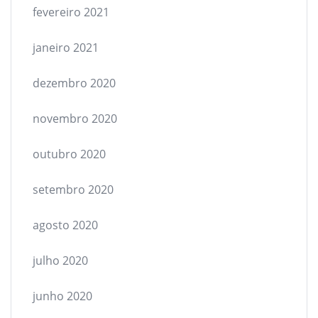
fevereiro 2021
janeiro 2021
dezembro 2020
novembro 2020
outubro 2020
setembro 2020
agosto 2020
julho 2020
junho 2020