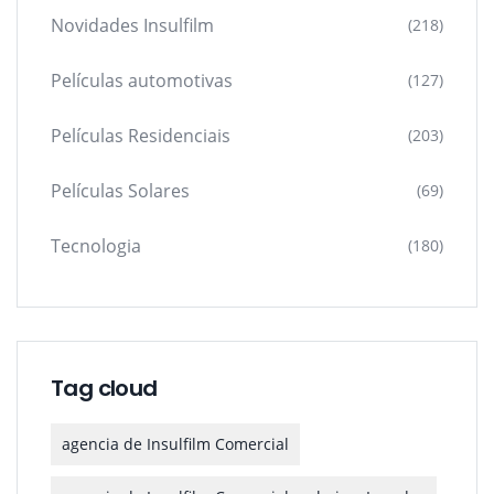
Novidades Insulfilm
(218)
Películas automotivas
(127)
Películas Residenciais
(203)
Películas Solares
(69)
Tecnologia
(180)
Tag cloud
agencia de Insulfilm Comercial