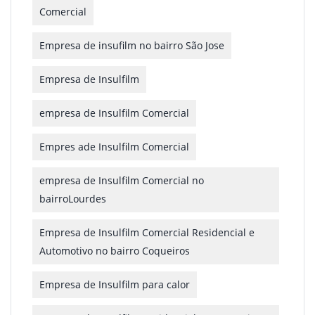
Comercial
Empresa de insufilm no bairro São Jose
Empresa de Insulfilm
empresa de Insulfilm Comercial
Empres ade Insulfilm Comercial
empresa de Insulfilm Comercial no
bairroLourdes
Empresa de Insulfilm Comercial Residencial e
Automotivo no bairro Coqueiros
Empresa de Insulfilm para calor