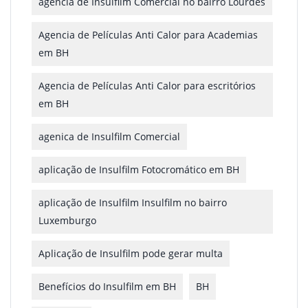
agencia de Insulfilm Comercial no bairro Lourdes
Agencia de Películas Anti Calor para Academias
em BH
Agencia de Películas Anti Calor para escritórios
em BH
agenica de Insulfilm Comercial
aplicação de Insulfilm Fotocromático em BH
aplicação de Insulfilm Insulfilm no bairro
Luxemburgo
Aplicação de Insulfilm pode gerar multa
Benefícios do Insulfilm em BH
BH