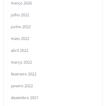
março 2026
julho 2022
junho 2022
maio 2022
abril 2022
março 2022
fevereiro 2022
janeiro 2022
dezembro 2021