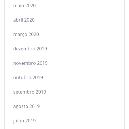
maio 2020
abril 2020
março 2020
dezembro 2019
novembro 2019
outubro 2019
setembro 2019
agosto 2019
julho 2019