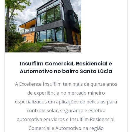
Insulfilm Comercial, Residencial e
Automotivo no bairro Santa Lúcia
A Excellence Insulfilm tem mais de quinze anos
de experiência no mercado mineiro
especializados em aplicações de películas para
controle solar, segurança e estética
automotiva em vidros e Insulfilm Residencial,
Comercial e Automotivo na região