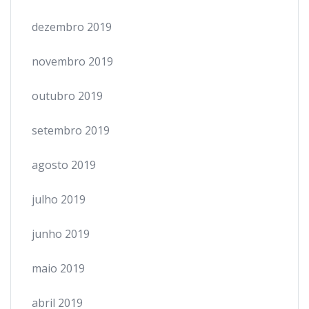
dezembro 2019
novembro 2019
outubro 2019
setembro 2019
agosto 2019
julho 2019
junho 2019
maio 2019
abril 2019