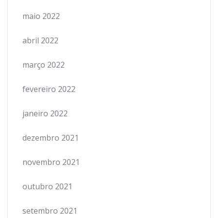
maio 2022
abril 2022
março 2022
fevereiro 2022
janeiro 2022
dezembro 2021
novembro 2021
outubro 2021
setembro 2021