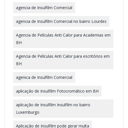
agencia de Insulfilm Comercial
agencia de Insulfilm Comercial no bairro Lourdes
Agencia de Películas Anti Calor para Academias em
BH
Agencia de Películas Anti Calor para escritórios em
BH
agenica de Insulfilm Comercial
aplicação de Insulfilm Fotocromático em BH
aplicação de Insulfilm Insulfilm no bairro
Luxemburgo
Aplicação de Insulfilm pode gerar multa