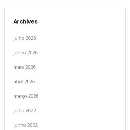
Archives
julho 2026
junho 2026
maio 2026
abril 2026
março 2026
julho 2022
junho 2022