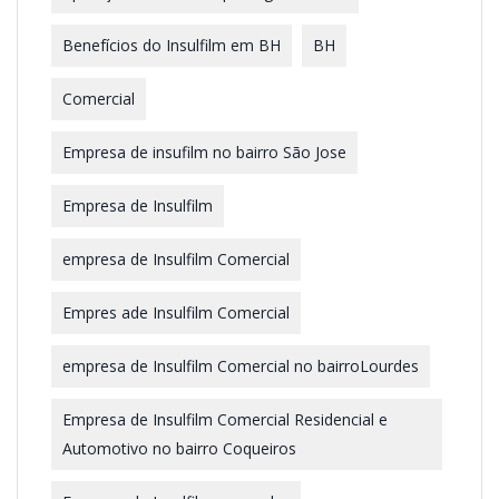
Benefícios do Insulfilm em BH
BH
Comercial
Empresa de insufilm no bairro São Jose
Empresa de Insulfilm
empresa de Insulfilm Comercial
Empres ade Insulfilm Comercial
empresa de Insulfilm Comercial no bairroLourdes
Empresa de Insulfilm Comercial Residencial e
Automotivo no bairro Coqueiros