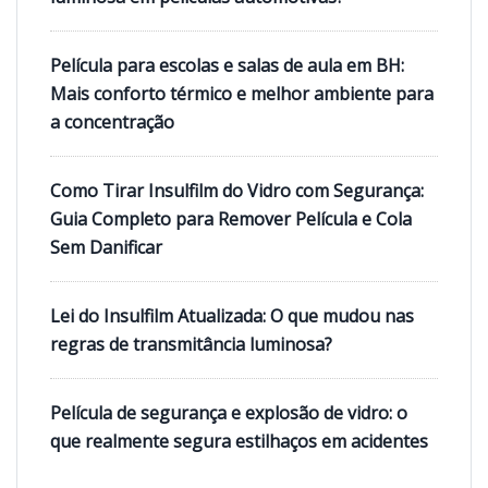
Película para escolas e salas de aula em BH:
Mais conforto térmico e melhor ambiente para
a concentração
Como Tirar Insulfilm do Vidro com Segurança:
Guia Completo para Remover Película e Cola
Sem Danificar
Lei do Insulfilm Atualizada: O que mudou nas
regras de transmitância luminosa?
Película de segurança e explosão de vidro: o
que realmente segura estilhaços em acidentes