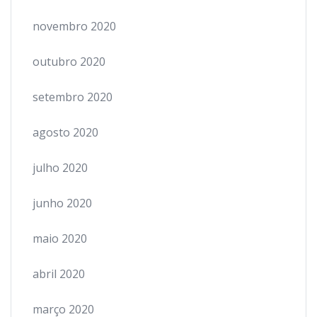
novembro 2020
outubro 2020
setembro 2020
agosto 2020
julho 2020
junho 2020
maio 2020
abril 2020
março 2020