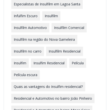
Especialistas de Insulfilm em Lagoa Santa
Infulfim Escuro
Insulfilm
Insulfilm Automotivo
Insulfilm Comercial
Insulfilm na região do Nova Gameleira
Insulfilm no carro
Insulfilm Residencial
Insulfim
Insulfim Residencial
Película
Película escura
Quais as vantagens do Insulfim residencial?
Residencial e Automotivo no bairro João Pinheiro