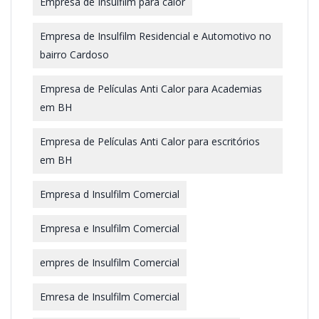
Empresa de Insulfilm para calor
Empresa de Insulfilm Residencial e Automotivo no
bairro Cardoso
Empresa de Películas Anti Calor para Academias
em BH
Empresa de Películas Anti Calor para escritórios
em BH
Empresa d Insulfilm Comercial
Empresa e Insulfilm Comercial
empres de Insulfilm Comercial
Emresa de Insulfilm Comercial