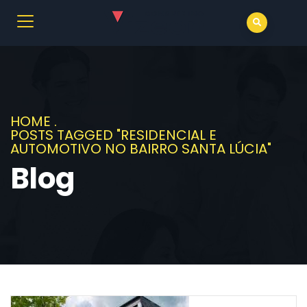
HOME
.
POSTS TAGGED "RESIDENCIAL E
AUTOMOTIVO NO BAIRRO SANTA LÚCIA"
Blog