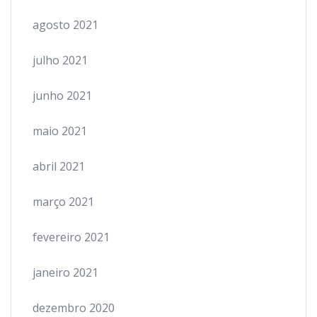
agosto 2021
julho 2021
junho 2021
maio 2021
abril 2021
março 2021
fevereiro 2021
janeiro 2021
dezembro 2020