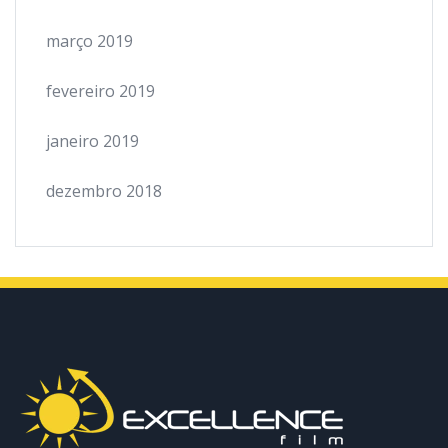
março 2019
fevereiro 2019
janeiro 2019
dezembro 2018