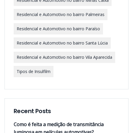
Residencial e Automotivo no bairro Minas Caixa
Residencial e Automotivo no bairro Palmeiras
Residencial e Automotivo no bairro Paraíso
Residencial e Automotivo no bairro Santa Lúcia
Residencial e Automotivo no bairro Vila Aparecida
Tipos de Insulfilm
Recent Posts
Como é feita a medição de transmitância
luminosa em películas automotivas?