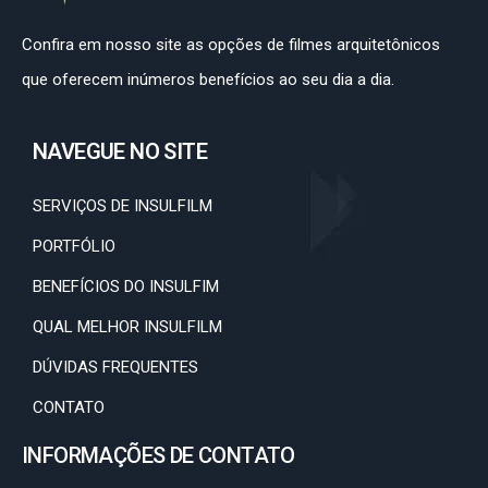
Confira em nosso site as opções de filmes arquitetônicos
que oferecem inúmeros benefícios ao seu dia a dia.
NAVEGUE NO SITE
SERVIÇOS DE INSULFILM
PORTFÓLIO
BENEFÍCIOS DO INSULFIM
QUAL MELHOR INSULFILM
DÚVIDAS FREQUENTES
CONTATO
INFORMAÇÕES DE CONTATO