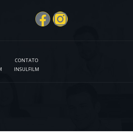
CONTATO
M
INSULFILM