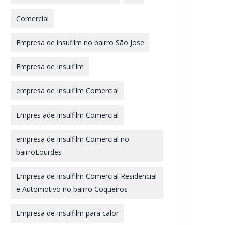
Comercial
Empresa de insufilm no bairro São Jose
Empresa de Insulfilm
empresa de Insulfilm Comercial
Empres ade Insulfilm Comercial
empresa de Insulfilm Comercial no
bairroLourdes
Empresa de Insulfilm Comercial Residencial
e Automotivo no bairro Coqueiros
Empresa de Insulfilm para calor