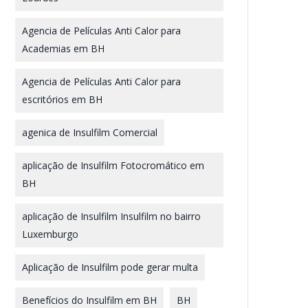
Agencia de Películas Anti Calor para
Academias em BH
Agencia de Películas Anti Calor para
escritórios em BH
agenica de Insulfilm Comercial
aplicação de Insulfilm Fotocromático em
BH
aplicação de Insulfilm Insulfilm no bairro
Luxemburgo
Aplicação de Insulfilm pode gerar multa
Benefícios do Insulfilm em BH
BH