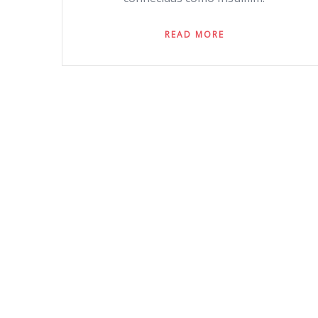
READ MORE