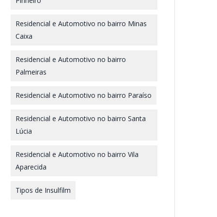
Pinheiro
Residencial e Automotivo no bairro Minas
Caixa
Residencial e Automotivo no bairro
Palmeiras
Residencial e Automotivo no bairro Paraíso
Residencial e Automotivo no bairro Santa
Lúcia
Residencial e Automotivo no bairro Vila
Aparecida
Tipos de Insulfilm