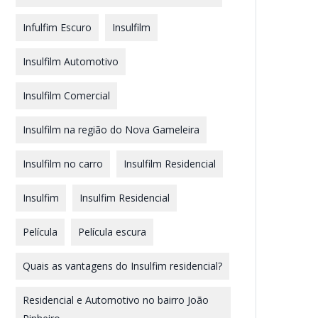
Infulfim Escuro
Insulfilm
Insulfilm Automotivo
Insulfilm Comercial
Insulfilm na região do Nova Gameleira
Insulfilm no carro
Insulfilm Residencial
Insulfim
Insulfim Residencial
Película
Película escura
Quais as vantagens do Insulfim residencial?
Residencial e Automotivo no bairro João