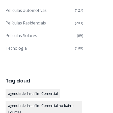
Películas automotivas
(127)
Películas Residenciais
(203)
Películas Solares
(69)
Tecnologia
(180)
Tag cloud
agencia de Insulfilm Comercial
agencia de Insulfilm Comercial no bairro
Lourdes