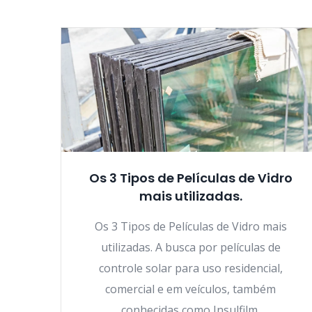
Os 3 Tipos de Películas de Vidro
mais utilizadas.
Os 3 Tipos de Películas de Vidro mais
utilizadas. A busca por películas de
controle solar para uso residencial,
comercial e em veículos, também
conhecidas como Insulfilm.