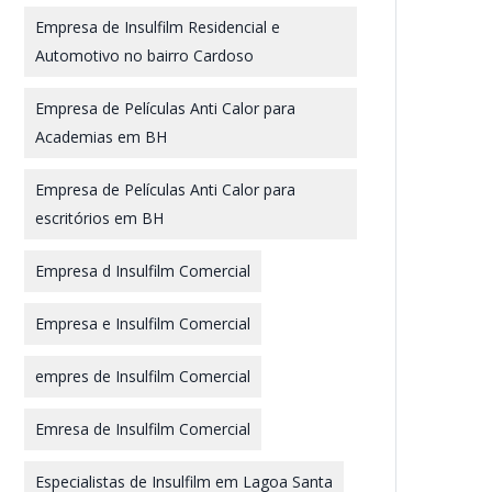
Empresa de Insulfilm Residencial e
Automotivo no bairro Cardoso
Empresa de Películas Anti Calor para
Academias em BH
Empresa de Películas Anti Calor para
escritórios em BH
Empresa d Insulfilm Comercial
Empresa e Insulfilm Comercial
empres de Insulfilm Comercial
Emresa de Insulfilm Comercial
Especialistas de Insulfilm em Lagoa Santa