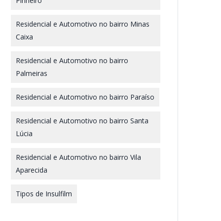
Pinheiro
Residencial e Automotivo no bairro Minas
Caixa
Residencial e Automotivo no bairro
Palmeiras
Residencial e Automotivo no bairro Paraíso
Residencial e Automotivo no bairro Santa
Lúcia
Residencial e Automotivo no bairro Vila
Aparecida
Tipos de Insulfilm