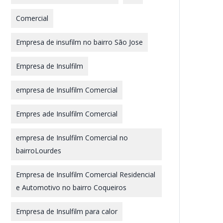
Comercial
Empresa de insufilm no bairro São Jose
Empresa de Insulfilm
empresa de Insulfilm Comercial
Empres ade Insulfilm Comercial
empresa de Insulfilm Comercial no
bairroLourdes
Empresa de Insulfilm Comercial Residencial
e Automotivo no bairro Coqueiros
Empresa de Insulfilm para calor