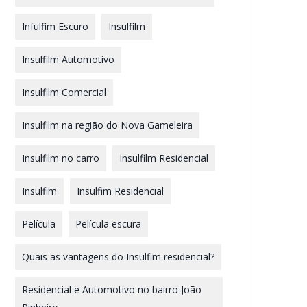
Infulfim Escuro
Insulfilm
Insulfilm Automotivo
Insulfilm Comercial
Insulfilm na região do Nova Gameleira
Insulfilm no carro
Insulfilm Residencial
Insulfim
Insulfim Residencial
Película
Película escura
Quais as vantagens do Insulfim residencial?
Residencial e Automotivo no bairro João