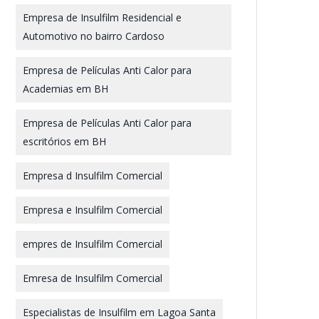
Empresa de Insulfilm Residencial e
Automotivo no bairro Cardoso
Empresa de Películas Anti Calor para
Academias em BH
Empresa de Películas Anti Calor para
escritórios em BH
Empresa d Insulfilm Comercial
Empresa e Insulfilm Comercial
empres de Insulfilm Comercial
Emresa de Insulfilm Comercial
Especialistas de Insulfilm em Lagoa Santa