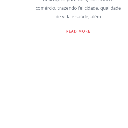
comércio, trazendo felicidade, qualidade
de vida e saúde, além
READ MORE