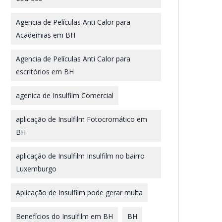
Agencia de Películas Anti Calor para
Academias em BH
Agencia de Películas Anti Calor para
escritórios em BH
agenica de Insulfilm Comercial
aplicação de Insulfilm Fotocromático em
BH
aplicação de Insulfilm Insulfilm no bairro
Luxemburgo
Aplicação de Insulfilm pode gerar multa
Benefícios do Insulfilm em BH
BH