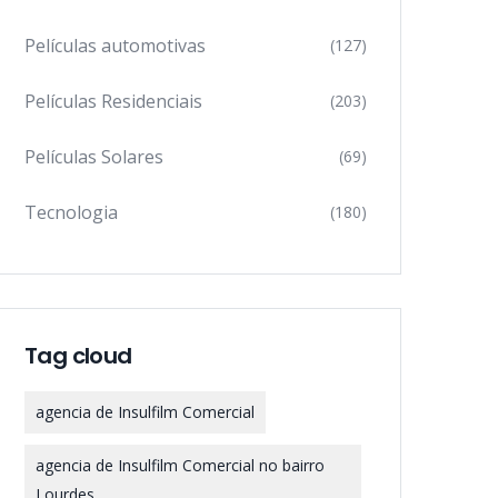
Películas automotivas
(127)
Películas Residenciais
(203)
Películas Solares
(69)
Tecnologia
(180)
Tag cloud
agencia de Insulfilm Comercial
agencia de Insulfilm Comercial no bairro
Lourdes