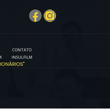
CONTATO
M
INSULFILM
IONÁRIOS"