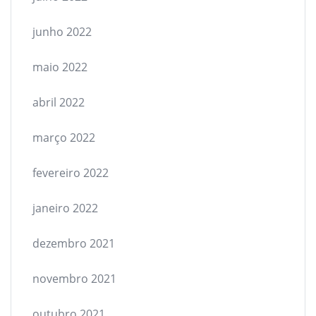
junho 2022
maio 2022
abril 2022
março 2022
fevereiro 2022
janeiro 2022
dezembro 2021
novembro 2021
outubro 2021