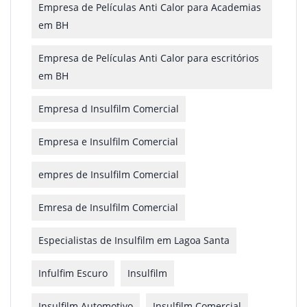
Empresa de Películas Anti Calor para Academias
em BH
Empresa de Películas Anti Calor para escritórios
em BH
Empresa d Insulfilm Comercial
Empresa e Insulfilm Comercial
empres de Insulfilm Comercial
Emresa de Insulfilm Comercial
Especialistas de Insulfilm em Lagoa Santa
Infulfim Escuro
Insulfilm
Insulfilm Automotivo
Insulfilm Comercial