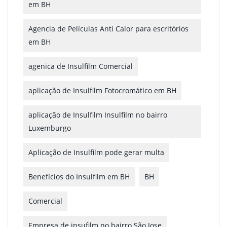
em BH
Agencia de Películas Anti Calor para escritórios
em BH
agenica de Insulfilm Comercial
aplicação de Insulfilm Fotocromático em BH
aplicação de Insulfilm Insulfilm no bairro
Luxemburgo
Aplicação de Insulfilm pode gerar multa
Benefícios do Insulfilm em BH
BH
Comercial
Empresa de insufilm no bairro São Jose