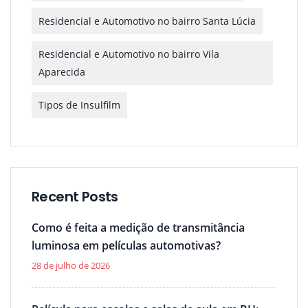
Residencial e Automotivo no bairro Santa Lúcia
Residencial e Automotivo no bairro Vila
Aparecida
Tipos de Insulfilm
Recent Posts
Como é feita a medição de transmitância
luminosa em películas automotivas?
28 de julho de 2026