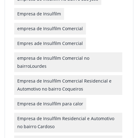
Empresa de Insulfilm
empresa de Insulfilm Comercial
Empres ade Insulfilm Comercial
empresa de Insulfilm Comercial no
bairroLourdes
Empresa de Insulfilm Comercial Residencial e
Automotivo no bairro Coqueiros
Empresa de Insulfilm para calor
Empresa de Insulfilm Residencial e Automotivo
no bairro Cardoso