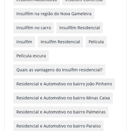
Insulfilm na região do Nova Gameleira
Insulfilm no carro
Insulfilm Residencial
Insulfim
Insulfim Residencial
Película
Película escura
Quais as vantagens do Insulfim residencial?
Residencial e Automotivo no bairro João Pinheiro
Residencial e Automotivo no bairro Minas Caixa
Residencial e Automotivo no bairro Palmeiras
Residencial e Automotivo no bairro Paraíso