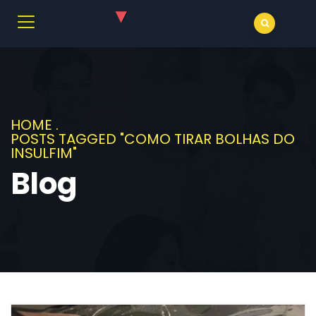
HOME
.
POSTS TAGGED "COMO TIRAR BOLHAS DO
INSULFIM"
Blog