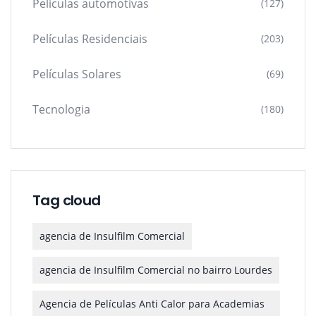
Películas automotivas
(127)
Películas Residenciais
(203)
Películas Solares
(69)
Tecnologia
(180)
Tag cloud
agencia de Insulfilm Comercial
agencia de Insulfilm Comercial no bairro Lourdes
Agencia de Películas Anti Calor para Academias