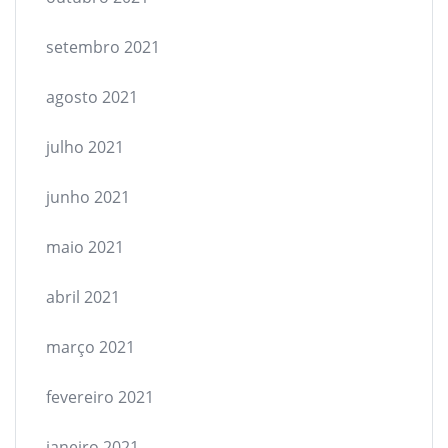
setembro 2021
agosto 2021
julho 2021
junho 2021
maio 2021
abril 2021
março 2021
fevereiro 2021
janeiro 2021