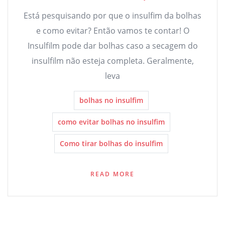
Está pesquisando por que o insulfim da bolhas
e como evitar? Então vamos te contar! O
Insulfilm pode dar bolhas caso a secagem do
insulfilm não esteja completa. Geralmente,
leva
bolhas no insulfim
como evitar bolhas no insulfim
Como tirar bolhas do insulfim
READ MORE