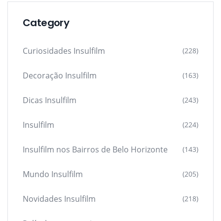
Category
Curiosidades Insulfilm
(228)
Decoração Insulfilm
(163)
Dicas Insulfilm
(243)
Insulfilm
(224)
Insulfilm nos Bairros de Belo Horizonte
(143)
Mundo Insulfilm
(205)
Novidades Insulfilm
(218)