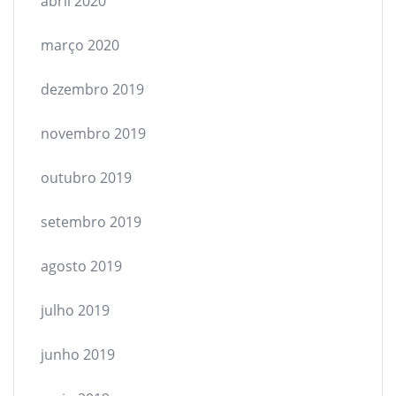
abril 2020
março 2020
dezembro 2019
novembro 2019
outubro 2019
setembro 2019
agosto 2019
julho 2019
junho 2019