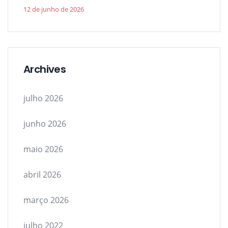
12 de junho de 2026
Archives
julho 2026
junho 2026
maio 2026
abril 2026
março 2026
julho 2022