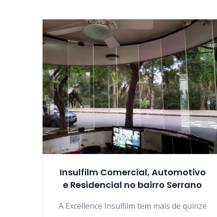
Insulfilm Comercial, Automotivo
e Residencial no bairro Serrano
A Excellence Insulfilm tem mais de quinze