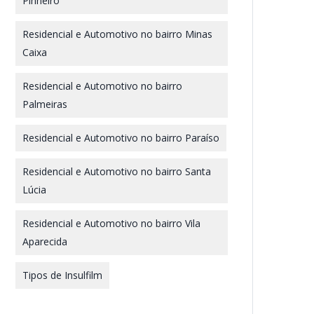
Pinheiro
Residencial e Automotivo no bairro Minas
Caixa
Residencial e Automotivo no bairro
Palmeiras
Residencial e Automotivo no bairro Paraíso
Residencial e Automotivo no bairro Santa
Lúcia
Residencial e Automotivo no bairro Vila
Aparecida
Tipos de Insulfilm