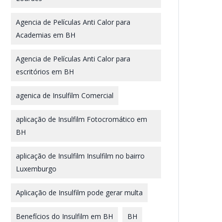
Agencia de Películas Anti Calor para
Academias em BH
Agencia de Películas Anti Calor para
escritórios em BH
agenica de Insulfilm Comercial
aplicação de Insulfilm Fotocromático em
BH
aplicação de Insulfilm Insulfilm no bairro
Luxemburgo
Aplicação de Insulfilm pode gerar multa
Benefícios do Insulfilm em BH
BH