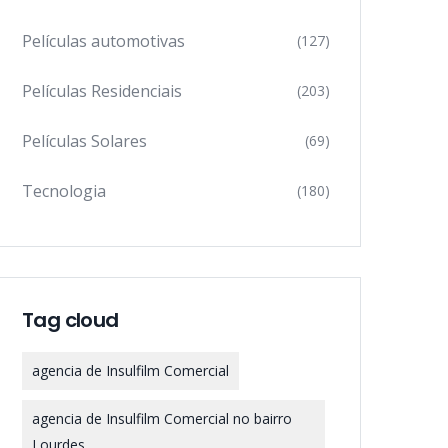
Películas automotivas
(127)
Películas Residenciais
(203)
Películas Solares
(69)
Tecnologia
(180)
Tag cloud
agencia de Insulfilm Comercial
agencia de Insulfilm Comercial no bairro
Lourdes