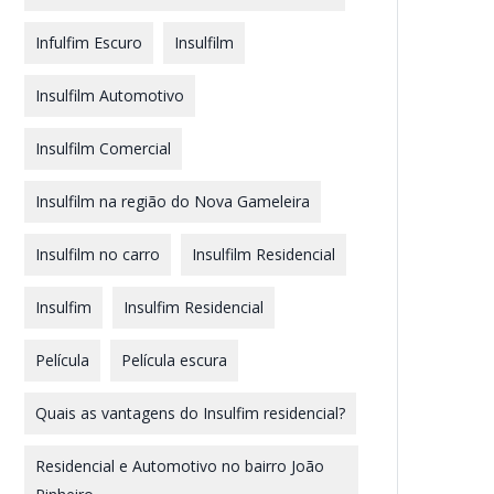
Infulfim Escuro
Insulfilm
Insulfilm Automotivo
Insulfilm Comercial
Insulfilm na região do Nova Gameleira
Insulfilm no carro
Insulfilm Residencial
Insulfim
Insulfim Residencial
Película
Película escura
Quais as vantagens do Insulfim residencial?
Residencial e Automotivo no bairro João