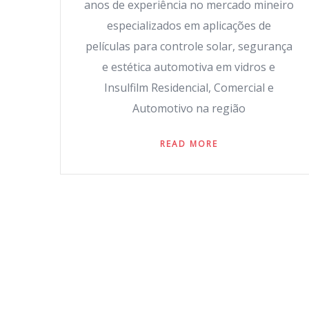
anos de experiência no mercado mineiro
especializados em aplicações de
películas para controle solar, segurança
e estética automotiva em vidros e
Insulfilm Residencial, Comercial e
Automotivo na região
READ MORE