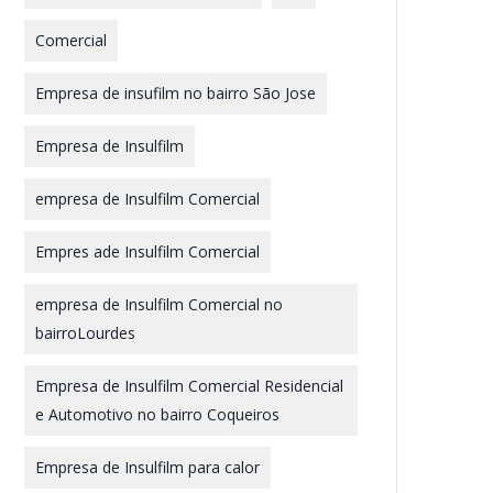
Comercial
Empresa de insufilm no bairro São Jose
Empresa de Insulfilm
empresa de Insulfilm Comercial
Empres ade Insulfilm Comercial
empresa de Insulfilm Comercial no
bairroLourdes
Empresa de Insulfilm Comercial Residencial
e Automotivo no bairro Coqueiros
Empresa de Insulfilm para calor