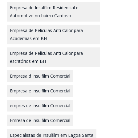
Empresa de Insulfilm Residencial e
Automotivo no bairro Cardoso
Empresa de Películas Anti Calor para
Academias em BH
Empresa de Películas Anti Calor para
escritórios em BH
Empresa d Insulfilm Comercial
Empresa e Insulfilm Comercial
empres de Insulfilm Comercial
Emresa de Insulfilm Comercial
Especialistas de Insulfilm em Lagoa Santa