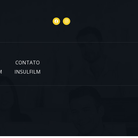
CONTATO
M
INSULFILM