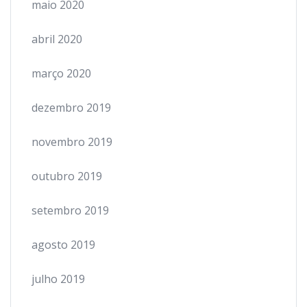
maio 2020
abril 2020
março 2020
dezembro 2019
novembro 2019
outubro 2019
setembro 2019
agosto 2019
julho 2019