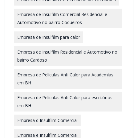
Empresa de Insulfilm Comercial Residencial e
Automotivo no bairro Coqueiros
Empresa de Insulfilm para calor
Empresa de Insulfilm Residencial e Automotivo no
bairro Cardoso
Empresa de Películas Anti Calor para Academias
em BH
Empresa de Películas Anti Calor para escritórios
em BH
Empresa d Insulfilm Comercial
Empresa e Insulfilm Comercial