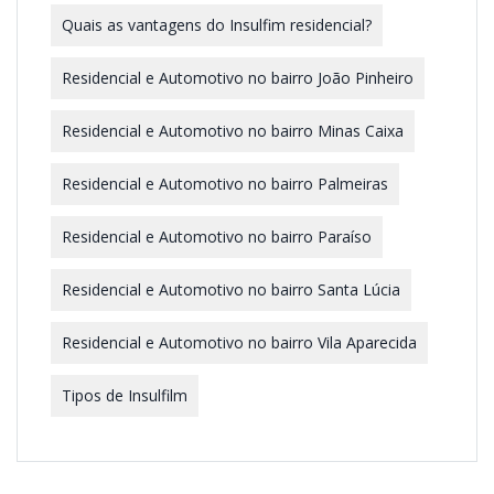
Quais as vantagens do Insulfim residencial?
Residencial e Automotivo no bairro João Pinheiro
Residencial e Automotivo no bairro Minas Caixa
Residencial e Automotivo no bairro Palmeiras
Residencial e Automotivo no bairro Paraíso
Residencial e Automotivo no bairro Santa Lúcia
Residencial e Automotivo no bairro Vila Aparecida
Tipos de Insulfilm