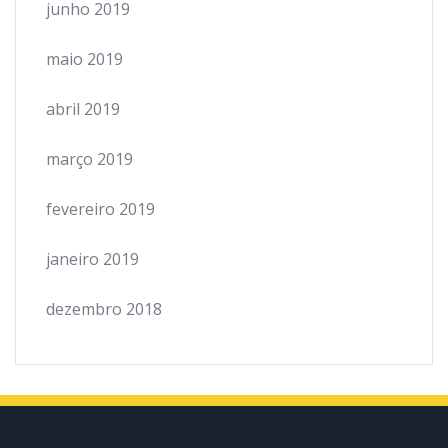
junho 2019
maio 2019
abril 2019
março 2019
fevereiro 2019
janeiro 2019
dezembro 2018