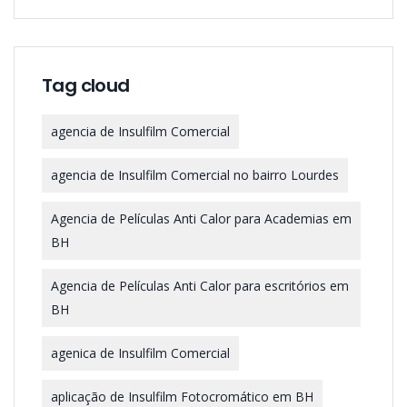
Tag cloud
agencia de Insulfilm Comercial
agencia de Insulfilm Comercial no bairro Lourdes
Agencia de Películas Anti Calor para Academias em
BH
Agencia de Películas Anti Calor para escritórios em
BH
agenica de Insulfilm Comercial
aplicação de Insulfilm Fotocromático em BH