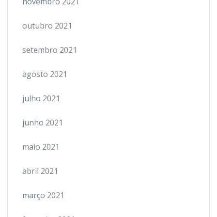
novembro 2021
outubro 2021
setembro 2021
agosto 2021
julho 2021
junho 2021
maio 2021
abril 2021
março 2021