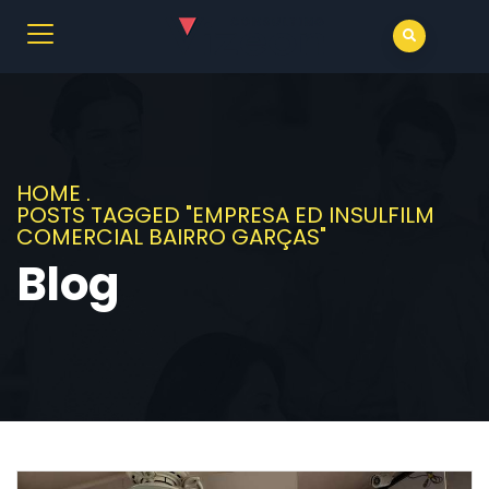
HOME
.
POSTS TAGGED "EMPRESA ED INSULFILM
COMERCIAL BAIRRO GARÇAS"
Blog