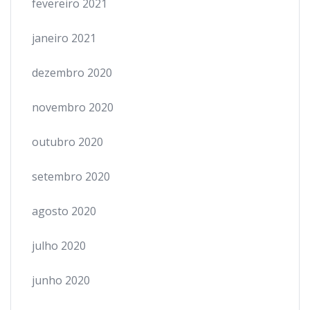
fevereiro 2021
janeiro 2021
dezembro 2020
novembro 2020
outubro 2020
setembro 2020
agosto 2020
julho 2020
junho 2020