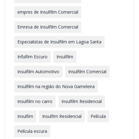
empres de Insulfilm Comercial
Emresa de Insulfilm Comercial
Especialistas de Insulfilm em Lagoa Santa
Infulfim Escuro
Insulfilm
Insulfilm Automotivo
Insulfilm Comercial
Insulfilm na região do Nova Gameleira
Insulfilm no carro
Insulfilm Residencial
Insulfim
Insulfim Residencial
Película
Película escura