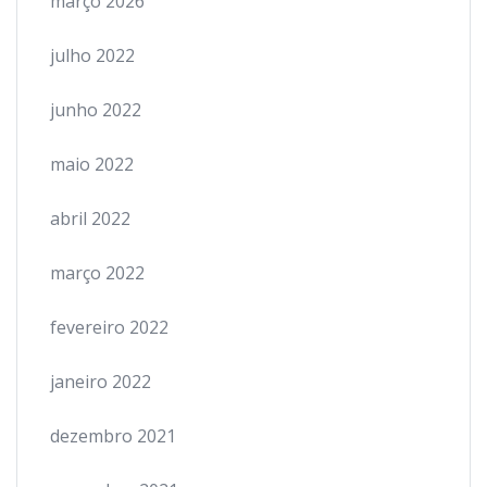
março 2026
julho 2022
junho 2022
maio 2022
abril 2022
março 2022
fevereiro 2022
janeiro 2022
dezembro 2021