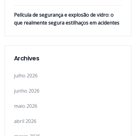
Película de segurança e explosão de vidro: o
que realmente segura estilhaços em acidentes
Archives
julho 2026
junho 2026
maio 2026
abril 2026