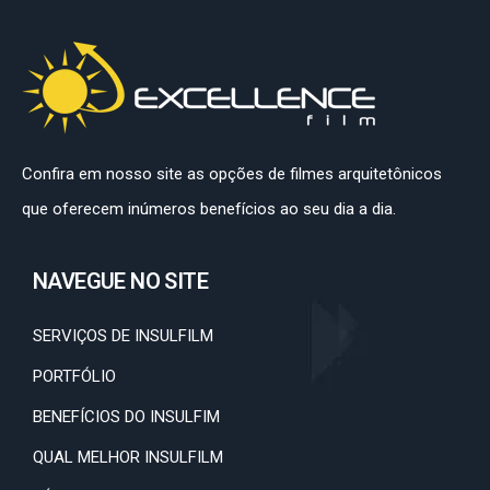
Confira em nosso site as opções de filmes arquitetônicos
que oferecem inúmeros benefícios ao seu dia a dia.
NAVEGUE NO SITE
SERVIÇOS DE INSULFILM
PORTFÓLIO
BENEFÍCIOS DO INSULFIM
QUAL MELHOR INSULFILM