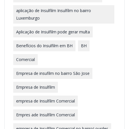
aplicação de Insulfilm Insulfilm no bairro
Luxemburgo
Aplicação de Insulfilm pode gerar multa
Benefícios do Insulfilm em BH
BH
Comercial
Empresa de insufilm no bairro São Jose
Empresa de Insulfilm
empresa de Insulfilm Comercial
Empres ade Insulfilm Comercial
empresa de Insulfilm Comercial no bairroLourdes