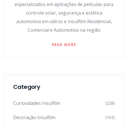
especializados em aplicações de películas para
controle solar, segurança e estética
automotiva em vidros e Insulfilm Residencial,
Comercial e Automotivo na região
READ MORE
Category
Curiosidades Insulfilm
(228)
Decoração Insulfilm
(163)