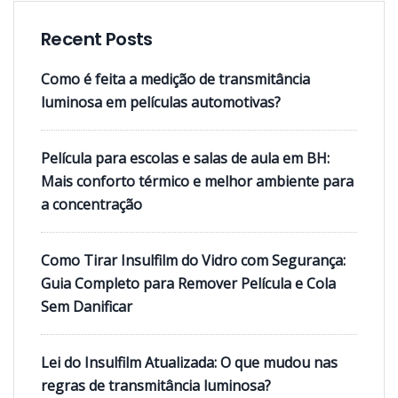
Recent Posts
Como é feita a medição de transmitância
luminosa em películas automotivas?
Película para escolas e salas de aula em BH:
Mais conforto térmico e melhor ambiente para
a concentração
Como Tirar Insulfilm do Vidro com Segurança:
Guia Completo para Remover Película e Cola
Sem Danificar
Lei do Insulfilm Atualizada: O que mudou nas
regras de transmitância luminosa?