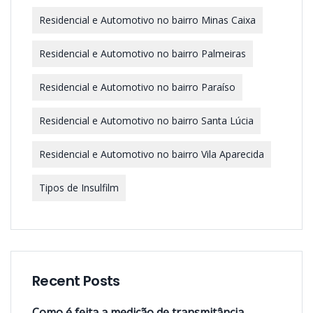
Residencial e Automotivo no bairro Minas Caixa
Residencial e Automotivo no bairro Palmeiras
Residencial e Automotivo no bairro Paraíso
Residencial e Automotivo no bairro Santa Lúcia
Residencial e Automotivo no bairro Vila Aparecida
Tipos de Insulfilm
Recent Posts
Como é feita a medição de transmitância