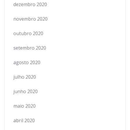
dezembro 2020
novembro 2020
outubro 2020
setembro 2020
agosto 2020
julho 2020
junho 2020
maio 2020
abril 2020