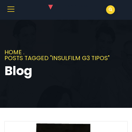
HOME
.
POSTS TAGGED "INSULFILM G3 TIPOS"
Blog