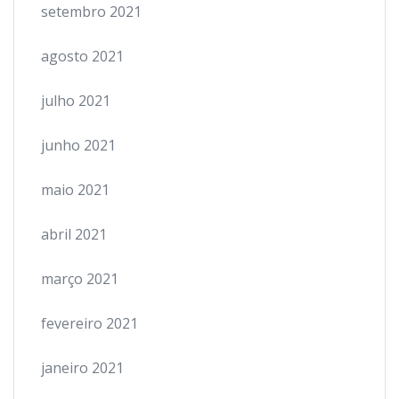
setembro 2021
agosto 2021
julho 2021
junho 2021
maio 2021
abril 2021
março 2021
fevereiro 2021
janeiro 2021