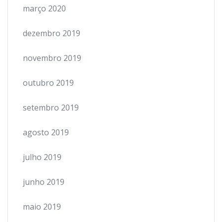
março 2020
dezembro 2019
novembro 2019
outubro 2019
setembro 2019
agosto 2019
julho 2019
junho 2019
maio 2019