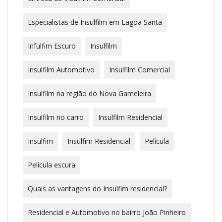
Especialistas de Insulfilm em Lagoa Santa
Infulfim Escuro
Insulfilm
Insulfilm Automotivo
Insulfilm Comercial
Insulfilm na região do Nova Gameleira
Insulfilm no carro
Insulfilm Residencial
Insulfim
Insulfim Residencial
Película
Película escura
Quais as vantagens do Insulfim residencial?
Residencial e Automotivo no bairro João Pinheiro