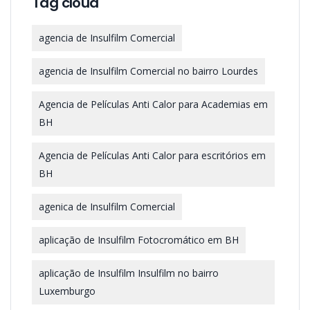
Tag cloud
agencia de Insulfilm Comercial
agencia de Insulfilm Comercial no bairro Lourdes
Agencia de Películas Anti Calor para Academias em
BH
Agencia de Películas Anti Calor para escritórios em
BH
agenica de Insulfilm Comercial
aplicação de Insulfilm Fotocromático em BH
aplicação de Insulfilm Insulfilm no bairro
Luxemburgo