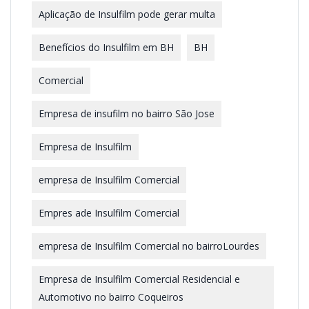
Aplicação de Insulfilm pode gerar multa
Benefícios do Insulfilm em BH
BH
Comercial
Empresa de insufilm no bairro São Jose
Empresa de Insulfilm
empresa de Insulfilm Comercial
Empres ade Insulfilm Comercial
empresa de Insulfilm Comercial no bairroLourdes
Empresa de Insulfilm Comercial Residencial e
Automotivo no bairro Coqueiros