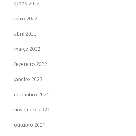
junho 2022
maio 2022
abril 2022
março 2022
fevereiro 2022
janeiro 2022
dezembro 2021
novembro 2021
outubro 2021