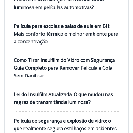
luminosa em películas automotivas?
Película para escolas e salas de aula em BH:
Mais conforto térmico e melhor ambiente para
a concentração
Como Tirar Insulfilm do Vidro com Segurança:
Guia Completo para Remover Película e Cola
Sem Danificar
Lei do Insulfilm Atualizada: O que mudou nas
regras de transmitância luminosa?
Película de segurança e explosão de vidro: o
que realmente segura estilhaços em acidentes