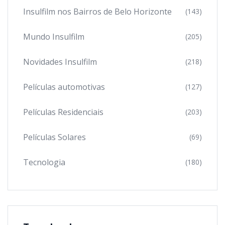
Insulfilm nos Bairros de Belo Horizonte
(143)
Mundo Insulfilm
(205)
Novidades Insulfilm
(218)
Películas automotivas
(127)
Películas Residenciais
(203)
Películas Solares
(69)
Tecnologia
(180)