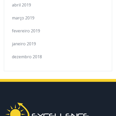
abril 2019
março 2019
fevereiro 2019
janeiro 2019
dezembro 2018