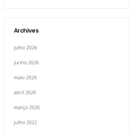
Archives
julho 2026
junho 2026
maio 2026
abril 2026
março 2026
julho 2022