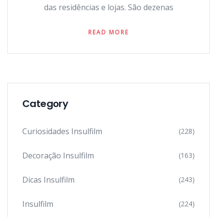
das residências e lojas. São dezenas
READ MORE
Category
Curiosidades Insulfilm
(228)
Decoração Insulfilm
(163)
Dicas Insulfilm
(243)
Insulfilm
(224)