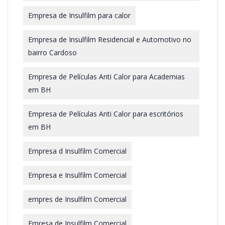
Empresa de Insulfilm para calor
Empresa de Insulfilm Residencial e Automotivo no
bairro Cardoso
Empresa de Películas Anti Calor para Academias
em BH
Empresa de Películas Anti Calor para escritórios
em BH
Empresa d Insulfilm Comercial
Empresa e Insulfilm Comercial
empres de Insulfilm Comercial
Emresa de Insulfilm Comercial