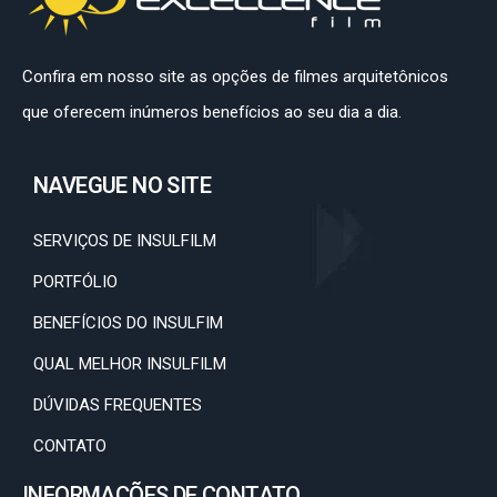
Confira em nosso site as opções de filmes arquitetônicos
que oferecem inúmeros benefícios ao seu dia a dia.
NAVEGUE NO SITE
SERVIÇOS DE INSULFILM
PORTFÓLIO
BENEFÍCIOS DO INSULFIM
QUAL MELHOR INSULFILM
DÚVIDAS FREQUENTES
CONTATO
INFORMAÇÕES DE CONTATO