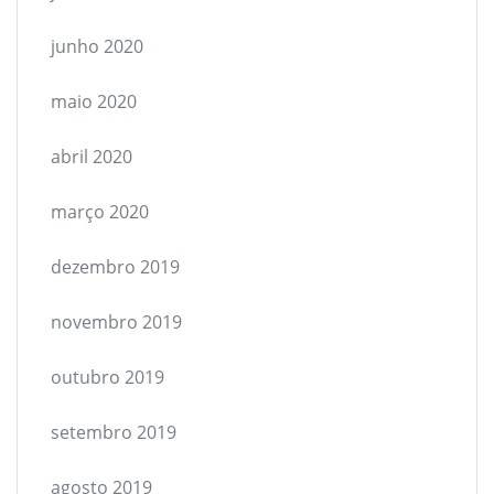
junho 2020
maio 2020
abril 2020
março 2020
dezembro 2019
novembro 2019
outubro 2019
setembro 2019
agosto 2019