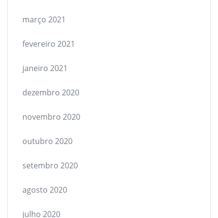
março 2021
fevereiro 2021
janeiro 2021
dezembro 2020
novembro 2020
outubro 2020
setembro 2020
agosto 2020
julho 2020