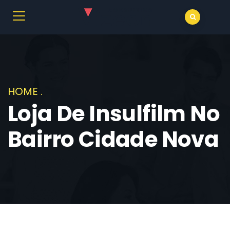
HOME
.
Loja De Insulfilm No
Bairro Cidade Nova