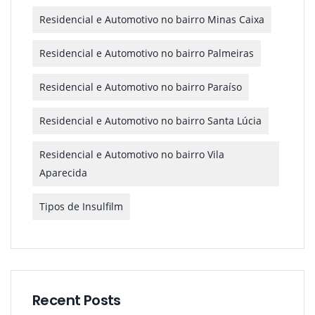
Residencial e Automotivo no bairro Minas Caixa
Residencial e Automotivo no bairro Palmeiras
Residencial e Automotivo no bairro Paraíso
Residencial e Automotivo no bairro Santa Lúcia
Residencial e Automotivo no bairro Vila
Aparecida
Tipos de Insulfilm
Recent Posts