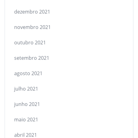
dezembro 2021
novembro 2021
outubro 2021
setembro 2021
agosto 2021
julho 2021
junho 2021
maio 2021
abril 2021