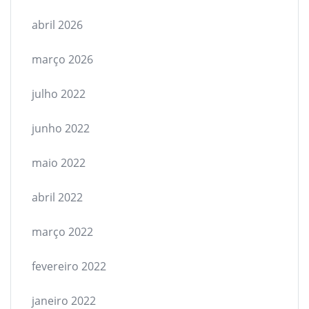
abril 2026
março 2026
julho 2022
junho 2022
maio 2022
abril 2022
março 2022
fevereiro 2022
janeiro 2022