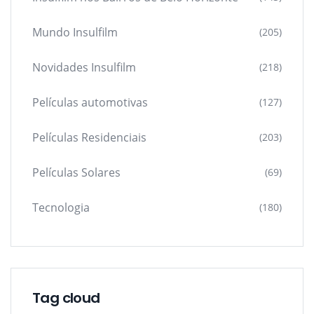
Mundo Insulfilm
(205)
Novidades Insulfilm
(218)
Películas automotivas
(127)
Películas Residenciais
(203)
Películas Solares
(69)
Tecnologia
(180)
Tag cloud