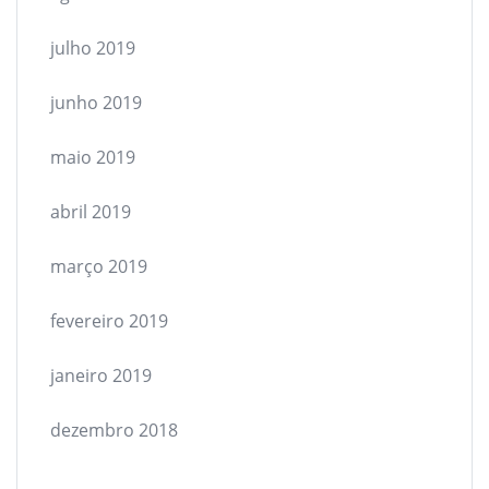
julho 2019
junho 2019
maio 2019
abril 2019
março 2019
fevereiro 2019
janeiro 2019
dezembro 2018