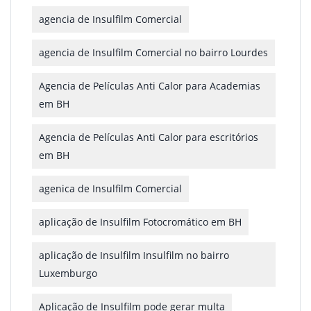
agencia de Insulfilm Comercial
agencia de Insulfilm Comercial no bairro Lourdes
Agencia de Películas Anti Calor para Academias
em BH
Agencia de Películas Anti Calor para escritórios
em BH
agenica de Insulfilm Comercial
aplicação de Insulfilm Fotocromático em BH
aplicação de Insulfilm Insulfilm no bairro
Luxemburgo
Aplicação de Insulfilm pode gerar multa