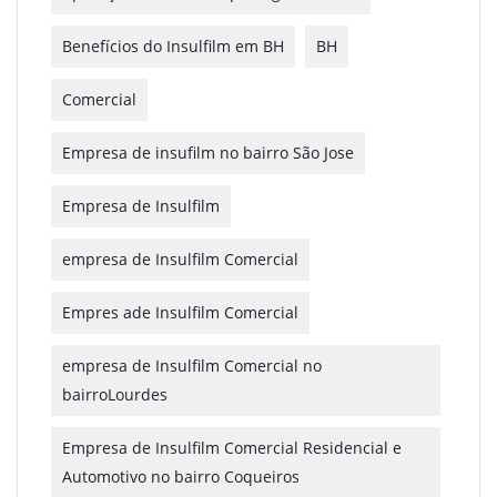
Benefícios do Insulfilm em BH
BH
Comercial
Empresa de insufilm no bairro São Jose
Empresa de Insulfilm
empresa de Insulfilm Comercial
Empres ade Insulfilm Comercial
empresa de Insulfilm Comercial no
bairroLourdes
Empresa de Insulfilm Comercial Residencial e
Automotivo no bairro Coqueiros