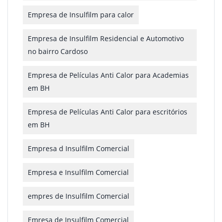
Empresa de Insulfilm para calor
Empresa de Insulfilm Residencial e Automotivo
no bairro Cardoso
Empresa de Películas Anti Calor para Academias
em BH
Empresa de Películas Anti Calor para escritórios
em BH
Empresa d Insulfilm Comercial
Empresa e Insulfilm Comercial
empres de Insulfilm Comercial
Emresa de Insulfilm Comercial