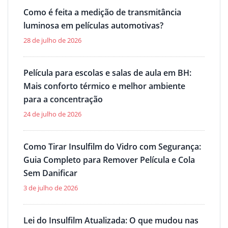
Como é feita a medição de transmitância
luminosa em películas automotivas?
28 de julho de 2026
Película para escolas e salas de aula em BH:
Mais conforto térmico e melhor ambiente
para a concentração
24 de julho de 2026
Como Tirar Insulfilm do Vidro com Segurança:
Guia Completo para Remover Película e Cola
Sem Danificar
3 de julho de 2026
Lei do Insulfilm Atualizada: O que mudou nas