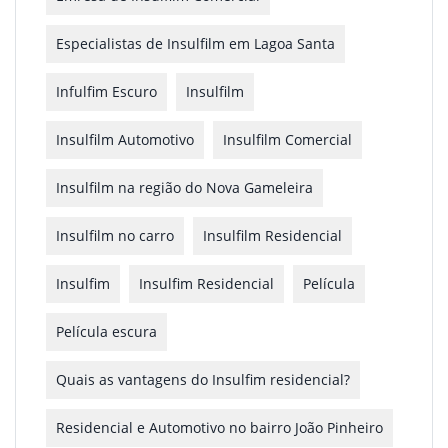
Especialistas de Insulfilm em Lagoa Santa
Infulfim Escuro
Insulfilm
Insulfilm Automotivo
Insulfilm Comercial
Insulfilm na região do Nova Gameleira
Insulfilm no carro
Insulfilm Residencial
Insulfim
Insulfim Residencial
Película
Película escura
Quais as vantagens do Insulfim residencial?
Residencial e Automotivo no bairro João Pinheiro