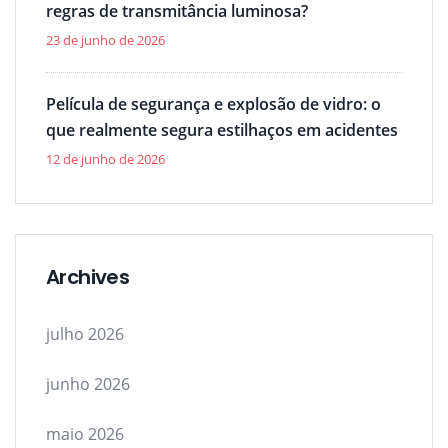
regras de transmitância luminosa?
23 de junho de 2026
Película de segurança e explosão de vidro: o
que realmente segura estilhaços em acidentes
12 de junho de 2026
Archives
julho 2026
junho 2026
maio 2026