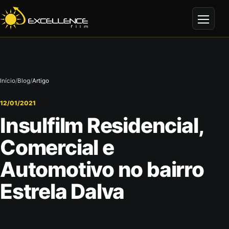
Abrir 
Início
/
Blog
/
Artigo
12/01/2021
Insulfilm Residencial,
Comercial e
Automotivo no bairro
Estrela Dalva