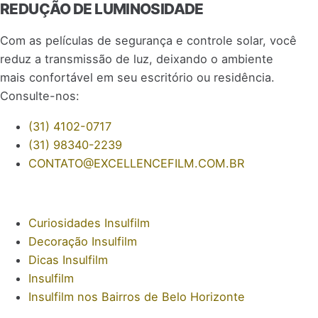
REDUÇÃO DE LUMINOSIDADE
Com as películas de segurança e controle solar, você
reduz a transmissão de luz, deixando o ambiente
mais confortável em seu escritório ou residência.
Consulte-nos:
(31) 4102-0717
(31) 98340-2239
CONTATO@EXCELLENCEFILM.COM.BR
Curiosidades Insulfilm
Decoração Insulfilm
Dicas Insulfilm
Insulfilm
Insulfilm nos Bairros de Belo Horizonte