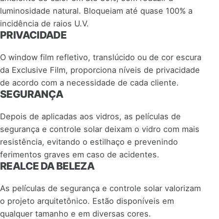
luminosidade natural. Bloqueiam até quase 100% a
incidência de raios U.V.
PRIVACIDADE
O window film refletivo, translúcido ou de cor escura
da Exclusive Film, proporciona níveis de privacidade
de acordo com a necessidade de cada cliente.
SEGURANÇA
Depois de aplicadas aos vidros, as películas de
segurança e controle solar deixam o vidro com mais
resistência, evitando o estilhaço e prevenindo
ferimentos graves em caso de acidentes.
REALCE DA BELEZA
As películas de segurança e controle solar valorizam
o projeto arquitetônico. Estão disponíveis em
qualquer tamanho e em diversas cores.