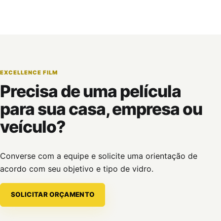
EXCELLENCE FILM
Precisa de uma película
para sua casa, empresa ou
veículo?
Converse com a equipe e solicite uma orientação de
acordo com seu objetivo e tipo de vidro.
SOLICITAR ORÇAMENTO