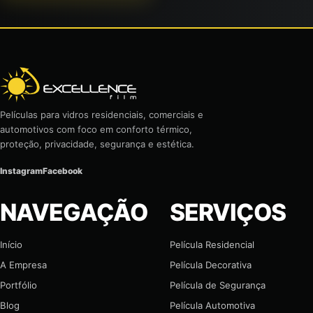
Películas para vidros residenciais, comerciais e
automotivos com foco em conforto térmico,
proteção, privacidade, segurança e estética.
Instagram
Facebook
NAVEGAÇÃO
SERVIÇOS
Início
Película Residencial
A Empresa
Película Decorativa
Portfólio
Película de Segurança
Blog
Película Automotiva