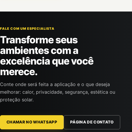
FALE COM UM ESPECIALISTA
Transforme seus
ambientes com a
excelência que você
merece.
Conte onde será feita a aplicação e o que deseja
melhorar: calor, privacidade, segurança, estética ou
proteção solar.
CHAMAR NO WHATSAPP
PÁGINA DE CONTATO