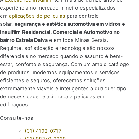
experiência no mercado mineiro especializados
em
aplicações de películas
para controle
solar,
segurança e estética automotiva em vidros e
Insulfilm Residencial, Comercial e Automotivo no
bairro Estrela Dalva
e em toda Minas Gerais.
Requinte, sofisticação e tecnologia são nossos
diferenciais no mercado quando o assunto é bem-
estar, conforto e segurança. Com um amplo catálogo
de produtos, modernos equipamentos e serviços
eficientes e seguros, oferecemos soluções
extremamente viáveis e inteligentes a qualquer tipo
de necessidade relacionada a películas em
edificações.
Consulte-nos:
(31) 4102-0717