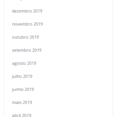
dezembro 2019
novembro 2019
outubro 2019
setembro 2019
agosto 2019
julho 2019
junho 2019
maio 2019
abril 2019