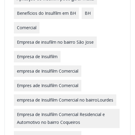
Benefícios do Insulfilm em BH
BH
Comercial
Empresa de insufilm no bairro São Jose
Empresa de Insulfilm
empresa de Insulfilm Comercial
Empres ade Insulfilm Comercial
empresa de Insulfilm Comercial no bairroLourdes
Empresa de Insulfilm Comercial Residencial e
Automotivo no bairro Coqueiros