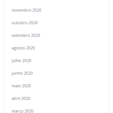
novembro 2020
outubro 2020
setembro 2020
agosto 2020
julho 2020
junho 2020
maio 2020
abril 2020
março 2020