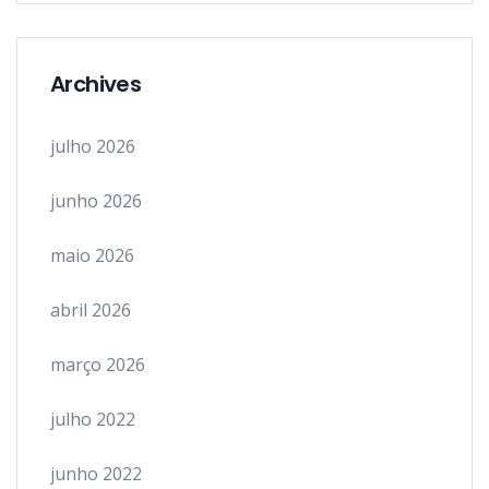
Archives
julho 2026
junho 2026
maio 2026
abril 2026
março 2026
julho 2022
junho 2022