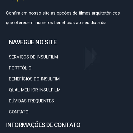
Confira em nosso site as opções de filmes arquitetônicos
que oferecem inúmeros benefícios ao seu dia a dia.
NAVEGUE NO SITE
SERVIÇOS DE INSULFILM
PORTFÓLIO
BENEFÍCIOS DO INSULFIM
QUAL MELHOR INSULFILM
DÚVIDAS FREQUENTES
CONTATO
INFORMAÇÕES DE CONTATO