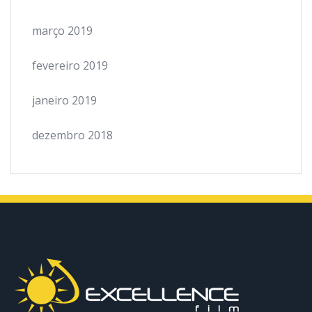
março 2019
fevereiro 2019
janeiro 2019
dezembro 2018