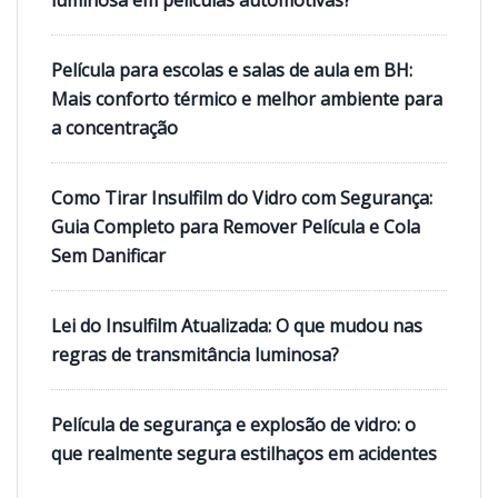
Película para escolas e salas de aula em BH:
Mais conforto térmico e melhor ambiente para
a concentração
Como Tirar Insulfilm do Vidro com Segurança:
Guia Completo para Remover Película e Cola
Sem Danificar
Lei do Insulfilm Atualizada: O que mudou nas
regras de transmitância luminosa?
Película de segurança e explosão de vidro: o
que realmente segura estilhaços em acidentes