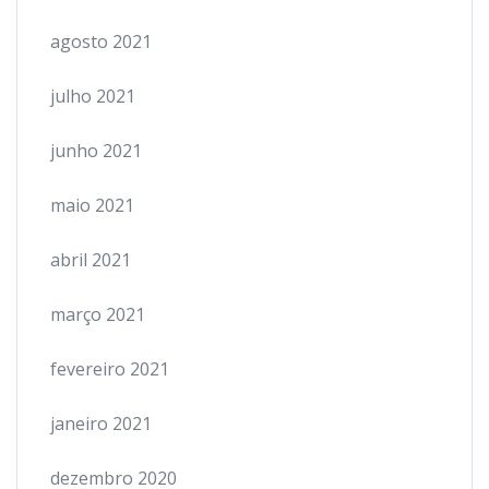
agosto 2021
julho 2021
junho 2021
maio 2021
abril 2021
março 2021
fevereiro 2021
janeiro 2021
dezembro 2020