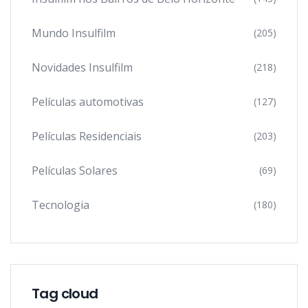
Mundo Insulfilm
(205)
Novidades Insulfilm
(218)
Películas automotivas
(127)
Películas Residenciais
(203)
Películas Solares
(69)
Tecnologia
(180)
Tag cloud