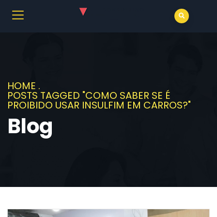
HOME
.
POSTS TAGGED "COMO SABER SE É
PROIBIDO USAR INSULFIM EM CARROS?"
Blog