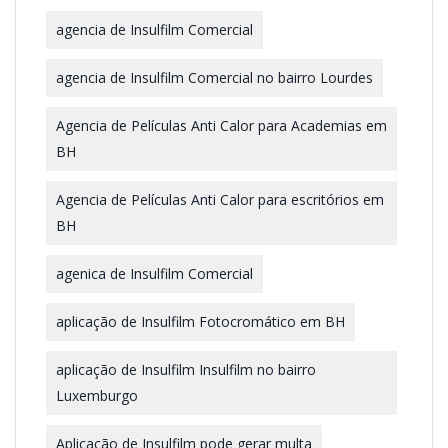
agencia de Insulfilm Comercial
agencia de Insulfilm Comercial no bairro Lourdes
Agencia de Películas Anti Calor para Academias em
BH
Agencia de Películas Anti Calor para escritórios em
BH
agenica de Insulfilm Comercial
aplicação de Insulfilm Fotocromático em BH
aplicação de Insulfilm Insulfilm no bairro
Luxemburgo
Aplicação de Insulfilm pode gerar multa