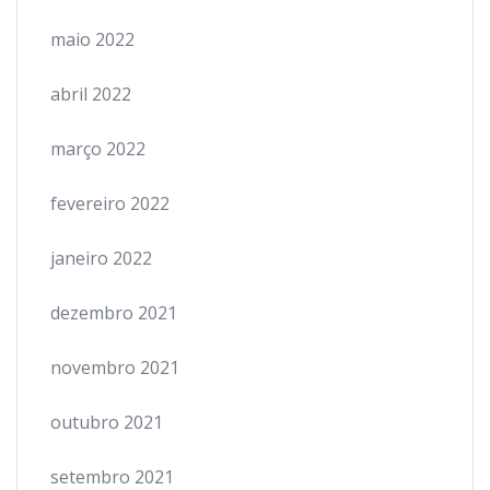
maio 2022
abril 2022
março 2022
fevereiro 2022
janeiro 2022
dezembro 2021
novembro 2021
outubro 2021
setembro 2021