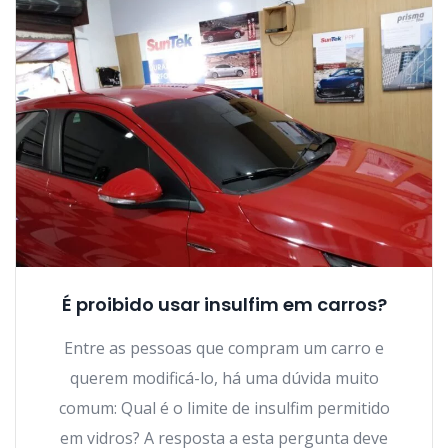
É proibido usar insulfim em carros?
Entre as pessoas que compram um carro e
querem modificá-lo, há uma dúvida muito
comum: Qual é o limite de insulfim permitido
em vidros? A resposta a esta pergunta deve