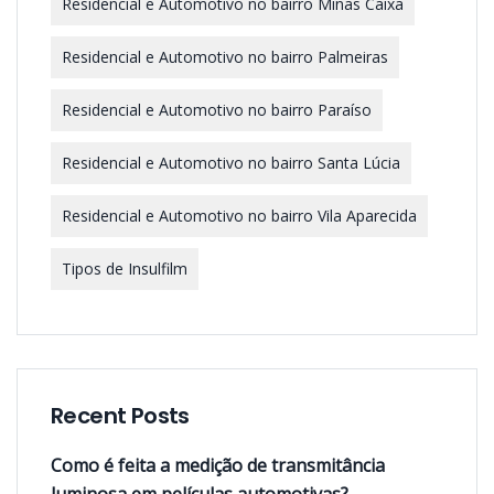
Residencial e Automotivo no bairro Minas Caixa
Residencial e Automotivo no bairro Palmeiras
Residencial e Automotivo no bairro Paraíso
Residencial e Automotivo no bairro Santa Lúcia
Residencial e Automotivo no bairro Vila Aparecida
Tipos de Insulfilm
Recent Posts
Como é feita a medição de transmitância
luminosa em películas automotivas?