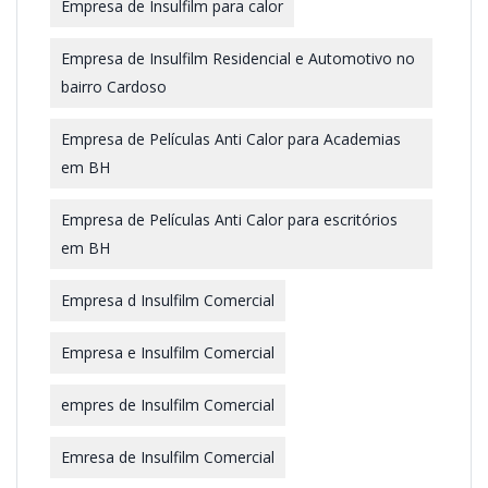
Empresa de Insulfilm para calor
Empresa de Insulfilm Residencial e Automotivo no
bairro Cardoso
Empresa de Películas Anti Calor para Academias
em BH
Empresa de Películas Anti Calor para escritórios
em BH
Empresa d Insulfilm Comercial
Empresa e Insulfilm Comercial
empres de Insulfilm Comercial
Emresa de Insulfilm Comercial