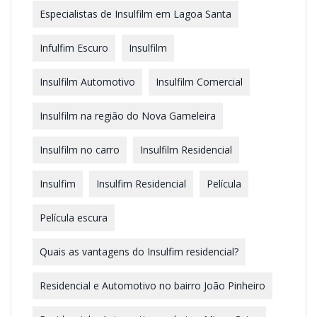
Especialistas de Insulfilm em Lagoa Santa
Infulfim Escuro
Insulfilm
Insulfilm Automotivo
Insulfilm Comercial
Insulfilm na região do Nova Gameleira
Insulfilm no carro
Insulfilm Residencial
Insulfim
Insulfim Residencial
Película
Película escura
Quais as vantagens do Insulfim residencial?
Residencial e Automotivo no bairro João Pinheiro