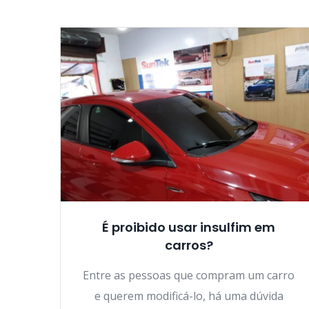
É proibido usar insulfim em
carros?
Entre as pessoas que compram um carro
e querem modificá-lo, há uma dúvida