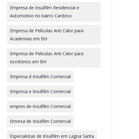
Empresa de Insulfilm Residencial e
Automotivo no bairro Cardoso
Empresa de Películas Anti Calor para
Academias em BH
Empresa de Películas Anti Calor para
escritórios em BH
Empresa d Insulfilm Comercial
Empresa e Insulfilm Comercial
empres de Insulfilm Comercial
Emresa de Insulfilm Comercial
Especialistas de Insulfilm em Lagoa Santa