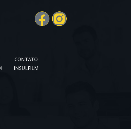
CONTATO
M
INSULFILM