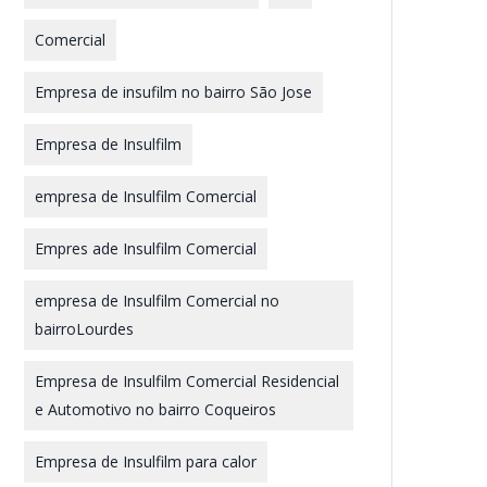
Comercial
Empresa de insufilm no bairro São Jose
Empresa de Insulfilm
empresa de Insulfilm Comercial
Empres ade Insulfilm Comercial
empresa de Insulfilm Comercial no
bairroLourdes
Empresa de Insulfilm Comercial Residencial
e Automotivo no bairro Coqueiros
Empresa de Insulfilm para calor