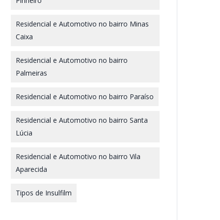
Pinheiro
Residencial e Automotivo no bairro Minas
Caixa
Residencial e Automotivo no bairro
Palmeiras
Residencial e Automotivo no bairro Paraíso
Residencial e Automotivo no bairro Santa
Lúcia
Residencial e Automotivo no bairro Vila
Aparecida
Tipos de Insulfilm