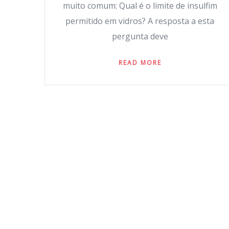
muito comum: Qual é o limite de insulfim
permitido em vidros? A resposta a esta
pergunta deve
READ MORE