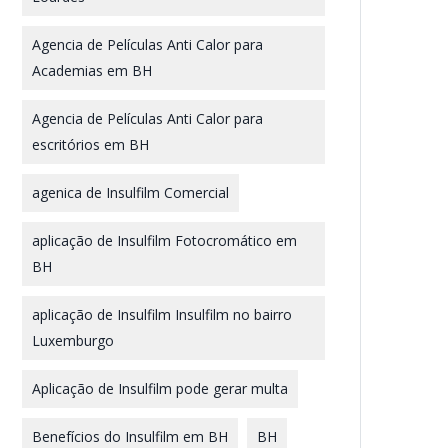
Agencia de Películas Anti Calor para
Academias em BH
Agencia de Películas Anti Calor para
escritórios em BH
agenica de Insulfilm Comercial
aplicação de Insulfilm Fotocromático em
BH
aplicação de Insulfilm Insulfilm no bairro
Luxemburgo
Aplicação de Insulfilm pode gerar multa
Benefícios do Insulfilm em BH
BH