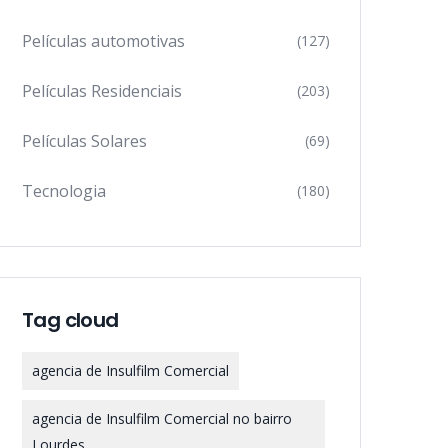
Películas automotivas
(127)
Películas Residenciais
(203)
Películas Solares
(69)
Tecnologia
(180)
Tag cloud
agencia de Insulfilm Comercial
agencia de Insulfilm Comercial no bairro
Lourdes