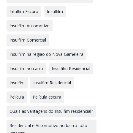
Infulfim Escuro
Insulfilm
Insulfilm Automotivo
Insulfilm Comercial
Insulfilm na região do Nova Gameleira
Insulfilm no carro
Insulfilm Residencial
Insulfim
Insulfim Residencial
Película
Película escura
Quais as vantagens do Insulfim residencial?
Residencial e Automotivo no bairro João